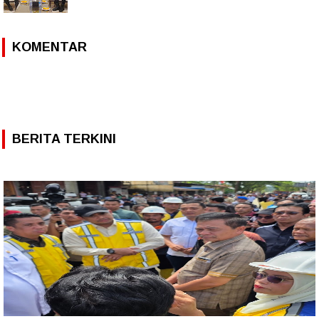
KOMENTAR
BERITA TERKINI