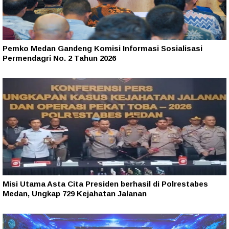
Pemko Medan Gandeng Komisi Informasi Sosialisasi
Permendagri No. 2 Tahun 2026
Misi Utama Asta Cita Presiden berhasil di Polrestabes
Medan, Ungkap 729 Kejahatan Jalanan