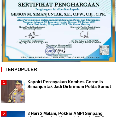
TERPOPULER
Kapolri Percayakan Kombes Cornelis
Simanjuntak Jadi Dirkrimum Polda Sumut
3 Hari 2 Malam, Pokkar AMPI Simpang