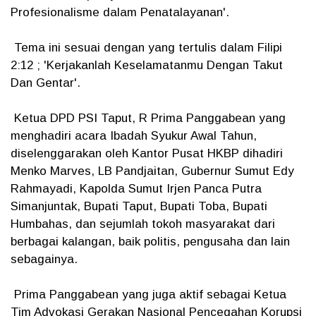
Profesionalisme dalam Penatalayanan'.
Tema ini sesuai dengan yang tertulis dalam Filipi
2:12 ; 'Kerjakanlah Keselamatanmu Dengan Takut
Dan Gentar'.
Ketua DPD PSI Taput, R Prima Panggabean yang
menghadiri acara Ibadah Syukur Awal Tahun,
diselenggarakan oleh Kantor Pusat HKBP dihadiri
Menko Marves, LB Pandjaitan, Gubernur Sumut Edy
Rahmayadi, Kapolda Sumut Irjen Panca Putra
Simanjuntak, Bupati Taput, Bupati Toba, Bupati
Humbahas, dan sejumlah tokoh masyarakat dari
berbagai kalangan, baik politis, pengusaha dan lain
sebagainya.
Prima Panggabean yang juga aktif sebagai Ketua
Tim Advokasi Gerakan Nasional Pencegahan Korupsi