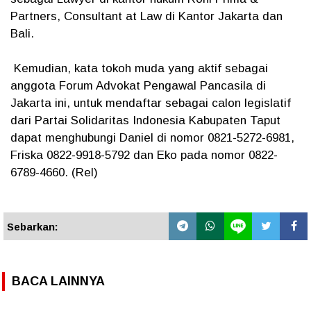
Partners, Consultant at Law di Kantor Jakarta dan
Bali.
Kemudian, kata tokoh muda yang aktif sebagai
anggota Forum Advokat Pengawal Pancasila di
Jakarta ini, untuk mendaftar sebagai calon legislatif
dari Partai Solidaritas Indonesia Kabupaten Taput
dapat menghubungi Daniel di nomor 0821-5272-6981,
Friska 0822-9918-5792 dan Eko pada nomor 0822-
6789-4660. (Rel)
Sebarkan:
BACA LAINNYA