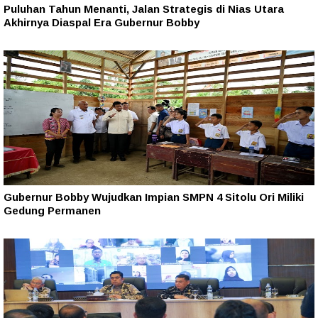
Puluhan Tahun Menanti, Jalan Strategis di Nias Utara
Akhirnya Diaspal Era Gubernur Bobby
Gubernur Bobby Wujudkan Impian SMPN 4 Sitolu Ori Miliki
Gedung Permanen