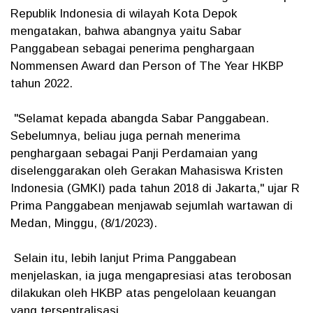
Republik Indonesia di wilayah Kota Depok
mengatakan, bahwa abangnya yaitu Sabar
Panggabean sebagai penerima penghargaan
Nommensen Award dan Person of The Year HKBP
tahun 2022.
"Selamat kepada abangda Sabar Panggabean.
Sebelumnya, beliau juga pernah menerima
penghargaan sebagai Panji Perdamaian yang
diselenggarakan oleh Gerakan Mahasiswa Kristen
Indonesia (GMKI) pada tahun 2018 di Jakarta," ujar R
Prima Panggabean menjawab sejumlah wartawan di
Medan, Minggu, (8/1/2023).
Selain itu, lebih lanjut Prima Panggabean
menjelaskan, ia juga mengapresiasi atas terobosan
dilakukan oleh HKBP atas pengelolaan keuangan
yang tersentralisasi.