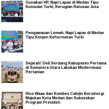
Gunakan HP, Napi Lapas di Medan Tipu
Konsulat Turki, Kerugian Ratusan Juta
Pengawasan Lemah, Napi Lapas di Medan
Tipu Konjen Kehormatan Turki
Sejarah! Deli Serdang Kabupaten Pertama
di Sumatera Utara Lakukan Modernisasi
Pertanian
Rico Waas dan Kombes Calvjin Bersinergi
Majukan Kota Medan dan Sukseskan
Program Presiden