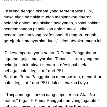
"Karena dengan sistem yang tersentralisasi ini,
maka akan semakin mudah menjangkau daerah
pelosok dalam melakukan pelayanan, sosial bahkan
pengembangan pendidikan dalam mewujudkan
penatalayanan yang profesional di tengah-tengah
gereja dan masyarakat luas," jelas advokat muda ini.
Di kesempatan yang sama, R Prima Panggabean
juga mengajak masyarakat Tapanuli Utara yang mau
bekerja untuk rakyat secara profesional melalui
sebagai calon legislatif dari PSI.
Bahkan, Prima Panggabean menegaskan, mendaftar
calon legislatif dari PSI tidak dikenakan biaya.
"Tanpa mengeluarkan uang sepeserpun. Atau No
mahar," tegas R Prima Panggabean yang juga aktif
sebagai Lawyer di kantor hukum Roni Prima &