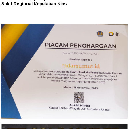
Sakit Regional Kepulauan Nias