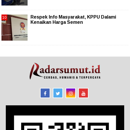
Respek Info Masyarakat, KPPU Dalami
Kenaikan Harga Semen