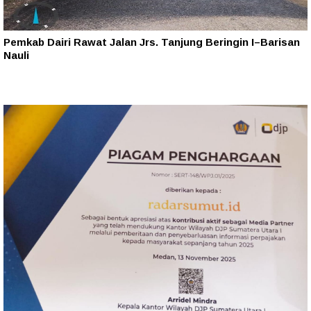
Pemkab Dairi Rawat Jalan Jrs. Tanjung Beringin I–Barisan
Nauli