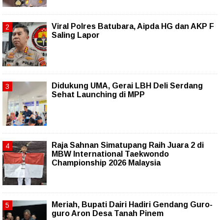
Viral Polres Batubara, Aipda HG dan AKP F
Saling Lapor
Didukung UMA, Gerai LBH Deli Serdang
Sehat Launching di MPP
Raja Sahnan Simatupang Raih Juara 2 di
MBW International Taekwondo
Championship 2026 Malaysia
Meriah, Bupati Dairi Hadiri Gendang Guro-
guro Aron Desa Tanah Pinem