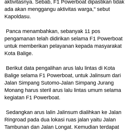
aktivitasnya. Sebab, F1 Powerboat dipastikan tidak
ada akan menggangu aktivitas warga," sebut
Kapoldasu.
Panca menambahkan, sebanyak 11 pos
pengamanan telah didirikan selama F1 Powerboat
untuk memberikan pelayanan kepada masyarakat
Kota Balige.
Berikut data pengalihan arus lalu lintas di Kota
Balige selama F1 Powerboat, untuk Jalinsum dari
Jalan Simpang Sutomo-Jalan Simpang Jurang
Monang harus steril arus lalu lintas umum selama
kegiatan F1 Powerboat.
Sedangkan arus lalin Jalinsum dialihkan ke Jalan
Ringroad pada dua lokasi ruas jalan yaitu Jalan
Tambunan dan Jalan Longat. Kemudian terdapat