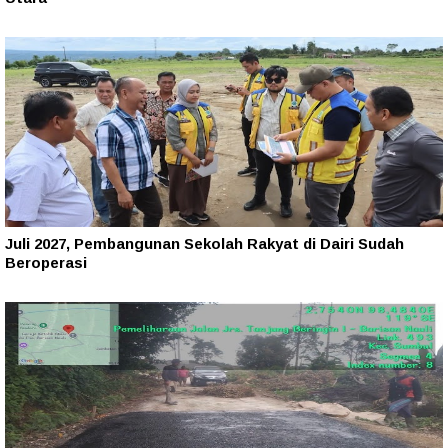
Juli 2027, Pembangunan Sekolah Rakyat di Dairi Sudah
Beroperasi