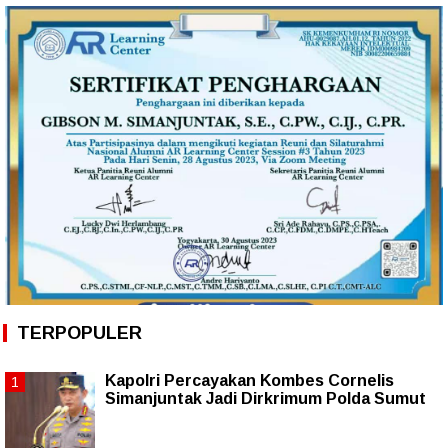
TERPOPULER
Kapolri Percayakan Kombes Cornelis
Simanjuntak Jadi Dirkrimum Polda Sumut