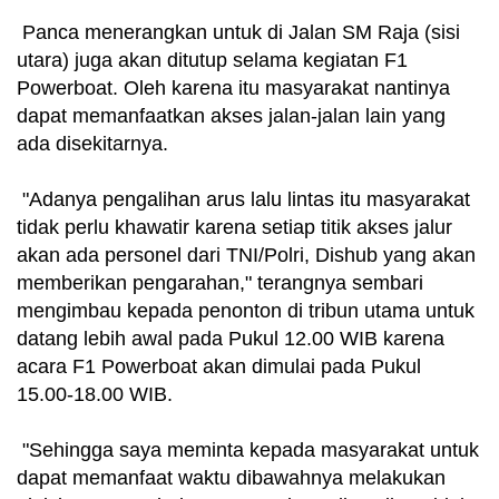
Panca menerangkan untuk di Jalan SM Raja (sisi
utara) juga akan ditutup selama kegiatan F1
Powerboat. Oleh karena itu masyarakat nantinya
dapat memanfaatkan akses jalan-jalan lain yang
ada disekitarnya.
"Adanya pengalihan arus lalu lintas itu masyarakat
tidak perlu khawatir karena setiap titik akses jalur
akan ada personel dari TNI/Polri, Dishub yang akan
memberikan pengarahan," terangnya sembari
mengimbau kepada penonton di tribun utama untuk
datang lebih awal pada Pukul 12.00 WIB karena
acara F1 Powerboat akan dimulai pada Pukul
15.00-18.00 WIB.
"Sehingga saya meminta kepada masyarakat untuk
dapat memanfaat waktu dibawahnya melakukan