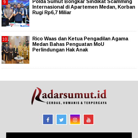
Polda Sumut Bongkar Sindikat Scamming
Internasional di Apartemen Medan, Korban
Rugi Rp6,7 Miliar
Rico Waas dan Ketua Pengadilan Agama
Medan Bahas Penguatan MoU
Perlindungan Hak Anak