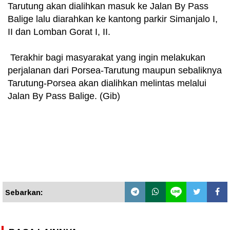
Tarutung akan dialihkan masuk ke Jalan By Pass
Balige lalu diarahkan ke kantong parkir Simanjalo I,
II dan Lomban Gorat I, II.
Terakhir bagi masyarakat yang ingin melakukan
perjalanan dari Porsea-Tarutung maupun sebaliknya
Tarutung-Porsea akan dialihkan melintas melalui
Jalan By Pass Balige. (Gib)
Sebarkan: