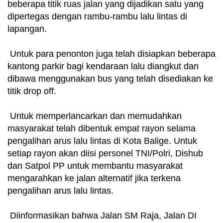
beberapa titik ruas jalan yang dijadikan satu yang
dipertegas dengan rambu-rambu lalu lintas di
lapangan.
Untuk para penonton juga telah disiapkan beberapa
kantong parkir bagi kendaraan lalu diangkut dan
dibawa menggunakan bus yang telah disediakan ke
titik drop off.
Untuk memperlancarkan dan memudahkan
masyarakat telah dibentuk empat rayon selama
pengalihan arus lalu lintas di Kota Balige. Untuk
setiap rayon akan diisi personel TNI/Polri, Dishub
dan Satpol PP untuk membantu masyarakat
mengarahkan ke jalan alternatif jika terkena
pengalihan arus lalu lintas.
Diinformasikan bahwa Jalan SM Raja, Jalan DI