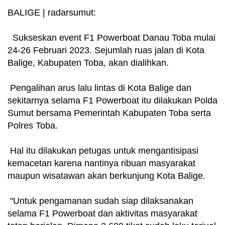
BALIGE | radarsumut:
Sukseskan event F1 Powerboat Danau Toba mulai
24-26 Februari 2023. Sejumlah ruas jalan di Kota
Balige, Kabupaten Toba, akan dialihkan.
Pengalihan arus lalu lintas di Kota Balige dan
sekitarnya selama F1 Powerboat itu dilakukan Polda
Sumut bersama Pemerintah Kabupaten Toba serta
Polres Toba.
Hal itu dilakukan petugas untuk mengantisipasi
kemacetan karena nantinya ribuan masyarakat
maupun wisatawan akan berkunjung Kota Balige.
"Untuk pengamanan sudah siap dilaksanakan
selama F1 Powerboat dan aktivitas masyarakat