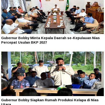
Gubernur Bobby Minta Kepala Daerah se-Kepulauan Nias
Percepat Usulan BKP 2027
Gubernur Bobby Siapkan Rumah Produksi Kelapa di Nias
Utara