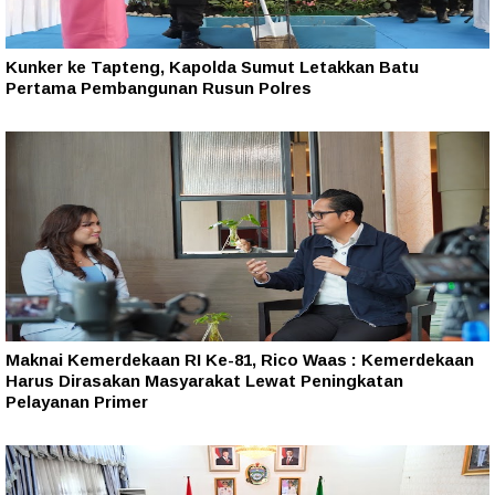
Kunker ke Tapteng, Kapolda Sumut Letakkan Batu
Pertama Pembangunan Rusun Polres
Maknai Kemerdekaan RI Ke-81, Rico Waas : Kemerdekaan
Harus Dirasakan Masyarakat Lewat Peningkatan
Pelayanan Primer