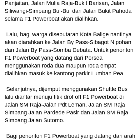
Panjaitan, Jalan Mulia Raja-Bukit Barisan, Jalan
Siliwangi-Simpang Bul-Bul dan Jalan Bukit Pahoda
selama F1 Powerboat akan dialihkan.
Lalu, bagi warga diseputaran Kota Balige nantinya
akan diarahkan ke Jalan By Pass-Sibagot Nipohan
dan Jalan By Pass-Somba Debata. Untuk penonton
F1 Powerboat yang datang dari Porsea
menggunakan roda dua maupun roda empat
dialihkan masuk ke kantong parkir Lumban Pea.
Selanjutnya, dijemput menggunakan Shuttle Bus
lalu diantar menuju titik drof off F1 Powerboat di
Jalan SM Raja-Jalan Pdt Leman, Jalan SM Raja
Simpang Jalan Pardede Pasir dan Jalan SM Raja
Simpang Jalan Sutomo.
Bagi penonton F1 Powerboat yang datang dari arah