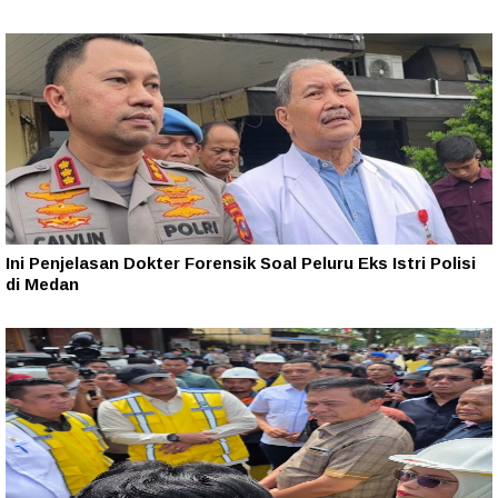
Ini Penjelasan Dokter Forensik Soal Peluru Eks Istri Polisi
di Medan