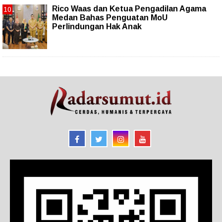
Rico Waas dan Ketua Pengadilan Agama
Medan Bahas Penguatan MoU
Perlindungan Hak Anak