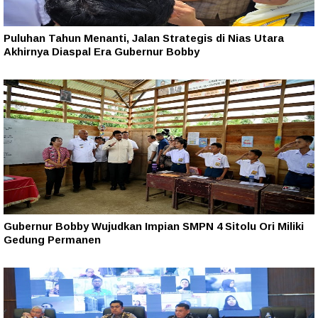
Puluhan Tahun Menanti, Jalan Strategis di Nias Utara
Akhirnya Diaspal Era Gubernur Bobby
Gubernur Bobby Wujudkan Impian SMPN 4 Sitolu Ori Miliki
Gedung Permanen