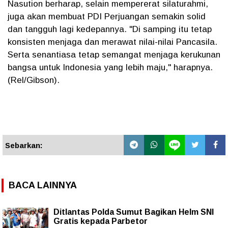
Nasution berharap, selain mempererat silaturahmi,
juga akan membuat PDI Perjuangan semakin solid
dan tangguh lagi kedepannya. "Di samping itu tetap
konsisten menjaga dan merawat nilai-nilai Pancasila.
Serta senantiasa tetap semangat menjaga kerukunan
bangsa untuk Indonesia yang lebih maju," harapnya.
(Rel/Gibson).
Sebarkan:
BACA LAINNYA
Ditlantas Polda Sumut Bagikan Helm SNI
Gratis kepada Parbetor