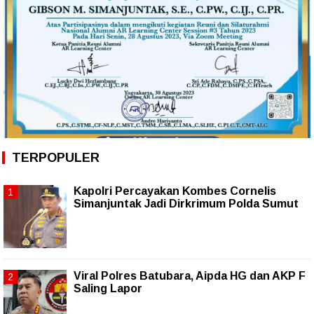
TERPOPULER
Kapolri Percayakan Kombes Cornelis
Simanjuntak Jadi Dirkrimum Polda Sumut
Viral Polres Batubara, Aipda HG dan AKP F
Saling Lapor