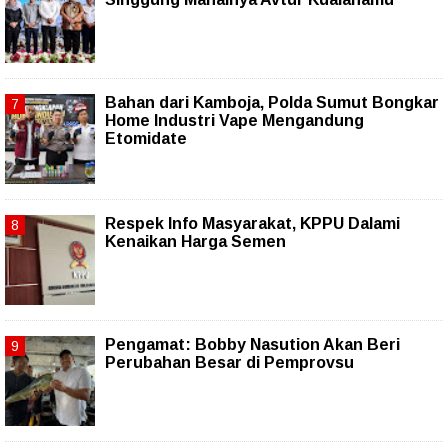
Bahan dari Kamboja, Polda Sumut Bongkar
Home Industri Vape Mengandung
Etomidate
Respek Info Masyarakat, KPPU Dalami
Kenaikan Harga Semen
Pengamat: Bobby Nasution Akan Beri
Perubahan Besar di Pemprovsu