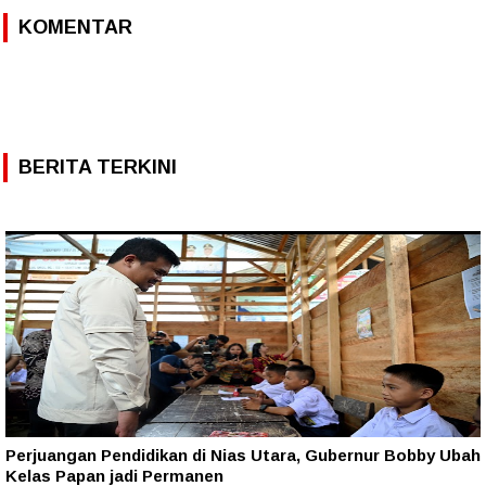
KOMENTAR
BERITA TERKINI
Perjuangan Pendidikan di Nias Utara, Gubernur Bobby Ubah
Kelas Papan jadi Permanen