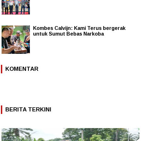
Kombes Calvijn: Kami Terus bergerak
untuk Sumut Bebas Narkoba
KOMENTAR
BERITA TERKINI