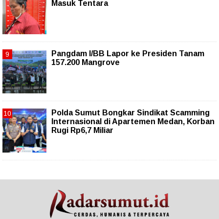
Masuk Tentara
Pangdam I/BB Lapor ke Presiden Tanam
157.200 Mangrove
Polda Sumut Bongkar Sindikat Scamming
Internasional di Apartemen Medan, Korban
Rugi Rp6,7 Miliar