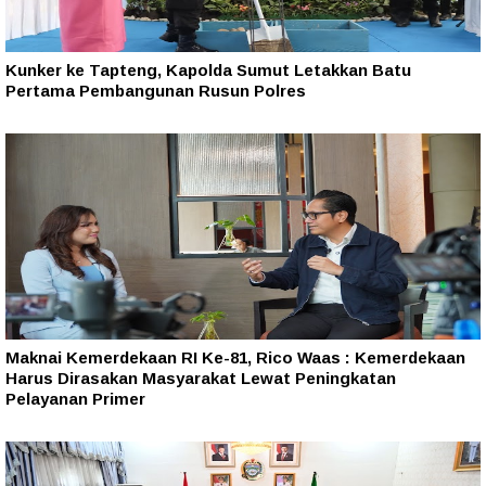
Kunker ke Tapteng, Kapolda Sumut Letakkan Batu
Pertama Pembangunan Rusun Polres
Maknai Kemerdekaan RI Ke-81, Rico Waas : Kemerdekaan
Harus Dirasakan Masyarakat Lewat Peningkatan
Pelayanan Primer