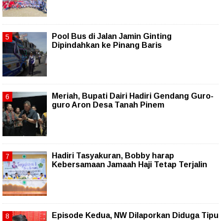
Pool Bus di Jalan Jamin Ginting
Dipindahkan ke Pinang Baris
Meriah, Bupati Dairi Hadiri Gendang Guro-
guro Aron Desa Tanah Pinem
Hadiri Tasyakuran, Bobby harap
Kebersamaan Jamaah Haji Tetap Terjalin
Episode Kedua, NW Dilaporkan Diduga Tipu