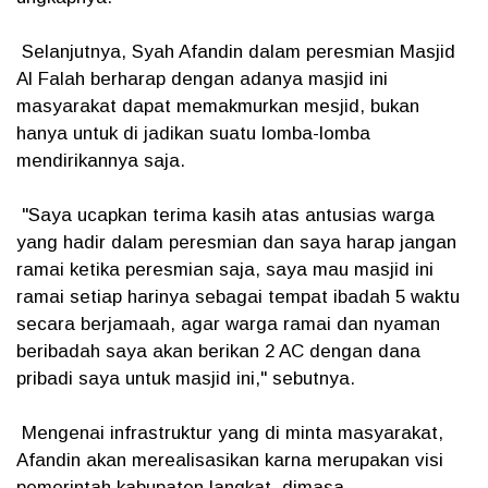
Selanjutnya, Syah Afandin dalam peresmian Masjid
Al Falah berharap dengan adanya masjid ini
masyarakat dapat memakmurkan mesjid, bukan
hanya untuk di jadikan suatu lomba-lomba
mendirikannya saja.
"Saya ucapkan terima kasih atas antusias warga
yang hadir dalam peresmian dan saya harap jangan
ramai ketika peresmian saja, saya mau masjid ini
ramai setiap harinya sebagai tempat ibadah 5 waktu
secara berjamaah, agar warga ramai dan nyaman
beribadah saya akan berikan 2 AC dengan dana
pribadi saya untuk masjid ini," sebutnya.
Mengenai infrastruktur yang di minta masyarakat,
Afandin akan merealisasikan karna merupakan visi
pemerintah kabupaten langkat dimasa