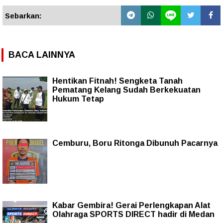
Sebarkan:
BACA LAINNYA
Hentikan Fitnah! Sengketa Tanah
Pematang Kelang Sudah Berkekuatan
Hukum Tetap
Cemburu, Boru Ritonga Dibunuh Pacarnya
Kabar Gembira! Gerai Perlengkapan Alat
Olahraga SPORTS DIRECT hadir di Medan