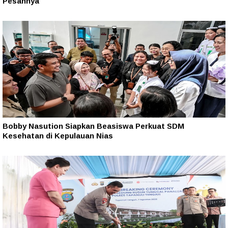
Pesannya
Bobby Nasution Siapkan Beasiswa Perkuat SDM
Kesehatan di Kepulauan Nias