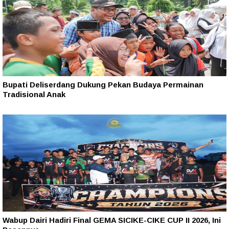
Bupati Deliserdang Dukung Pekan Budaya Permainan
Tradisional Anak
Wabup Dairi Hadiri Final GEMA SICIKE-CIKE CUP II 2026, Ini