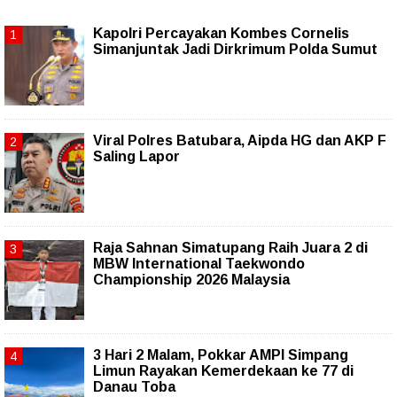
Kapolri Percayakan Kombes Cornelis
Simanjuntak Jadi Dirkrimum Polda Sumut
Viral Polres Batubara, Aipda HG dan AKP F
Saling Lapor
Raja Sahnan Simatupang Raih Juara 2 di
MBW International Taekwondo
Championship 2026 Malaysia
3 Hari 2 Malam, Pokkar AMPI Simpang
Limun Rayakan Kemerdekaan ke 77 di
Danau Toba