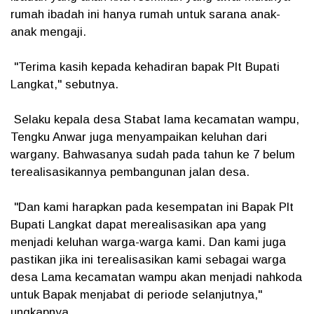
rumah ibadah ini hanya rumah untuk sarana anak-
anak mengaji.
"Terima kasih kepada kehadiran bapak Plt Bupati
Langkat," sebutnya.
Selaku kepala desa Stabat lama kecamatan wampu,
Tengku Anwar juga menyampaikan keluhan dari
wargany. Bahwasanya sudah pada tahun ke 7 belum
terealisasikannya pembangunan jalan desa.
"Dan kami harapkan pada kesempatan ini Bapak Plt
Bupati Langkat dapat merealisasikan apa yang
menjadi keluhan warga-warga kami. Dan kami juga
pastikan jika ini terealisasikan kami sebagai warga
desa Lama kecamatan wampu akan menjadi nahkoda
untuk Bapak menjabat di periode selanjutnya,"
ungkapnya.