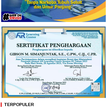
TERPOPULER