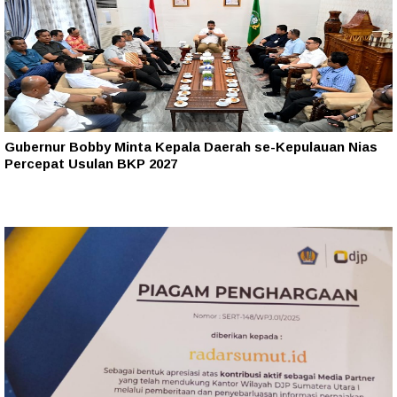
Gubernur Bobby Minta Kepala Daerah se-Kepulauan Nias
Percepat Usulan BKP 2027