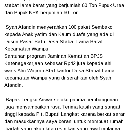
stabat lama barat yang berjumlah 60 Ton Pupuk Urea
dan Pupuk NPK berjumlah 60 Ton.
Syah Afandin menyerahkan 100 paket Sembako
kepada Anak yatim dan Kaum duafa yang ada di
Dusun Pasar Batu Desa Stabat Lama Barat
Kecamatan Wampu.
Santunan program Jaminan Kematian BPJS
Ketenagakerjaan sebesar Rp42 juta kepada ahli
waris Alm Wajiran Staf kantor Desa Stabat Lama
kecamatan Wampu yang di serahkan oleh Syah
Afandin.
Bapak Tengku Anwar selaku panitia pembangunan
juga menyampaikan rasa Terima kasih yang sangat
tinggi kepada Plt. Bupati Langkat karena berkat saran
dan masukkannya saya berani untuk membuat rumah
ibadah yang akan kita resmikan yang awal mulanya