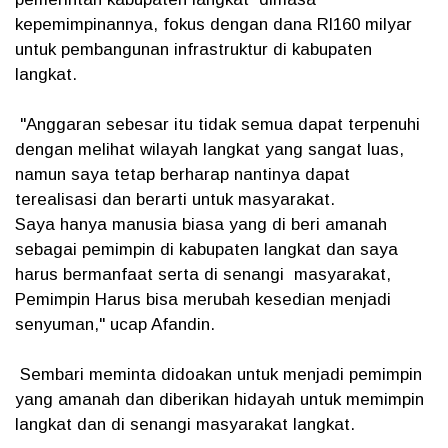
kepemimpinannya, fokus dengan dana Rl160 milyar
untuk pembangunan infrastruktur di kabupaten
langkat.
"Anggaran sebesar itu tidak semua dapat terpenuhi
dengan melihat wilayah langkat yang sangat luas,
namun saya tetap berharap nantinya dapat
terealisasi dan berarti untuk masyarakat.
Saya hanya manusia biasa yang di beri amanah
sebagai pemimpin di kabupaten langkat dan saya
harus bermanfaat serta di senangi masyarakat,
Pemimpin Harus bisa merubah kesedian menjadi
senyuman," ucap Afandin.
Sembari meminta didoakan untuk menjadi pemimpin
yang amanah dan diberikan hidayah untuk memimpin
langkat dan di senangi masyarakat langkat.