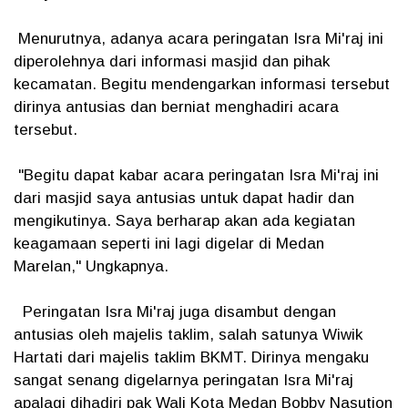
Menurutnya, adanya acara peringatan Isra Mi'raj ini
diperolehnya dari informasi masjid dan pihak
kecamatan. Begitu mendengarkan informasi tersebut
dirinya antusias dan berniat menghadiri acara
tersebut.
"Begitu dapat kabar acara peringatan Isra Mi'raj ini
dari masjid saya antusias untuk dapat hadir dan
mengikutinya. Saya berharap akan ada kegiatan
keagamaan seperti ini lagi digelar di Medan
Marelan," Ungkapnya.
Peringatan Isra Mi'raj juga disambut dengan
antusias oleh majelis taklim, salah satunya Wiwik
Hartati dari majelis taklim BKMT. Dirinya mengaku
sangat senang digelarnya peringatan Isra Mi'raj
apalagi dihadiri pak Wali Kota Medan Bobby Nasution