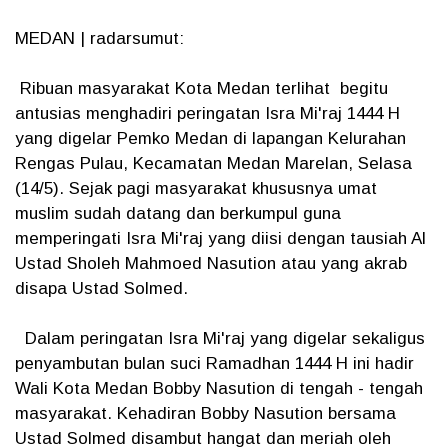
MEDAN | radarsumut:
Ribuan masyarakat Kota Medan terlihat begitu
antusias menghadiri peringatan Isra Mi'raj 1444 H
yang digelar Pemko Medan di lapangan Kelurahan
Rengas Pulau, Kecamatan Medan Marelan, Selasa
(14/5). Sejak pagi masyarakat khususnya umat
muslim sudah datang dan berkumpul guna
memperingati Isra Mi'raj yang diisi dengan tausiah Al
Ustad Sholeh Mahmoed Nasution atau yang akrab
disapa Ustad Solmed.
Dalam peringatan Isra Mi'raj yang digelar sekaligus
penyambutan bulan suci Ramadhan 1444 H ini hadir
Wali Kota Medan Bobby Nasution di tengah - tengah
masyarakat. Kehadiran Bobby Nasution bersama
Ustad Solmed disambut hangat dan meriah oleh