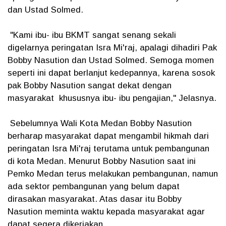
dan Ustad Solmed.
"Kami ibu- ibu BKMT sangat senang sekali
digelarnya peringatan Isra Mi'raj, apalagi dihadiri Pak
Bobby Nasution dan Ustad Solmed. Semoga momen
seperti ini dapat berlanjut kedepannya, karena sosok
pak Bobby Nasution sangat dekat dengan
masyarakat khususnya ibu- ibu pengajian," Jelasnya.
Sebelumnya Wali Kota Medan Bobby Nasution
berharap masyarakat dapat mengambil hikmah dari
peringatan Isra Mi'raj terutama untuk pembangunan
di kota Medan. Menurut Bobby Nasution saat ini
Pemko Medan terus melakukan pembangunan, namun
ada sektor pembangunan yang belum dapat
dirasakan masyarakat. Atas dasar itu Bobby
Nasution meminta waktu kepada masyarakat agar
dapat segera dikerjakan.