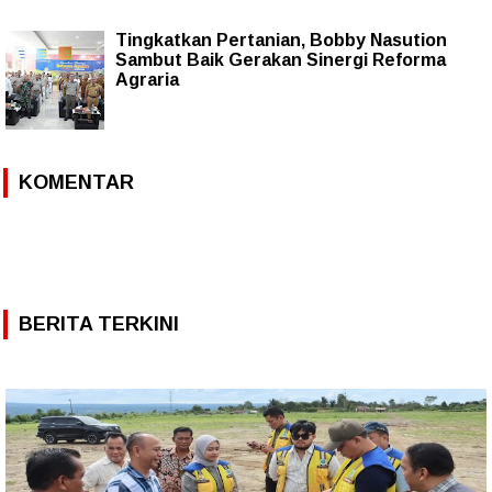
Tingkatkan Pertanian, Bobby Nasution
Sambut Baik Gerakan Sinergi Reforma
Agraria
KOMENTAR
BERITA TERKINI