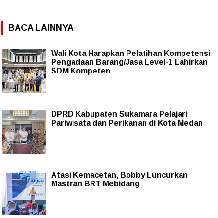
BACA LAINNYA
Wali Kota Harapkan Pelatihan Kompetensi
Pengadaan Barang/Jasa Level-1 Lahirkan
SDM Kompeten
DPRD Kabupaten Sukamara Pelajari
Pariwisata dan Perikanan di Kota Medan
Atasi Kemacetan, Bobby Luncurkan
Mastran BRT Mebidang