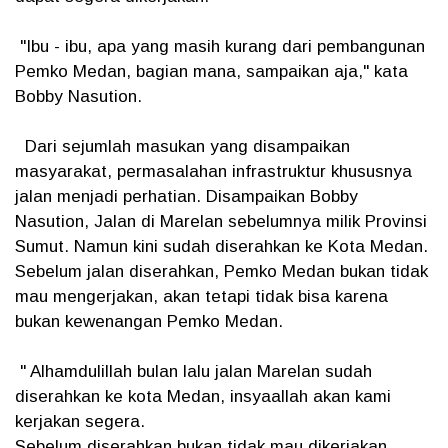
"Ibu - ibu, apa yang masih kurang dari pembangunan
Pemko Medan, bagian mana, sampaikan aja," kata
Bobby Nasution.
Dari sejumlah masukan yang disampaikan
masyarakat, permasalahan infrastruktur khususnya
jalan menjadi perhatian. Disampaikan Bobby
Nasution, Jalan di Marelan sebelumnya milik Provinsi
Sumut. Namun kini sudah diserahkan ke Kota Medan.
Sebelum jalan diserahkan, Pemko Medan bukan tidak
mau mengerjakan, akan tetapi tidak bisa karena
bukan kewenangan Pemko Medan.
" Alhamdulillah bulan lalu jalan Marelan sudah
diserahkan ke kota Medan, insyaallah akan kami
kerjakan segera.
Sebelum diserahkan bukan tidak mau dikerjakan