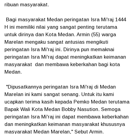
ribuan masyarakat.
Bagi masyarakat Medan peringatan Isra Mi'raj 1444
H ini memiliki nilai yang sangat penting terutama
untuk dirinya dan Kota Medan. Armin (55) warga
Marelan mengaku sangat antusias mengikuti
peringatan Isra Mi'raj ini. Dirinya pun memaknai
peringatan Isra Mi'raj dapat meningkatkan keimanan
masyarakat dan membawa keberkahan bagi kota
Medan.
"Dipusatkannya peringatan Isra Mi'raj di Medan
Marelan ini kami sangat senang. Untuk itu kami
ucapkan terima kasih kepada Pemko Medan terutama
Bapak Wali Kota Medan Bobby Nasution. Semoga
peringatan Isra Mi'raj ini dapat membawa keberkahan
dan meningkatkan keimanan masyarakat khususnya
masyarakat Medan Marelan," Sebut Armin.