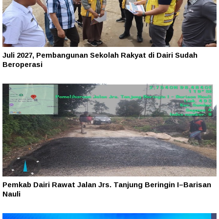
Juli 2027, Pembangunan Sekolah Rakyat di Dairi Sudah
Beroperasi
Pemkab Dairi Rawat Jalan Jrs. Tanjung Beringin I–Barisan
Nauli