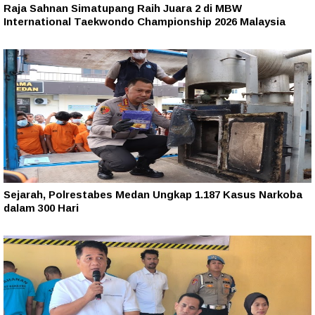
Raja Sahnan Simatupang Raih Juara 2 di MBW
International Taekwondo Championship 2026 Malaysia
Sejarah, Polrestabes Medan Ungkap 1.187 Kasus Narkoba
dalam 300 Hari