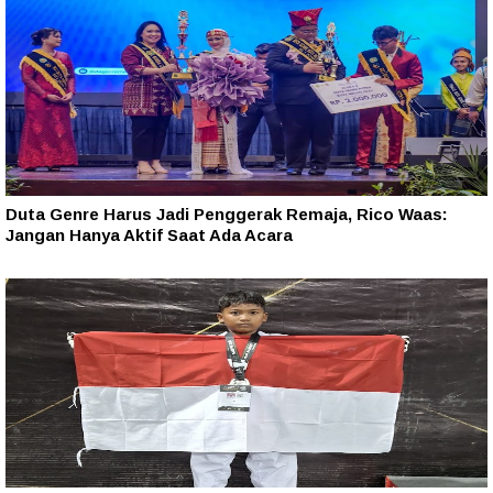
Duta Genre Harus Jadi Penggerak Remaja, Rico Waas:
Jangan Hanya Aktif Saat Ada Acara