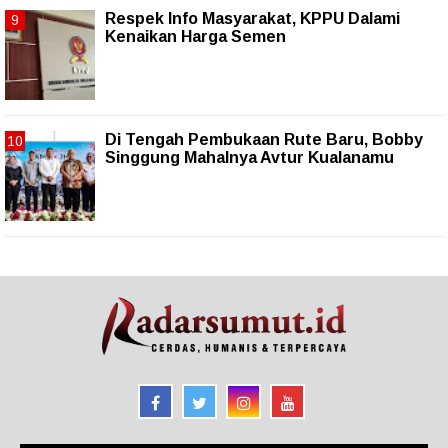
Respek Info Masyarakat, KPPU Dalami
Kenaikan Harga Semen
Di Tengah Pembukaan Rute Baru, Bobby
Singgung Mahalnya Avtur Kualanamu