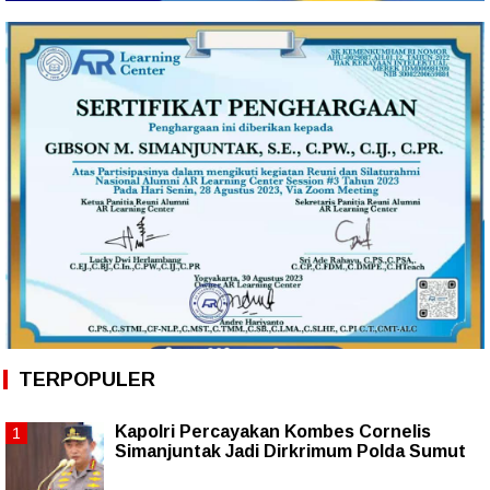
TERPOPULER
Kapolri Percayakan Kombes Cornelis
Simanjuntak Jadi Dirkrimum Polda Sumut