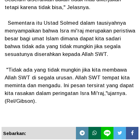
tetapi karena tidak bisa," Jelasnya.
Sementara itu Ustad Solmed dalam tausiyahnya
menyampaikan bahwa Isra mi'raj merupakan peristiwa
besar bagi umat Islam dimana dapat kita sadari
bahwa tidak ada yang tidak mungkin jika segala
sesuatunya diserahkan kepada Allah SWT.
"Tidak ada yang tidak mungkin jika kita membawa
Allah SWT di segala urusan. Allah SWT tempat kita
meminta dan mengadu. Ini pesan tersirat yang dapat
kita rasakan dalam peringatan Isra Mi'raj,"ujarnya.
(Rel/Gibson).
Sebarkan: