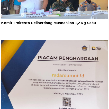
Komit, Polresta Deliserdang Musnahkan 1,2 Kg Sabu