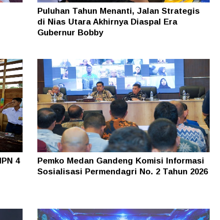
Puluhan Tahun Menanti, Jalan Strategis
di Nias Utara Akhirnya Diaspal Era
Gubernur Bobby
MPN 4
Pemko Medan Gandeng Komisi Informasi
Sosialisasi Permendagri No. 2 Tahun 2026