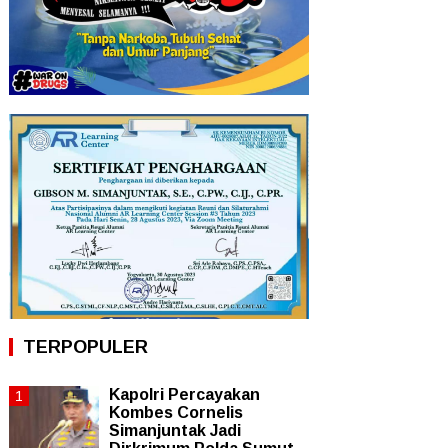
TERPOPULER
Kapolri Percayakan
Kombes Cornelis
Simanjuntak Jadi