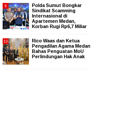
Polda Sumut Bongkar
Sindikat Scamming
Internasional di
Apartemen Medan,
Korban Rugi Rp6,7 Miliar
Rico Waas dan Ketua
Pengadilan Agama Medan
Bahas Penguatan MoU
Perlindungan Hak Anak