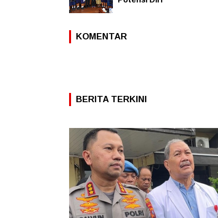
KOMENTAR
BERITA TERKINI