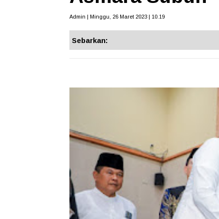
Admin | Minggu, 26 Maret 2023 | 10.19
Sebarkan: