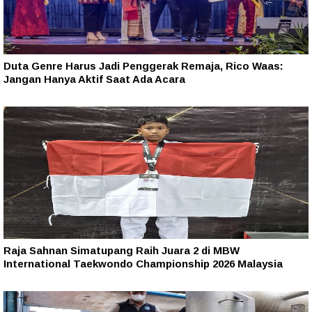
Duta Genre Harus Jadi Penggerak Remaja, Rico Waas:
Jangan Hanya Aktif Saat Ada Acara
Raja Sahnan Simatupang Raih Juara 2 di MBW
International Taekwondo Championship 2026 Malaysia