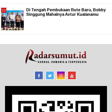
Di Tengah Pembukaan Rute Baru, Bobby
Singgung Mahalnya Avtur Kualanamu