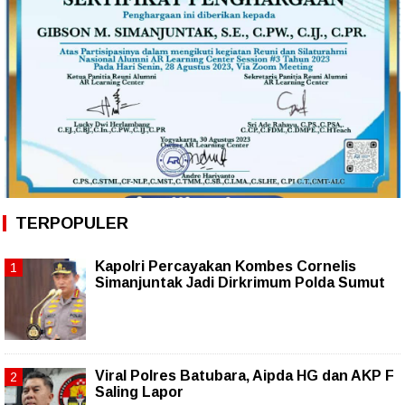
TERPOPULER
Kapolri Percayakan Kombes Cornelis
Simanjuntak Jadi Dirkrimum Polda Sumut
Viral Polres Batubara, Aipda HG dan AKP F
Saling Lapor