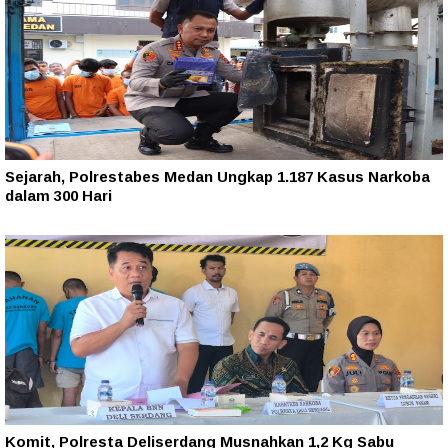
Sejarah, Polrestabes Medan Ungkap 1.187 Kasus Narkoba
dalam 300 Hari
Komit, Polresta Deliserdang Musnahkan 1,2 Kg Sabu