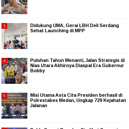
Didukung UMA, Gerai LBH Deli Serdang
Sehat Launching di MPP
Puluhan Tahun Menanti, Jalan Strategis di
Nias Utara Akhirnya Diaspal Era Gubernur
Bobby
Misi Utama Asta Cita Presiden berhasil di
Polrestabes Medan, Ungkap 729 Kejahatan
Jalanan