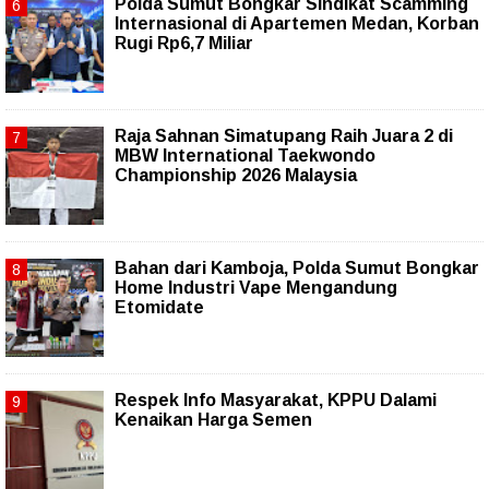
Polda Sumut Bongkar Sindikat Scamming
Internasional di Apartemen Medan, Korban
Rugi Rp6,7 Miliar
Raja Sahnan Simatupang Raih Juara 2 di
MBW International Taekwondo
Championship 2026 Malaysia
Bahan dari Kamboja, Polda Sumut Bongkar
Home Industri Vape Mengandung
Etomidate
Respek Info Masyarakat, KPPU Dalami
Kenaikan Harga Semen