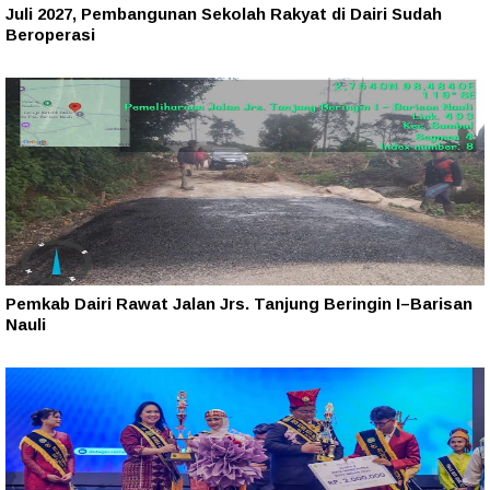
Juli 2027, Pembangunan Sekolah Rakyat di Dairi Sudah
Beroperasi
Pemkab Dairi Rawat Jalan Jrs. Tanjung Beringin I–Barisan
Nauli