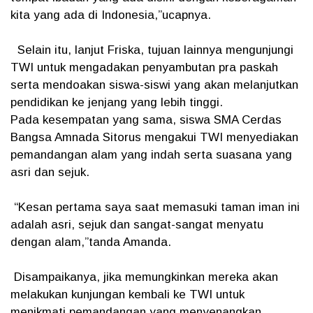
kita yang ada di Indonesia,”ucapnya.
Selain itu, lanjut Friska, tujuan lainnya mengunjungi
TWI untuk mengadakan penyambutan pra paskah
serta mendoakan siswa-siswi yang akan melanjutkan
pendidikan ke jenjang yang lebih tinggi.
Pada kesempatan yang sama, siswa SMA Cerdas
Bangsa Amnada Sitorus mengakui TWI menyediakan
pemandangan alam yang indah serta suasana yang
asri dan sejuk.
“Kesan pertama saya saat memasuki taman iman ini
adalah asri, sejuk dan sangat-sangat menyatu
dengan alam,”tanda Amanda.
Disampaikanya, jika memungkinkan mereka akan
melakukan kunjungan kembali ke TWI untuk
menikmati pemandangan yang menyenangkan