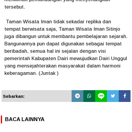
tersebut.
Taman Wisata Iman tidak sekadar replika dan
tempat berwisata saja, Taman Wisata Iman Sitinjo
juga dibangun untuk membantu pembelajaran sejarah.
Bangunannya pun dapat digunakan sebagai tempat
beribadah, semua hal ini sejalan dengan visi
pemerintah Kabupaten Dairi mewujudkan Dairi Unggul
yang mensejahterakan masyarakat dalam harmoni
keberagaman. (Juntak )
Sebarkan:
BACA LAINNYA