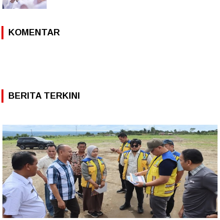
KOMENTAR
BERITA TERKINI