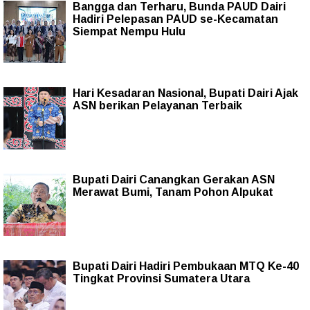
Bangga dan Terharu, Bunda PAUD Dairi
Hadiri Pelepasan PAUD se-Kecamatan
Siempat Nempu Hulu
Hari Kesadaran Nasional, Bupati Dairi Ajak
ASN berikan Pelayanan Terbaik
Bupati Dairi Canangkan Gerakan ASN
Merawat Bumi, Tanam Pohon Alpukat
Bupati Dairi Hadiri Pembukaan MTQ Ke-40
Tingkat Provinsi Sumatera Utara