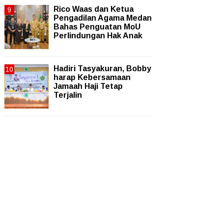
Rico Waas dan Ketua
Pengadilan Agama Medan
Bahas Penguatan MoU
Perlindungan Hak Anak
Hadiri Tasyakuran, Bobby
harap Kebersamaan
Jamaah Haji Tetap
Terjalin