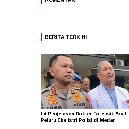
BERITA TERKINI
Ini Penjelasan Dokter Forensik Soal
Peluru Eks Istri Polisi di Medan