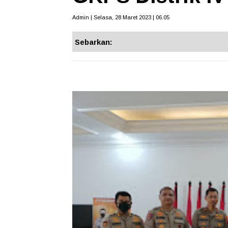
Admin | Selasa, 28 Maret 2023 | 06.05
Sebarkan: