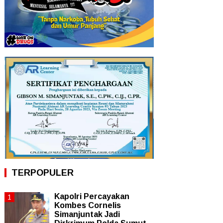
TERPOPULER
Kapolri Percayakan
Kombes Cornelis
Simanjuntak Jadi