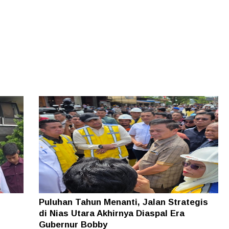
Puluhan Tahun Menanti, Jalan Strategis
di Nias Utara Akhirnya Diaspal Era
Gubernur Bobby