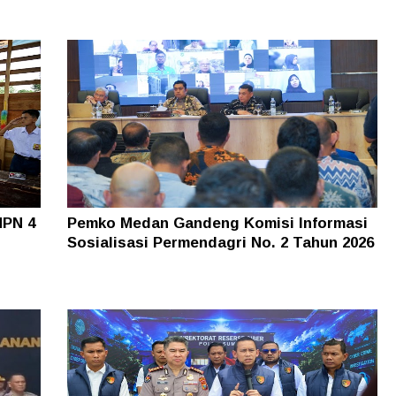
MPN 4
Pemko Medan Gandeng Komisi Informasi
Sosialisasi Permendagri No. 2 Tahun 2026