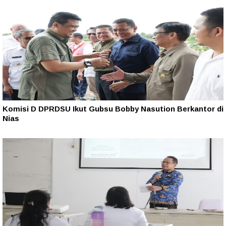
Komisi D DPRDSU Ikut Gubsu Bobby Nasution Berkantor di
Nias