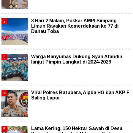
3 Hari 2 Malam, Pokkar AMPI Simpang
Limun Rayakan Kemerdekaan ke 77 di
Danau Toba
Warga Banyumas Dukung Syah Afandin
lanjut Pimpin Langkat di 2024-2029
Viral Polres Batubara, Aipda HG dan AKP F
Saling Lapor
Lama Kering, 150 Hektar Sawah di Desa