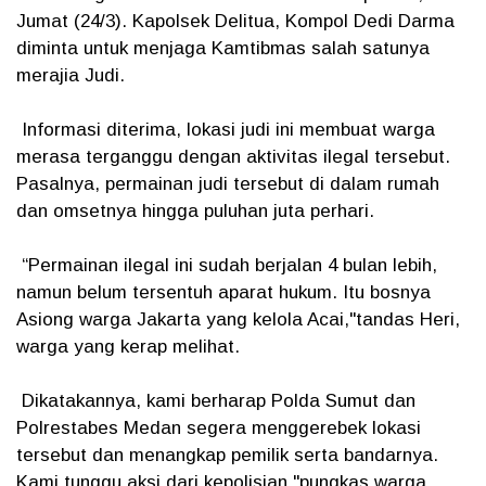
Jumat (24/3). Kapolsek Delitua, Kompol Dedi Darma
diminta untuk menjaga Kamtibmas salah satunya
merajia Judi.
Informasi diterima, lokasi judi ini membuat warga
merasa terganggu dengan aktivitas ilegal tersebut.
Pasalnya, permainan judi tersebut di dalam rumah
dan omsetnya hingga puluhan juta perhari.
“Permainan ilegal ini sudah berjalan 4 bulan lebih,
namun belum tersentuh aparat hukum. Itu bosnya
Asiong warga Jakarta yang kelola Acai,"tandas Heri,
warga yang kerap melihat.
Dikatakannya, kami berharap Polda Sumut dan
Polrestabes Medan segera menggerebek lokasi
tersebut dan menangkap pemilik serta bandarnya.
Kami tunggu aksi dari kepolisian,"pungkas warga.