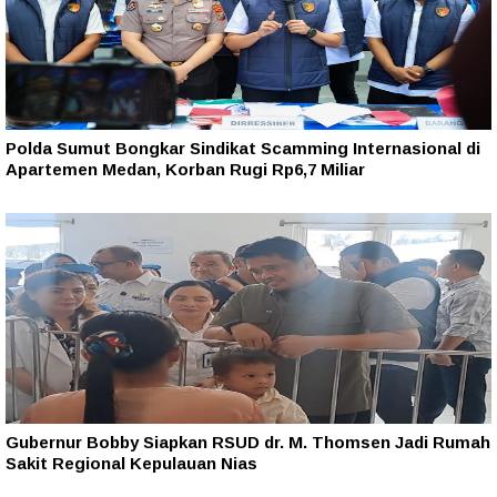
Polda Sumut Bongkar Sindikat Scamming Internasional di
Apartemen Medan, Korban Rugi Rp6,7 Miliar
Gubernur Bobby Siapkan RSUD dr. M. Thomsen Jadi Rumah
Sakit Regional Kepulauan Nias