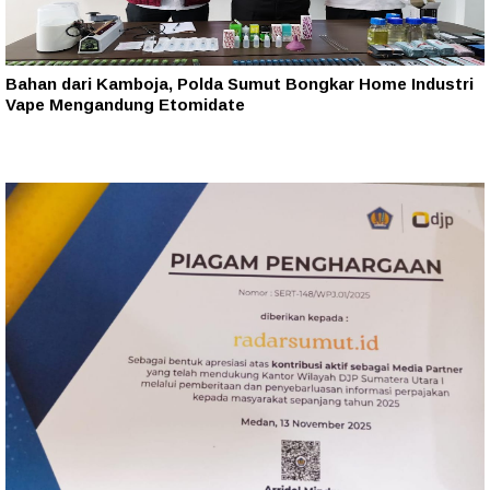
Bahan dari Kamboja, Polda Sumut Bongkar Home Industri
Vape Mengandung Etomidate