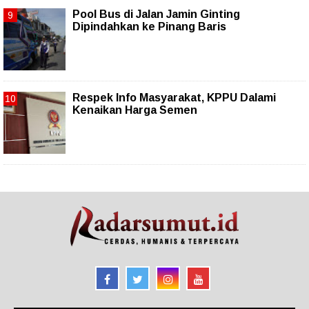
Pool Bus di Jalan Jamin Ginting
Dipindahkan ke Pinang Baris
Respek Info Masyarakat, KPPU Dalami
Kenaikan Harga Semen