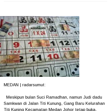
MEDAN | radarsumut:
Meskipun bulan Suci Ramadhan, namun Judi dadu
Samkwan di Jalan Titi Kunung, Gang Baru Kelurahan
Titi Kuning Kecamatan Medan Johor tetap buka,