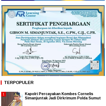
TERPOPULER
Kapolri Percayakan Kombes Cornelis
Simanjuntak Jadi Dirkrimum Polda Sumut