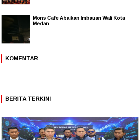
Mons Cafe Abaikan Imbauan Wali Kota
Medan
KOMENTAR
BERITA TERKINI