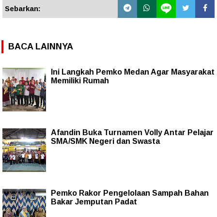
Sebarkan:
BACA LAINNYA
Ini Langkah Pemko Medan Agar Masyarakat
Memiliki Rumah
Afandin Buka Turnamen Volly Antar Pelajar
SMA/SMK Negeri dan Swasta
Pemko Rakor Pengelolaan Sampah Bahan
Bakar Jemputan Padat