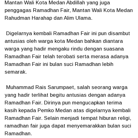
Mantan Wali Kota Medan Abdillah yang juga
penggagas Ramadhan Fair, Mantan Wali Kota Medan
Rahudman Harahap dan Alim Ulama.
Digelarnya kembali Ramadhan Fair ini pun disambut
antusias oleh warga kota Medan bahkan diantara
warga yang hadir mengaku rindu dengan suasana
Ramadhan Fair telah terobati serta merasa adanya
Ramadhan Fair ini bulan suci Ramadhan lebih
semarak.
Muhammad Rais Sarumpaet, salah seorang warga
yang hadir terlihat begitu antusias dengan adanya
Ramadhan Fair. Dirinya pun mengucapkan terima
kasih kepada Pemko Medan atas digelarnya kembali
Ramadhan Fair. Selain menjadi tempat hiburan religi,
ramadhan fair juga dapat menyemarakkan bulan suci
Ramadhan.