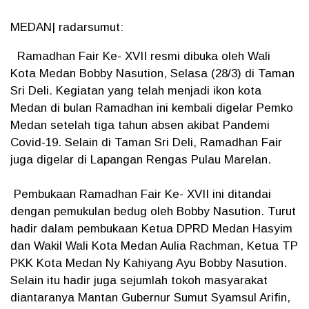
MEDAN| radarsumut:
Ramadhan Fair Ke- XVII resmi dibuka oleh Wali
Kota Medan Bobby Nasution, Selasa (28/3) di Taman
Sri Deli. Kegiatan yang telah menjadi ikon kota
Medan di bulan Ramadhan ini kembali digelar Pemko
Medan setelah tiga tahun absen akibat Pandemi
Covid-19. Selain di Taman Sri Deli, Ramadhan Fair
juga digelar di Lapangan Rengas Pulau Marelan.
Pembukaan Ramadhan Fair Ke- XVII ini ditandai
dengan pemukulan bedug oleh Bobby Nasution. Turut
hadir dalam pembukaan Ketua DPRD Medan Hasyim
dan Wakil Wali Kota Medan Aulia Rachman, Ketua TP
PKK Kota Medan Ny Kahiyang Ayu Bobby Nasution.
Selain itu hadir juga sejumlah tokoh masyarakat
diantaranya Mantan Gubernur Sumut Syamsul Arifin,