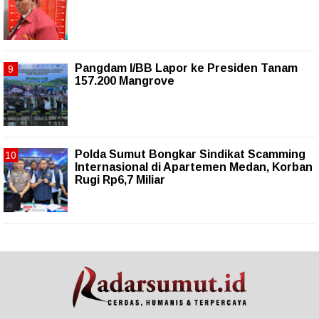
Pangdam I/BB Lapor ke Presiden Tanam
157.200 Mangrove
Polda Sumut Bongkar Sindikat Scamming
Internasional di Apartemen Medan, Korban
Rugi Rp6,7 Miliar