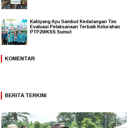
Kahiyang Ayu Sambut Kedatangan Tim
Evaluasi Pelaksanaan Terbaik Kelurahan
PTP2WKSS Sumut
KOMENTAR
BERITA TERKINI