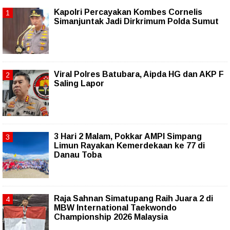
Kapolri Percayakan Kombes Cornelis
Simanjuntak Jadi Dirkrimum Polda Sumut
Viral Polres Batubara, Aipda HG dan AKP F
Saling Lapor
3 Hari 2 Malam, Pokkar AMPI Simpang
Limun Rayakan Kemerdekaan ke 77 di
Danau Toba
Raja Sahnan Simatupang Raih Juara 2 di
MBW International Taekwondo
Championship 2026 Malaysia