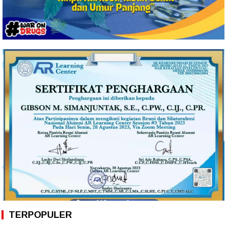
TERPOPULER