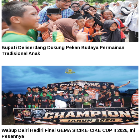
Bupati Deliserdang Dukung Pekan Budaya Permainan
Tradisional Anak
Wabup Dairi Hadiri Final GEMA SICIKE-CIKE CUP II 2026, Ini
Pesannya