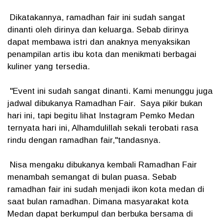
Dikatakannya, ramadhan fair ini sudah sangat
dinanti oleh dirinya dan keluarga. Sebab dirinya
dapat membawa istri dan anaknya menyaksikan
penampilan artis ibu kota dan menikmati berbagai
kuliner yang tersedia.
"Event ini sudah sangat dinanti. Kami menunggu juga
jadwal dibukanya Ramadhan Fair. Saya pikir bukan
hari ini, tapi begitu lihat Instagram Pemko Medan
ternyata hari ini, Alhamdulillah sekali terobati rasa
rindu dengan ramadhan fair,"tandasnya.
Nisa mengaku dibukanya kembali Ramadhan Fair
menambah semangat di bulan puasa. Sebab
ramadhan fair ini sudah menjadi ikon kota medan di
saat bulan ramadhan. Dimana masyarakat kota
Medan dapat berkumpul dan berbuka bersama di