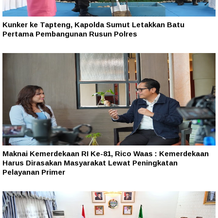
Kunker ke Tapteng, Kapolda Sumut Letakkan Batu
Pertama Pembangunan Rusun Polres
Maknai Kemerdekaan RI Ke-81, Rico Waas : Kemerdekaan
Harus Dirasakan Masyarakat Lewat Peningkatan
Pelayanan Primer