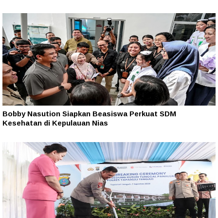
Bobby Nasution Siapkan Beasiswa Perkuat SDM
Kesehatan di Kepulauan Nias