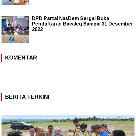
DPD Partai NasDem Sergai Buka
Pendaftaran Bacaleg Sampai 31 Desember
2022
KOMENTAR
BERITA TERKINI