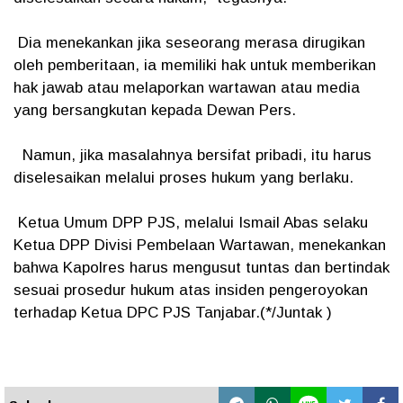
Dia menekankan jika seseorang merasa dirugikan
oleh pemberitaan, ia memiliki hak untuk memberikan
hak jawab atau melaporkan wartawan atau media
yang bersangkutan kepada Dewan Pers.
Namun, jika masalahnya bersifat pribadi, itu harus
diselesaikan melalui proses hukum yang berlaku.
Ketua Umum DPP PJS, melalui Ismail Abas selaku
Ketua DPP Divisi Pembelaan Wartawan, menekankan
bahwa Kapolres harus mengusut tuntas dan bertindak
sesuai prosedur hukum atas insiden pengeroyokan
terhadap Ketua DPC PJS Tanjabar.(*/Juntak )