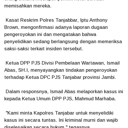
memisahkan mereka.
Kasat Reskrim Polres Tanjabbar, Iptu Anthony
Brown, mengonfirmasi adanya laporan dugaan
pengeroyokan ini dan mengatakan bahwa
penyelidikan sedang berlangsung dengan memeriksa
saksi-saksi terkait insiden tersebut.
Ketua DPP PJS Divisi Pembelaan Wartawan, Ismail
Abas, SH.I, menyayangkan tindakan pengeroyokan
terhadap Ketua DPC PJS Tanjabar provinsi Jambi.
Dalam responsnya, Ismail Abas melaporkan kasus ini
kepada Ketua Umum DPP PJS, Mahmud Marhaba.
"Kami minta Kapolres Tanjabar untuk menyelidiki
kasus ini secara tuntas. Ini kriminal murni dan wajib
diselesaikan secara hukum," tegasnya.