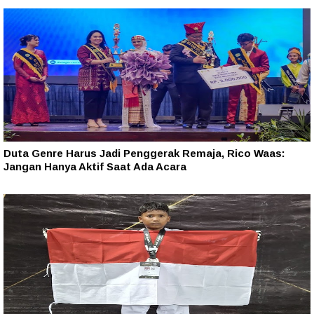
Duta Genre Harus Jadi Penggerak Remaja, Rico Waas:
Jangan Hanya Aktif Saat Ada Acara