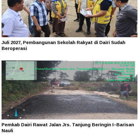
Juli 2027, Pembangunan Sekolah Rakyat di Dairi Sudah
Beroperasi
Pemkab Dairi Rawat Jalan Jrs. Tanjung Beringin I–Barisan
Nauli