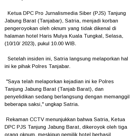
Ketua DPC Pro Jurnalismedia Siber (PJS) Tanjung
Jabung Barat (Tanjabar), Satria, menjadi korban
pengeroyokan oleh oknum yang tidak dikenal di
halaman hotel Haris Mulya Kuala Tungkal, Selasa,
(10/10/ 2023), pukul 10.00 WIB.
Setelah insiden ini, Satria langsung melaporkan hal
ini ke pihak Polres Tanjabar.
"Saya telah melaporkan kejadian ini ke Polres
Tanjung Jabung Barat (Tanjab Barat), dan
penyelidikan sedang berlangsung dengan memanggil
beberapa saksi," ungkap Satria.
Rekaman CCTV menunjukkan bahwa Satria, Ketua
DPC PJS Tanjung Jabung Barat, dikeroyok oleh tiga
orang oknum, meskipun pemilik hotel berhasil