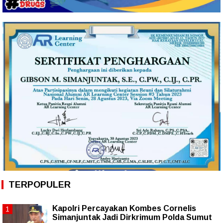
TERPOPULER
Kapolri Percayakan Kombes Cornelis
Simanjuntak Jadi Dirkrimum Polda Sumut