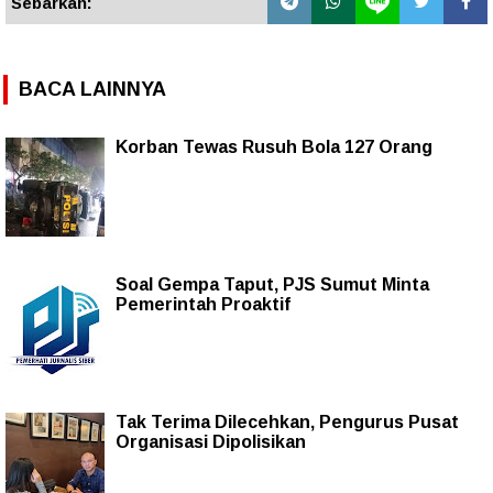
Sebarkan:
BACA LAINNYA
Korban Tewas Rusuh Bola 127 Orang
Soal Gempa Taput, PJS Sumut Minta
Pemerintah Proaktif
Tak Terima Dilecehkan, Pengurus Pusat
Organisasi Dipolisikan