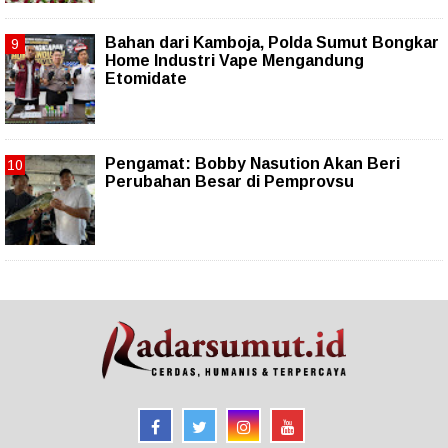
Bahan dari Kamboja, Polda Sumut Bongkar
Home Industri Vape Mengandung
Etomidate
Pengamat: Bobby Nasution Akan Beri
Perubahan Besar di Pemprovsu