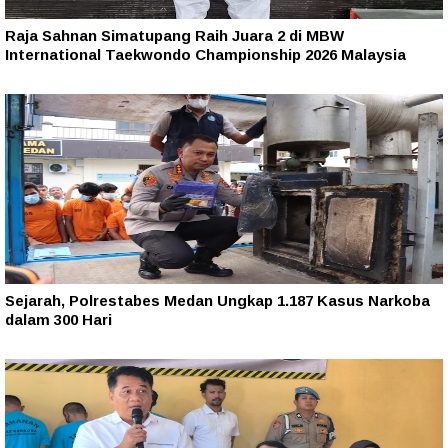
Raja Sahnan Simatupang Raih Juara 2 di MBW
International Taekwondo Championship 2026 Malaysia
Sejarah, Polrestabes Medan Ungkap 1.187 Kasus Narkoba
dalam 300 Hari