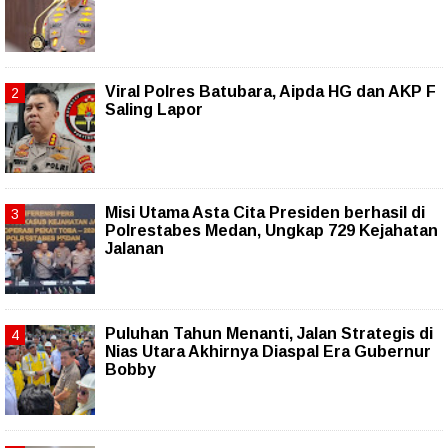
Viral Polres Batubara, Aipda HG dan AKP F
Saling Lapor
Misi Utama Asta Cita Presiden berhasil di
Polrestabes Medan, Ungkap 729 Kejahatan
Jalanan
Puluhan Tahun Menanti, Jalan Strategis di
Nias Utara Akhirnya Diaspal Era Gubernur
Bobby