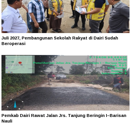
Juli 2027, Pembangunan Sekolah Rakyat di Dairi Sudah
Beroperasi
Pemkab Dairi Rawat Jalan Jrs. Tanjung Beringin I–Barisan
Nauli