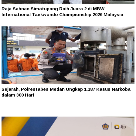
Raja Sahnan Simatupang Raih Juara 2 di MBW
International Taekwondo Championship 2026 Malaysia
Sejarah, Polrestabes Medan Ungkap 1.187 Kasus Narkoba
dalam 300 Hari