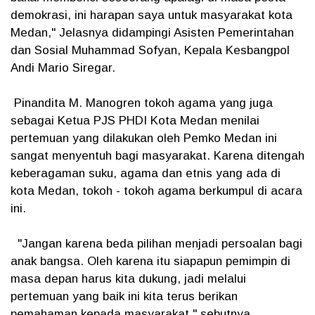
demokrasi, ini harapan saya untuk masyarakat kota
Medan," Jelasnya didampingi Asisten Pemerintahan
dan Sosial Muhammad Sofyan, Kepala Kesbangpol
Andi Mario Siregar.
Pinandita M. Manogren tokoh agama yang juga
sebagai Ketua PJS PHDI Kota Medan menilai
pertemuan yang dilakukan oleh Pemko Medan ini
sangat menyentuh bagi masyarakat. Karena ditengah
keberagaman suku, agama dan etnis yang ada di
kota Medan, tokoh - tokoh agama berkumpul di acara
ini.
"Jangan karena beda pilihan menjadi persoalan bagi
anak bangsa. Oleh karena itu siapapun pemimpin di
masa depan harus kita dukung, jadi melalui
pertemuan yang baik ini kita terus berikan
pemahaman kepada masyarakat," sebutnya.