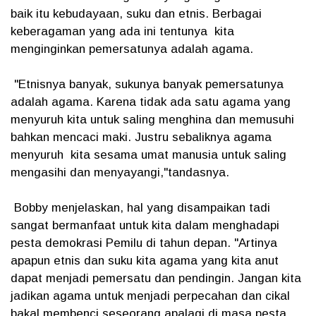
baik itu kebudayaan, suku dan etnis. Berbagai
keberagaman yang ada ini tentunya kita
menginginkan pemersatunya adalah agama.
"Etnisnya banyak, sukunya banyak pemersatunya
adalah agama. Karena tidak ada satu agama yang
menyuruh kita untuk saling menghina dan memusuhi
bahkan mencaci maki. Justru sebaliknya agama
menyuruh kita sesama umat manusia untuk saling
mengasihi dan menyayangi,"tandasnya.
Bobby menjelaskan, hal yang disampaikan tadi
sangat bermanfaat untuk kita dalam menghadapi
pesta demokrasi Pemilu di tahun depan. "Artinya
apapun etnis dan suku kita agama yang kita anut
dapat menjadi pemersatu dan pendingin. Jangan kita
jadikan agama untuk menjadi perpecahan dan cikal
bakal membenci seseorang apalagi di masa pesta