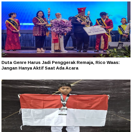
Duta Genre Harus Jadi Penggerak Remaja, Rico Waas:
Jangan Hanya Aktif Saat Ada Acara