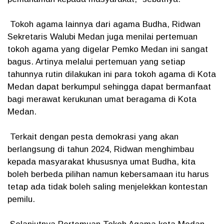
Tokoh agama lainnya dari agama Budha, Ridwan
Sekretaris Walubi Medan juga menilai pertemuan
tokoh agama yang digelar Pemko Medan ini sangat
bagus. Artinya melalui pertemuan yang setiap
tahunnya rutin dilakukan ini para tokoh agama di Kota
Medan dapat berkumpul sehingga dapat bermanfaat
bagi merawat kerukunan umat beragama di Kota
Medan.
Terkait dengan pesta demokrasi yang akan
berlangsung di tahun 2024, Ridwan menghimbau
kepada masyarakat khususnya umat Budha, kita
boleh berbeda pilihan namun kebersamaan itu harus
tetap ada tidak boleh saling menjelekkan kontestan
pemilu.