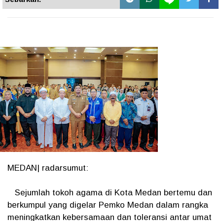
MEDAN| radarsumut:
Sejumlah tokoh agama di Kota Medan bertemu dan
berkumpul yang digelar Pemko Medan dalam rangka
meningkatkan kebersamaan dan toleransi antar umat