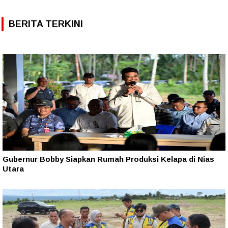
BERITA TERKINI
Gubernur Bobby Siapkan Rumah Produksi Kelapa di Nias
Utara