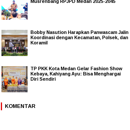
Musrenbang RPJPD Medan 2025-2045
Bobby Nasution Harapkan Panwascam Jalin
Koordinasi dengan Kecamatan, Polsek, dan
Koramil
TP PKK Kota Medan Gelar Fashion Show
Kebaya, Kahiyang Ayu: Bisa Menghargai
Diri Sendiri
KOMENTAR