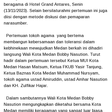
beragama di Hotel Grand Antares, Senin
(13/11/2023). Selain bersilaturahmi pertemuan ini juga
diisi dengan metode diskusi dan pemaparan
narasumber.
Pertemuan tokoh agama yang bertema
membangun kebersamaan dan toleransi dalam
kebhinekaan mewujudkan Medan berkah ini dihadiri
langsung Wali Kota Medan Bobby Nasution. Turut
hadir dalam pertemuan tersebut Ketua MUI Kota
Medan Hasan Matsum, Ketua FKUB Yasir Tanjung,
Ketua Baznas Kota Medan Muhammad Nursyam,
tokoh agama ustad Amiruddin, ustad Amhar Nasution
dan KH. Zulfikar Hajar.
Dalam sambutannya Wali Kota Medan Bobby
Nasution mengungkapkan diketahui bersama Kota
Medan memiliki keragaman yang sangat luar biasa