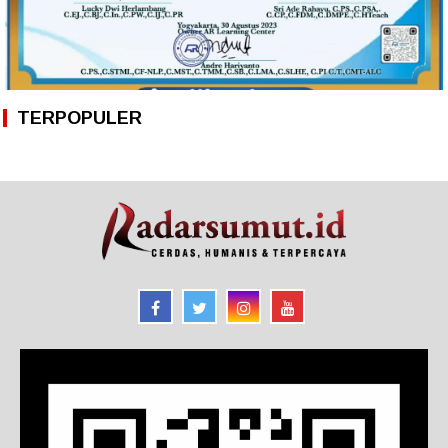
TERPOPULER