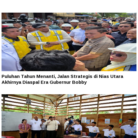
Puluhan Tahun Menanti, Jalan Strategis di Nias Utara
Akhirnya Diaspal Era Gubernur Bobby