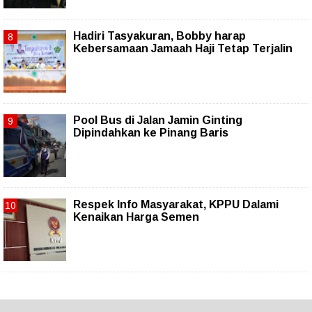
Hadiri Tasyakuran, Bobby harap
Kebersamaan Jamaah Haji Tetap Terjalin
Pool Bus di Jalan Jamin Ginting
Dipindahkan ke Pinang Baris
Respek Info Masyarakat, KPPU Dalami
Kenaikan Harga Semen