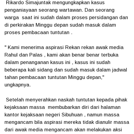
Rikardo Simajuntak mengungkapkan kasus
penganiayaan seorang wartawan. Dan seorang
warga saat ini sudah dalam proses persidangan dan
di perkirakan Minggu depan sudah masuk dalam
proses pembacaan tuntutan .
" Kami menerima aspirasi Rekan rekan awak media
Rahul dan Palas , kami akan benar benar terbuka
dalam penanganan kasus ini , kasus ini sudah
beberapa kali sidang dan sudah masuk dalam jadwal
tahan pembacaan tuntutan Minggu depan,"
ungkapnya.
Setelah menyerahkan naskah tuntutan kepada pihak
kejaksaan massa membubarkan diri dari halaman
kantor kejaksaan negeri Sibuhuan , namun massa
mengancam bila aspirasi mereka tidak dianulir massa
dari awak media mengancam akan melakukan aksi