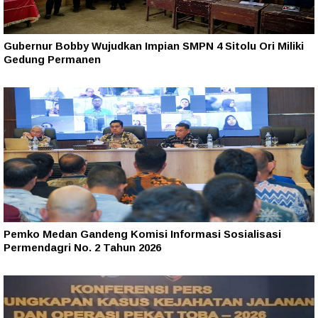
Gubernur Bobby Wujudkan Impian SMPN 4 Sitolu Ori Miliki
Gedung Permanen
Pemko Medan Gandeng Komisi Informasi Sosialisasi
Permendagri No. 2 Tahun 2026