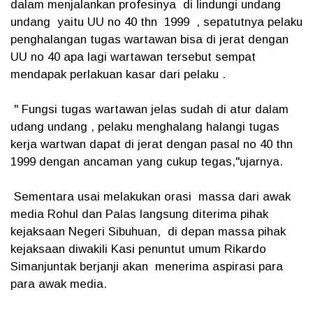
dalam menjalankan profesinya di lindungi undang
undang yaitu UU no 40 thn 1999 , sepatutnya pelaku
penghalangan tugas wartawan bisa di jerat dengan
UU no 40 apa lagi wartawan tersebut sempat
mendapak perlakuan kasar dari pelaku .
" Fungsi tugas wartawan jelas sudah di atur dalam
udang undang , pelaku menghalang halangi tugas
kerja wartwan dapat di jerat dengan pasal no 40 thn
1999 dengan ancaman yang cukup tegas,"ujarnya.
Sementara usai melakukan orasi massa dari awak
media Rohul dan Palas langsung diterima pihak
kejaksaan Negeri Sibuhuan, di depan massa pihak
kejaksaan diwakili Kasi penuntut umum Rikardo
Simanjuntak berjanji akan menerima aspirasi para
para awak media.