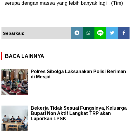
serupa dengan massa yang lebih banyak lagi . (Tim)
Sebarkan:
BACA LAINNYA
Polres Sibolga Laksanakan Polisi Beriman
di Mesjid
Bekerja Tidak Sesuai Fungsinya, Keluarga
Bupati Non Aktif Langkat TRP akan
Laporkan LPSK