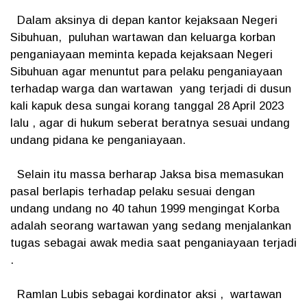
Dalam aksinya di depan kantor kejaksaan Negeri
Sibuhuan, puluhan wartawan dan keluarga korban
penganiayaan meminta kepada kejaksaan Negeri
Sibuhuan agar menuntut para pelaku penganiayaan
terhadap warga dan wartawan yang terjadi di dusun
kali kapuk desa sungai korang tanggal 28 April 2023
lalu , agar di hukum seberat beratnya sesuai undang
undang pidana ke penganiayaan.
Selain itu massa berharap Jaksa bisa memasukan
pasal berlapis terhadap pelaku sesuai dengan
undang undang no 40 tahun 1999 mengingat Korba
adalah seorang wartawan yang sedang menjalankan
tugas sebagai awak media saat penganiayaan terjadi
.
Ramlan Lubis sebagai kordinator aksi , wartawan