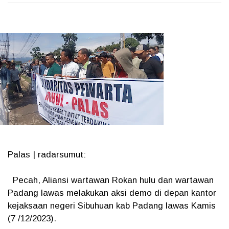
Palas | radarsumut:
Pecah, Aliansi wartawan Rokan hulu dan wartawan
Padang lawas melakukan aksi demo di depan kantor
kejaksaan negeri Sibuhuan kab Padang lawas Kamis
(7 /12/2023).