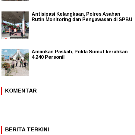
Antisipasi Kelangkaan, Polres Asahan
Rutin Monitoring dan Pengawasan di SPBU
Amankan Paskah, Polda Sumut kerahkan
4.240 Personil
KOMENTAR
BERITA TERKINI