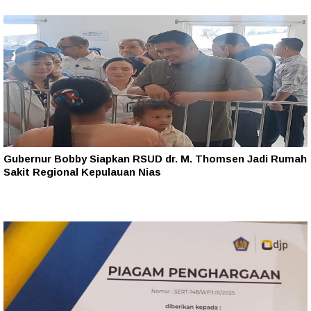
Gubernur Bobby Siapkan RSUD dr. M. Thomsen Jadi Rumah
Sakit Regional Kepulauan Nias