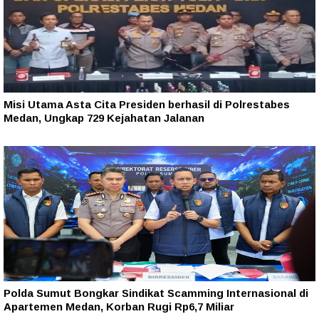
Misi Utama Asta Cita Presiden berhasil di Polrestabes
Medan, Ungkap 729 Kejahatan Jalanan
Polda Sumut Bongkar Sindikat Scamming Internasional di
Apartemen Medan, Korban Rugi Rp6,7 Miliar