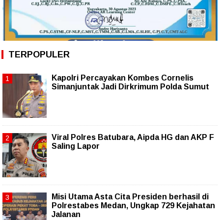
TERPOPULER
Kapolri Percayakan Kombes Cornelis
Simanjuntak Jadi Dirkrimum Polda Sumut
Viral Polres Batubara, Aipda HG dan AKP F
Saling Lapor
Misi Utama Asta Cita Presiden berhasil di
Polrestabes Medan, Ungkap 729 Kejahatan
Jalanan