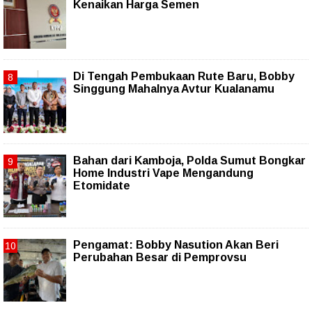
Kenaikan Harga Semen
Di Tengah Pembukaan Rute Baru, Bobby
Singgung Mahalnya Avtur Kualanamu
Bahan dari Kamboja, Polda Sumut Bongkar
Home Industri Vape Mengandung
Etomidate
Pengamat: Bobby Nasution Akan Beri
Perubahan Besar di Pemprovsu