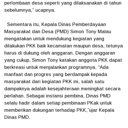
perlombaan desa seperti yang dilaksanakan di tahun
sebelumnya,” ucapnya.
Sementara itu, Kepala Dinas Pemberdayaan
Masyarakat dan Desa (PMD) Simon Tony Malau
mengatakan untuk mendukung kegiatan yang
dilakukan PKK baik kecamatan maupun desa, tetunya
harus di dukung oleh anggaran. Dengan anggaran
yang cukup, Simon Tony katakan anggota PKK dapat
berkreasi untuk menjalankan programnya. “Ada
manfaat dan progres yang berdampak kepada
masyarakat dari kegiatan PKK ini, salah satu
dampaknya adalah kesejahteraan meningkat secara
perlahan. Sebagai instansi pembina, Dinas PMD
selalu hadir dalam setiap pembinaan PKak untuk
memberikan dukungan terhadap PKK,”ujar Kepala
Dinas PMD.