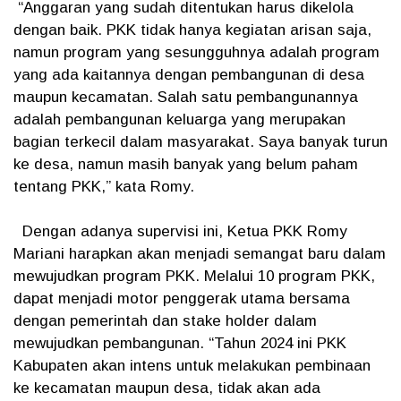
“Anggaran yang sudah ditentukan harus dikelola
dengan baik. PKK tidak hanya kegiatan arisan saja,
namun program yang sesungguhnya adalah program
yang ada kaitannya dengan pembangunan di desa
maupun kecamatan. Salah satu pembangunannya
adalah pembangunan keluarga yang merupakan
bagian terkecil dalam masyarakat. Saya banyak turun
ke desa, namun masih banyak yang belum paham
tentang PKK,” kata Romy.
Dengan adanya supervisi ini, Ketua PKK Romy
Mariani harapkan akan menjadi semangat baru dalam
mewujudkan program PKK. Melalui 10 program PKK,
dapat menjadi motor penggerak utama bersama
dengan pemerintah dan stake holder dalam
mewujudkan pembangunan. “Tahun 2024 ini PKK
Kabupaten akan intens untuk melakukan pembinaan
ke kecamatan maupun desa, tidak akan ada