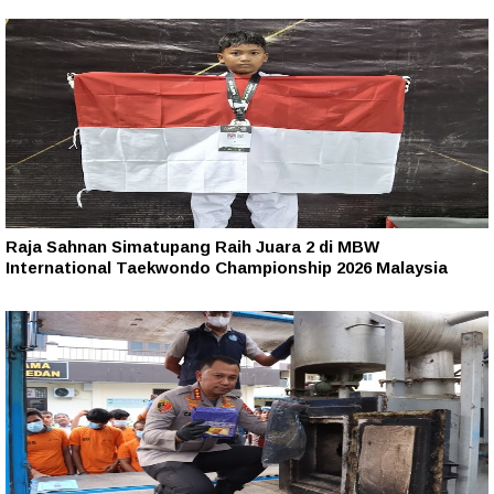
Raja Sahnan Simatupang Raih Juara 2 di MBW
International Taekwondo Championship 2026 Malaysia