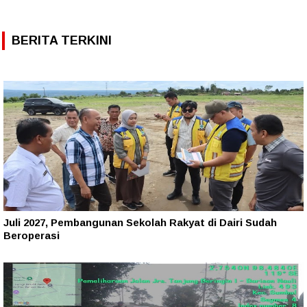
BERITA TERKINI
Juli 2027, Pembangunan Sekolah Rakyat di Dairi Sudah
Beroperasi