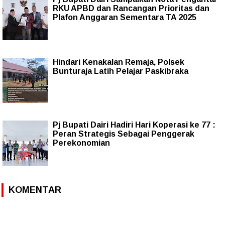
RKU APBD dan Rancangan Prioritas dan
Plafon Anggaran Sementara TA 2025
Hindari Kenakalan Remaja, Polsek
Bunturaja Latih Pelajar Paskibraka
Pj Bupati Dairi Hadiri Hari Koperasi ke 77 :
Peran Strategis Sebagai Penggerak
Perekonomian
KOMENTAR