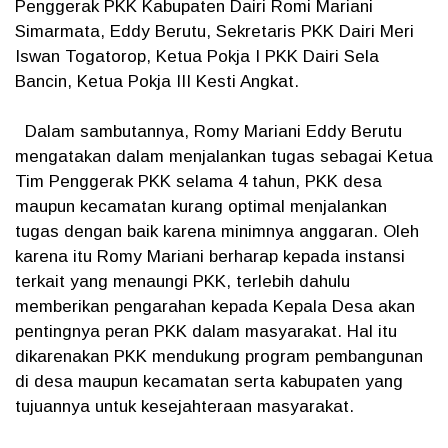
Penggerak PKK Kabupaten Dairi Romi Mariani
Simarmata, Eddy Berutu, Sekretaris PKK Dairi Meri
Iswan Togatorop, Ketua Pokja I PKK Dairi Sela
Bancin, Ketua Pokja III Kesti Angkat.
Dalam sambutannya, Romy Mariani Eddy Berutu
mengatakan dalam menjalankan tugas sebagai Ketua
Tim Penggerak PKK selama 4 tahun, PKK desa
maupun kecamatan kurang optimal menjalankan
tugas dengan baik karena minimnya anggaran. Oleh
karena itu Romy Mariani berharap kepada instansi
terkait yang menaungi PKK, terlebih dahulu
memberikan pengarahan kepada Kepala Desa akan
pentingnya peran PKK dalam masyarakat. Hal itu
dikarenakan PKK mendukung program pembangunan
di desa maupun kecamatan serta kabupaten yang
tujuannya untuk kesejahteraan masyarakat.