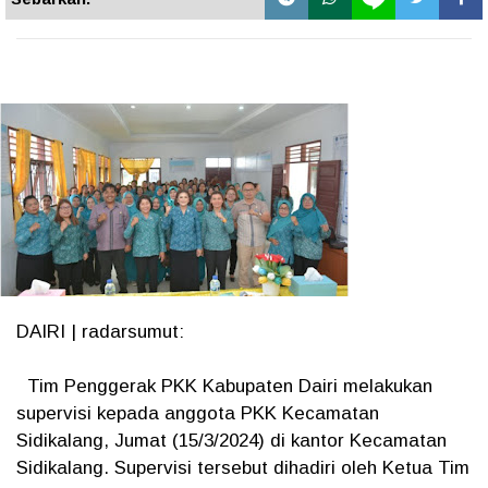
DAIRI | radarsumut:
Tim Penggerak PKK Kabupaten Dairi melakukan
supervisi kepada anggota PKK Kecamatan
Sidikalang, Jumat (15/3/2024) di kantor Kecamatan
Sidikalang. Supervisi tersebut dihadiri oleh Ketua Tim