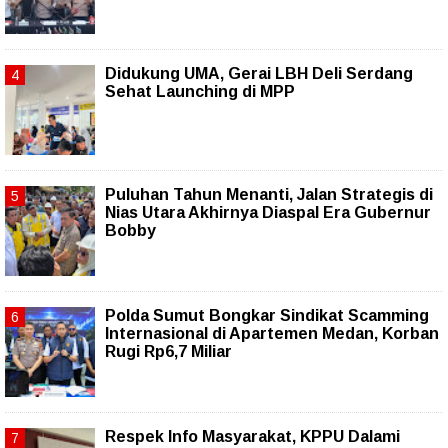
Didukung UMA, Gerai LBH Deli Serdang
Sehat Launching di MPP
Puluhan Tahun Menanti, Jalan Strategis di
Nias Utara Akhirnya Diaspal Era Gubernur
Bobby
Polda Sumut Bongkar Sindikat Scamming
Internasional di Apartemen Medan, Korban
Rugi Rp6,7 Miliar
Respek Info Masyarakat, KPPU Dalami