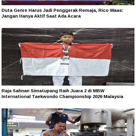
Duta Genre Harus Jadi Penggerak Remaja, Rico Waas:
Jangan Hanya Aktif Saat Ada Acara
Raja Sahnan Simatupang Raih Juara 2 di MBW
International Taekwondo Championship 2026 Malaysia