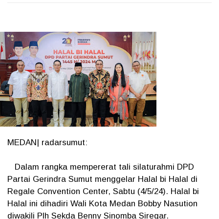
MEDAN| radarsumut:
Dalam rangka mempererat tali silaturahmi DPD
Partai Gerindra Sumut menggelar Halal bi Halal di
Regale Convention Center, Sabtu (4/5/24). Halal bi
Halal ini dihadiri Wali Kota Medan Bobby Nasution
diwakili Plh Sekda Benny Sinomba Siregar.