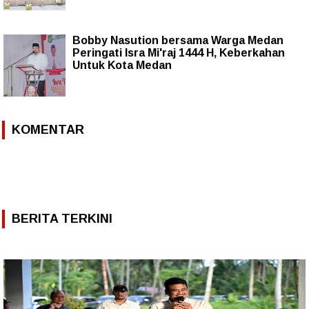
Bobby Nasution bersama Warga Medan
Peringati Isra Mi'raj 1444 H, Keberkahan
Untuk Kota Medan
KOMENTAR
BERITA TERKINI