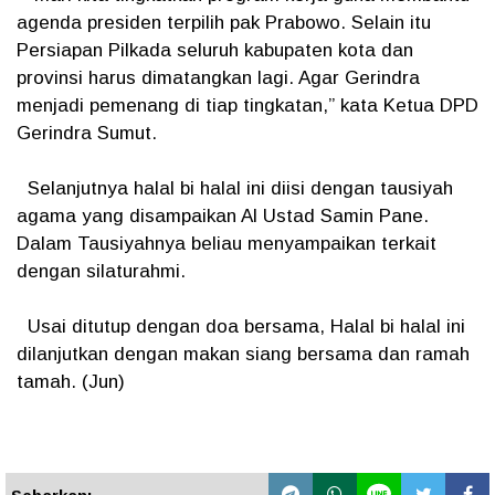
agenda presiden terpilih pak Prabowo. Selain itu
Persiapan Pilkada seluruh kabupaten kota dan
provinsi harus dimatangkan lagi. Agar Gerindra
menjadi pemenang di tiap tingkatan,” kata Ketua DPD
Gerindra Sumut.
Selanjutnya halal bi halal ini diisi dengan tausiyah
agama yang disampaikan Al Ustad Samin Pane.
Dalam Tausiyahnya beliau menyampaikan terkait
dengan silaturahmi.
Usai ditutup dengan doa bersama, Halal bi halal ini
dilanjutkan dengan makan siang bersama dan ramah
tamah. (Jun)