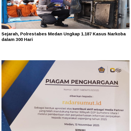
Sejarah, Polrestabes Medan Ungkap 1.187 Kasus Narkoba
dalam 300 Hari