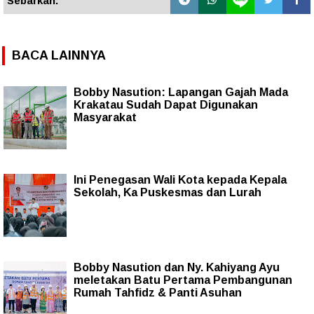
Sebarkan:
BACA LAINNYA
Bobby Nasution: Lapangan Gajah Mada
Krakatau Sudah Dapat Digunakan
Masyarakat
Ini Penegasan Wali Kota kepada Kepala
Sekolah, Ka Puskesmas dan Lurah
Bobby Nasution dan Ny. Kahiyang Ayu
meletakan Batu Pertama Pembangunan
Rumah Tahfidz & Panti Asuhan