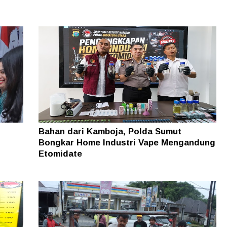
Bahan dari Kamboja, Polda Sumut
Bongkar Home Industri Vape Mengandung
Etomidate