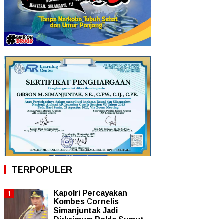
TERPOPULER
Kapolri Percayakan
Kombes Cornelis
Simanjuntak Jadi