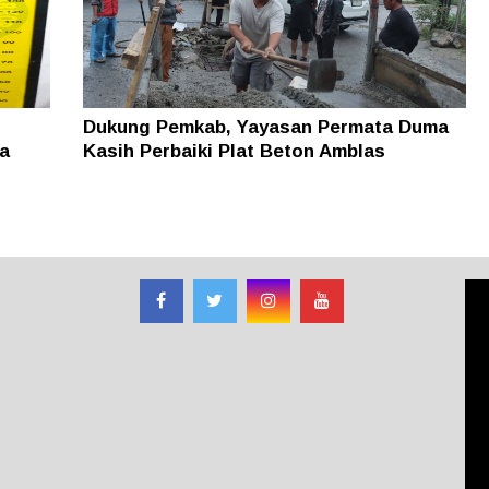
Dukung Pemkab, Yayasan Permata Duma
a
Kasih Perbaiki Plat Beton Amblas