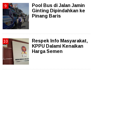
Pool Bus di Jalan Jamin
Ginting Dipindahkan ke
Pinang Baris
Respek Info Masyarakat,
KPPU Dalami Kenaikan
Harga Semen