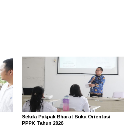
Sekda Pakpak Bharat Buka Orientasi
PPPK Tahun 2026