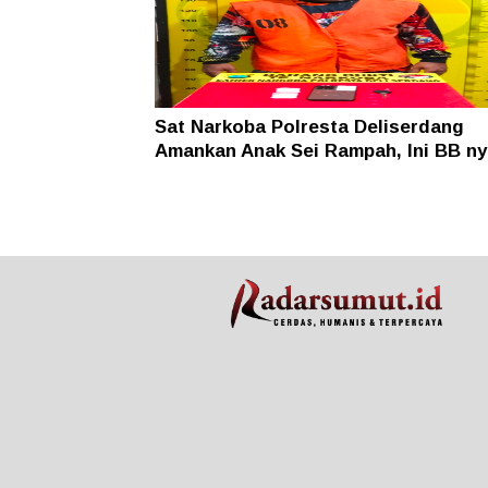
Sat Narkoba Polresta Deliserdang
Amankan Anak Sei Rampah, Ini BB ny