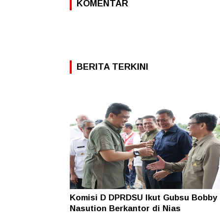
KOMENTAR
BERITA TERKINI
Komisi D DPRDSU Ikut Gubsu Bobby
Nasution Berkantor di Nias