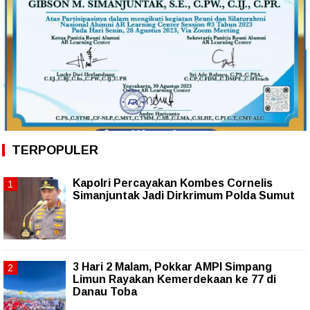
TERPOPULER
Kapolri Percayakan Kombes Cornelis
Simanjuntak Jadi Dirkrimum Polda Sumut
3 Hari 2 Malam, Pokkar AMPI Simpang
Limun Rayakan Kemerdekaan ke 77 di
Danau Toba