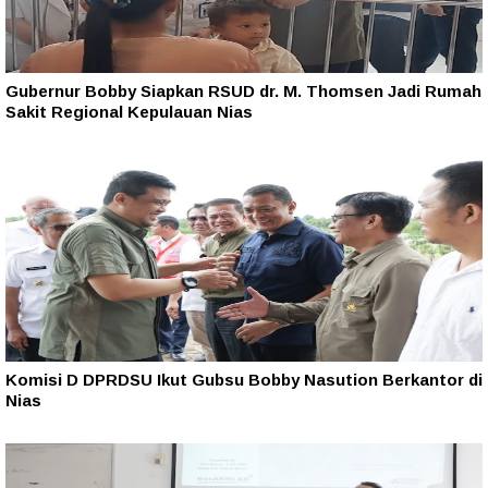
Gubernur Bobby Siapkan RSUD dr. M. Thomsen Jadi Rumah
Sakit Regional Kepulauan Nias
Komisi D DPRDSU Ikut Gubsu Bobby Nasution Berkantor di
Nias