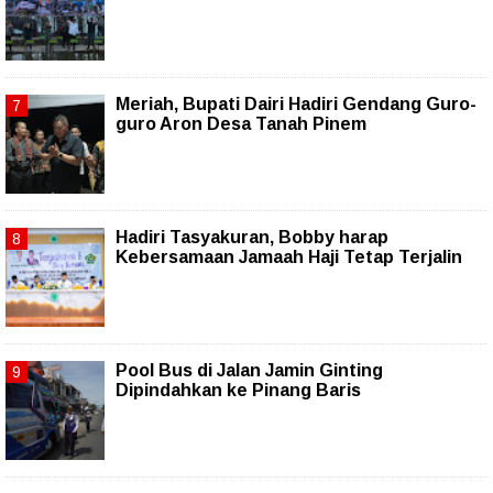
Meriah, Bupati Dairi Hadiri Gendang Guro-
guro Aron Desa Tanah Pinem
Hadiri Tasyakuran, Bobby harap
Kebersamaan Jamaah Haji Tetap Terjalin
Pool Bus di Jalan Jamin Ginting
Dipindahkan ke Pinang Baris