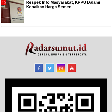
Respek Info Masyarakat, KPPU Dalami
Kenaikan Harga Semen