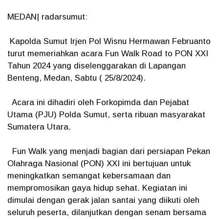
MEDAN| radarsumut:
Kapolda Sumut Irjen Pol Wisnu Hermawan Februanto
turut memeriahkan acara Fun Walk Road to PON XXI
Tahun 2024 yang diselenggarakan di Lapangan
Benteng, Medan, Sabtu ( 25/8/2024).
Acara ini dihadiri oleh Forkopimda dan Pejabat
Utama (PJU) Polda Sumut, serta ribuan masyarakat
Sumatera Utara.
Fun Walk yang menjadi bagian dari persiapan Pekan
Olahraga Nasional (PON) XXI ini bertujuan untuk
meningkatkan semangat kebersamaan dan
mempromosikan gaya hidup sehat. Kegiatan ini
dimulai dengan gerak jalan santai yang diikuti oleh
seluruh peserta, dilanjutkan dengan senam bersama