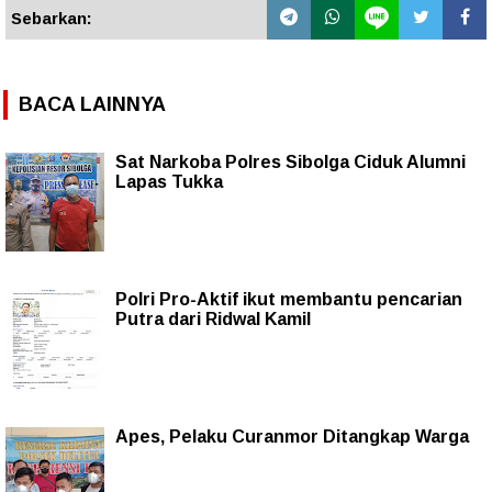
Sebarkan:
BACA LAINNYA
Sat Narkoba Polres Sibolga Ciduk Alumni
Lapas Tukka
Polri Pro-Aktif ikut membantu pencarian
Putra dari Ridwal Kamil
Apes, Pelaku Curanmor Ditangkap Warga