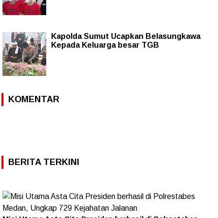
Kapolda Sumut Ucapkan Belasungkawa
Kepada Keluarga besar TGB
KOMENTAR
BERITA TERKINI