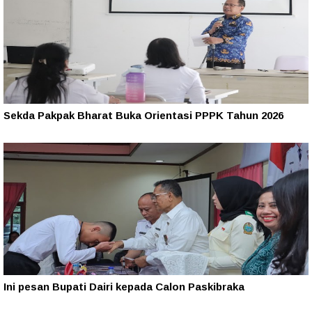
Sekda Pakpak Bharat Buka Orientasi PPPK Tahun 2026
Ini pesan Bupati Dairi kepada Calon Paskibraka