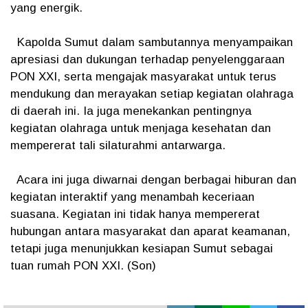
yang energik.
Kapolda Sumut dalam sambutannya menyampaikan
apresiasi dan dukungan terhadap penyelenggaraan
PON XXI, serta mengajak masyarakat untuk terus
mendukung dan merayakan setiap kegiatan olahraga
di daerah ini. Ia juga menekankan pentingnya
kegiatan olahraga untuk menjaga kesehatan dan
mempererat tali silaturahmi antarwarga.
Acara ini juga diwarnai dengan berbagai hiburan dan
kegiatan interaktif yang menambah keceriaan
suasana. Kegiatan ini tidak hanya mempererat
hubungan antara masyarakat dan aparat keamanan,
tetapi juga menunjukkan kesiapan Sumut sebagai
tuan rumah PON XXI. (Son)