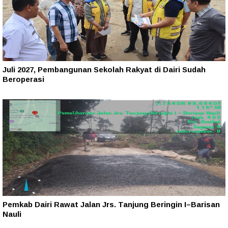
Juli 2027, Pembangunan Sekolah Rakyat di Dairi Sudah
Beroperasi
Pemkab Dairi Rawat Jalan Jrs. Tanjung Beringin I–Barisan
Nauli