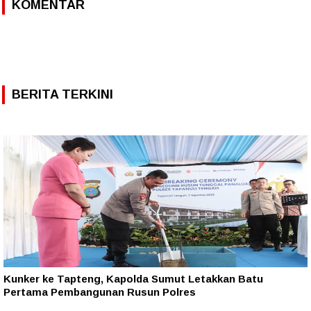
KOMENTAR
BERITA TERKINI
Kunker ke Tapteng, Kapolda Sumut Letakkan Batu
Pertama Pembangunan Rusun Polres