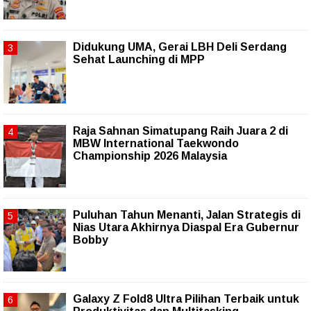
Didukung UMA, Gerai LBH Deli Serdang
Sehat Launching di MPP
Raja Sahnan Simatupang Raih Juara 2 di
MBW International Taekwondo
Championship 2026 Malaysia
Puluhan Tahun Menanti, Jalan Strategis di
Nias Utara Akhirnya Diaspal Era Gubernur
Bobby
Galaxy Z Fold8 Ultra Pilihan Terbaik untuk