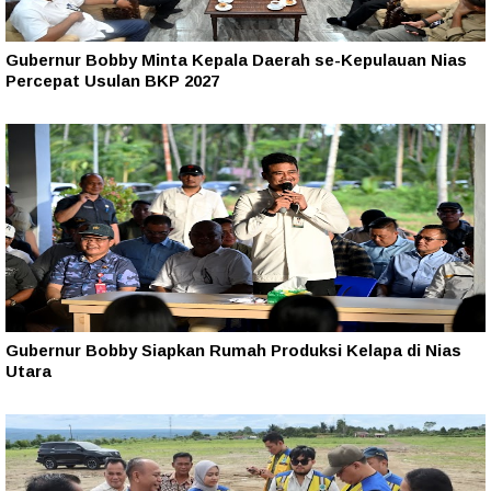
Gubernur Bobby Minta Kepala Daerah se-Kepulauan Nias
Percepat Usulan BKP 2027
Gubernur Bobby Siapkan Rumah Produksi Kelapa di Nias
Utara