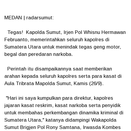
MEDAN | radarsumut:
Tegas! Kapolda Sumut, Irjen Pol Whisnu Hermawan
Februanto, memerintahkan seluruh kapolres di
Sumatera Utara untuk menindak tegas geng motor,
begal dan peredaran narkoba.
Perintah itu disampaikannya saat memberikan
arahan kepada seluruh kapolres serta para kasat di
Aula Tribrata Mapolda Sumut, Kamis (26/9).
"Hari ini saya kumpulkan para direktur, kapolres
jajaran kasat reskrim, kasat narkoba serta penyidik
untuk membahas perkembangan dinamika kriminal di
Sumatera Utara," katanya didampingi Wakapolda
Sumut Brigjen Pol Rony Samtana, Irwasda Kombes