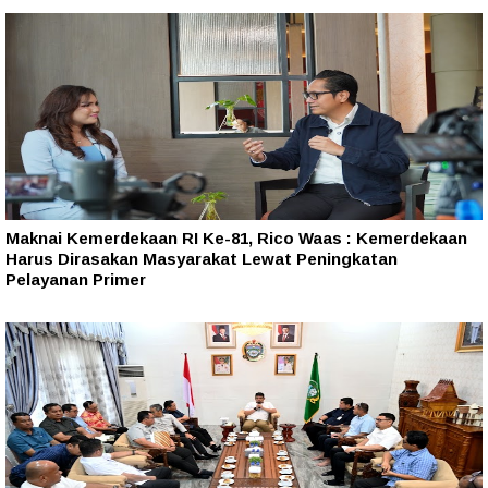
Maknai Kemerdekaan RI Ke-81, Rico Waas : Kemerdekaan
Harus Dirasakan Masyarakat Lewat Peningkatan
Pelayanan Primer