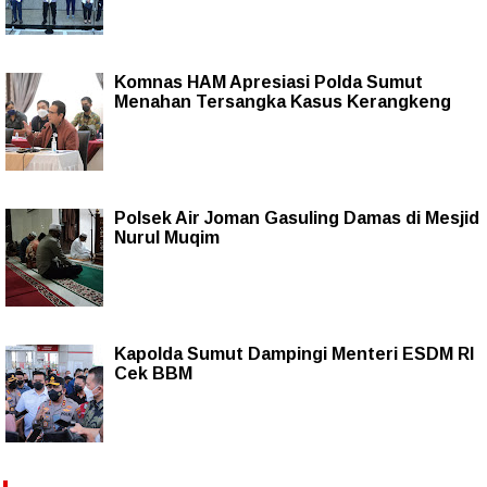
Komnas HAM Apresiasi Polda Sumut
Menahan Tersangka Kasus Kerangkeng
Polsek Air Joman Gasuling Damas di Mesjid
Nurul Muqim
Kapolda Sumut Dampingi Menteri ESDM RI
Cek BBM