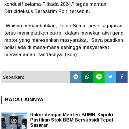
kondusif selama Pilkada 2024," tegas mantan
Dirtipideksus Bareskrim Polri tersebut.
Whisnu menambahkan, Polda Sumut beserta jajaran
terus meningkatkan patroli dalam menekan aksi geng
motor yang meresahkan masyarakat. "Saya pastikan
polisi ada di mana-mana sehingga masyarakat
merasa aman,"tandasnya. (Son)
Sebarkan:
BACA LAINNYA
Rakor dengan Menteri BUMN, Kapolri
Pastikan Stok BBM Bersubsidi Tepat
Sasaran