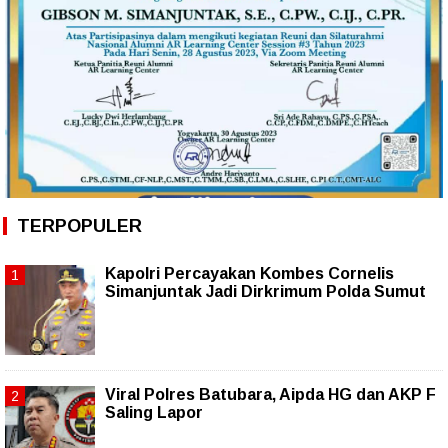
TERPOPULER
Kapolri Percayakan Kombes Cornelis
Simanjuntak Jadi Dirkrimum Polda Sumut
Viral Polres Batubara, Aipda HG dan AKP F
Saling Lapor