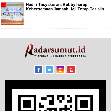
Hadiri Tasyakuran, Bobby harap
Kebersamaan Jamaah Haji Tetap Terjalin