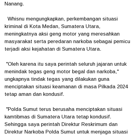
Nanang.
Whisnu mengungkapkan, perkembangan situasi
kriminal di Kota Medan, Sumatera Utara,
meningkatnya aksi geng motor yang meresahkan
masyarakat serta peredaran narkoba sebagai pemicu
terjadi aksi kejahatan di Sumatera Utara.
"Oleh karena itu saya perintah seluruh jajaran untuk
menindak tegas geng motor begal dan narkoba,"
ungkapnya tindak tegas yang dilakukan guna
menciptakan situasi keamanan di masa Pilkada 2024
tetap aman dan kondusif.
"Polda Sumut terus berusaha menciptakan situasi
kamtibmas di Sumatera Utara tetap kondusif.
Sehingga saya perintah Direktur Reskrimum dan
Direktur Narkoba Polda Sumut untuk menjaga situasi