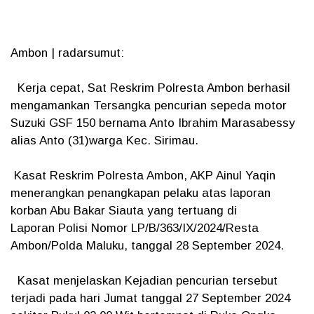
Ambon | radarsumut:
Kerja cepat, Sat Reskrim Polresta Ambon berhasil
mengamankan Tersangka pencurian sepeda motor
Suzuki GSF 150 bernama Anto Ibrahim Marasabessy
alias Anto (31)warga Kec. Sirimau.
Kasat Reskrim Polresta Ambon, AKP Ainul Yaqin
menerangkan penangkapan pelaku atas laporan
korban Abu Bakar Siauta yang tertuang di
Laporan Polisi Nomor LP/B/363/IX/2024/Resta
Ambon/Polda Maluku, tanggal 28 September 2024.
Kasat menjelaskan Kejadian pencurian tersebut
terjadi pada hari Jumat tanggal 27 September 2024