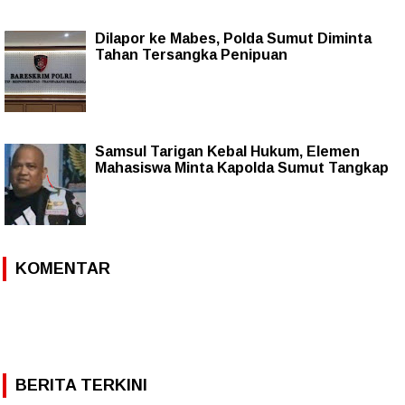
Dilapor ke Mabes, Polda Sumut Diminta
Tahan Tersangka Penipuan
Samsul Tarigan Kebal Hukum, Elemen
Mahasiswa Minta Kapolda Sumut Tangkap
KOMENTAR
BERITA TERKINI