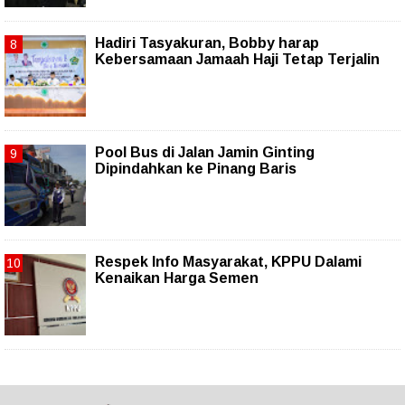
Hadiri Tasyakuran, Bobby harap
Kebersamaan Jamaah Haji Tetap Terjalin
Pool Bus di Jalan Jamin Ginting
Dipindahkan ke Pinang Baris
Respek Info Masyarakat, KPPU Dalami
Kenaikan Harga Semen