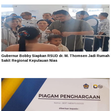
Gubernur Bobby Siapkan RSUD dr. M. Thomsen Jadi Rumah
Sakit Regional Kepulauan Nias