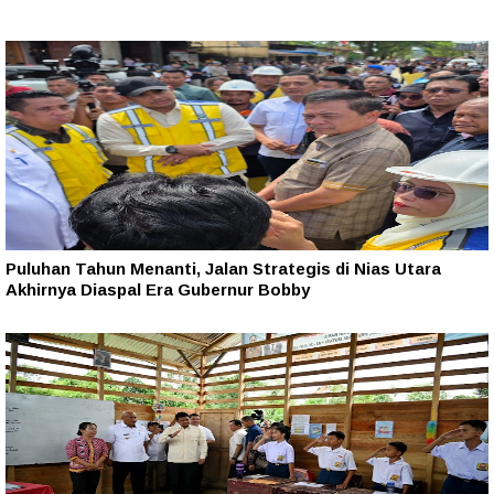
Puluhan Tahun Menanti, Jalan Strategis di Nias Utara
Akhirnya Diaspal Era Gubernur Bobby