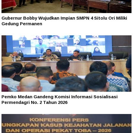
Gubernur Bobby Wujudkan Impian SMPN 4 Sitolu Ori Miliki
Gedung Permanen
Pemko Medan Gandeng Komisi Informasi Sosialisasi
Permendagri No. 2 Tahun 2026