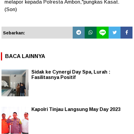
melapor kepada Polresta Ambon,"pungkas Kasat.
(Son)
Sebarkan:
BACA LAINNYA
Sidak ke Cynergi Day Spa, Lurah :
Fasilitasnya Positif
Kapolri Tinjau Langsung May Day 2023