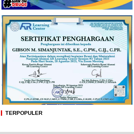
TERPOPULER