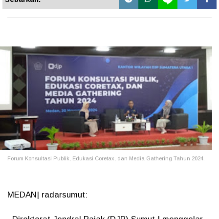
Forum Konsultasi Publik, Edukasi Coretax, dan Media Gathering Tahun 2024.
MEDAN| radarsumut: