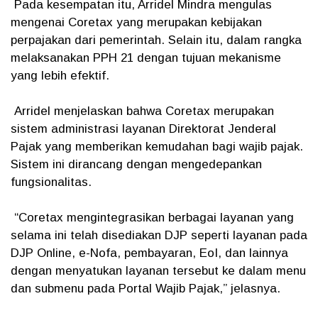
Pada kesempatan itu, Arridel Mindra mengulas
mengenai Coretax yang merupakan kebijakan
perpajakan dari pemerintah. Selain itu, dalam rangka
melaksanakan PPH 21 dengan tujuan mekanisme
yang lebih efektif.
Arridel menjelaskan bahwa Coretax merupakan
sistem administrasi layanan Direktorat Jenderal
Pajak yang memberikan kemudahan bagi wajib pajak.
Sistem ini dirancang dengan mengedepankan
fungsionalitas.
“Coretax mengintegrasikan berbagai layanan yang
selama ini telah disediakan DJP seperti layanan pada
DJP Online, e-Nofa, pembayaran, EoI, dan lainnya
dengan menyatukan layanan tersebut ke dalam menu
dan submenu pada Portal Wajib Pajak,” jelasnya.