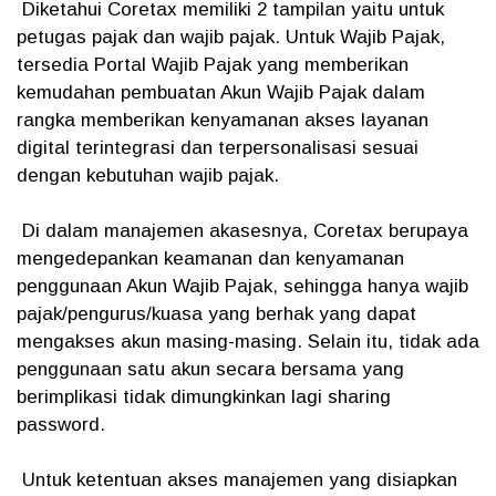
Diketahui Coretax memiliki 2 tampilan yaitu untuk
petugas pajak dan wajib pajak. Untuk Wajib Pajak,
tersedia Portal Wajib Pajak yang memberikan
kemudahan pembuatan Akun Wajib Pajak dalam
rangka memberikan kenyamanan akses layanan
digital terintegrasi dan terpersonalisasi sesuai
dengan kebutuhan wajib pajak.
Di dalam manajemen akasesnya, Coretax berupaya
mengedepankan keamanan dan kenyamanan
penggunaan Akun Wajib Pajak, sehingga hanya wajib
pajak/pengurus/kuasa yang berhak yang dapat
mengakses akun masing-masing. Selain itu, tidak ada
penggunaan satu akun secara bersama yang
berimplikasi tidak dimungkinkan lagi sharing
password.
Untuk ketentuan akses manajemen yang disiapkan