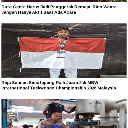
Duta Genre Harus Jadi Penggerak Remaja, Rico Waas:
Jangan Hanya Aktif Saat Ada Acara
Raja Sahnan Simatupang Raih Juara 2 di MBW
International Taekwondo Championship 2026 Malaysia