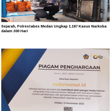
Sejarah, Polrestabes Medan Ungkap 1.187 Kasus Narkoba
dalam 300 Hari