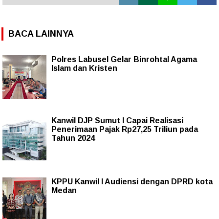
BACA LAINNYA
Polres Labusel Gelar Binrohtal Agama
Islam dan Kristen
Kanwil DJP Sumut I Capai Realisasi
Penerimaan Pajak Rp27,25 Triliun pada
Tahun 2024
KPPU Kanwil I Audiensi dengan DPRD kota
Medan