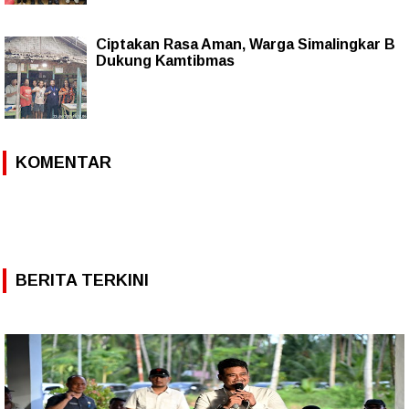
Ciptakan Rasa Aman, Warga Simalingkar B
Dukung Kamtibmas
KOMENTAR
BERITA TERKINI