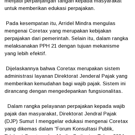
menjadi perpanjangan tangan kepada masyarakat
untuk memberikan edukasi perpajakan.
Pada kesempatan itu, Arridel Mindra mengulas
mengenai Coretax yang merupakan kebijakan
perpajakan dari pemerintah. Selain itu, dalam rangka
melaksanakan PPH 21 dengan tujuan mekanisme
yang lebih efektif.
Dijelaskannya bahwa Coretax merupakan sistem
administrasi layanan Direktorat Jenderal Pajak yang
memberikan kemudahan bagi wajib pajak. Sistem ini
dirancang dengan mengedepankan fungsionalitas.
Dalam rangka pelayanan perpajakan kepada wajib
pajak dan masyarakat, Direktorat Jendral Pajak
(DJP) Sumut I menggelar edukasi mengenai Coretax
yang dikemas dalam “Forum Konsultasi Publik,