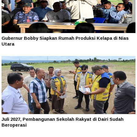
Gubernur Bobby Siapkan Rumah Produksi Kelapa di Nias
Utara
Juli 2027, Pembangunan Sekolah Rakyat di Dairi Sudah
Beroperasi