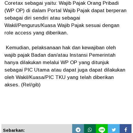
Coretax sebagai yaitu: Wajib Pajak Orang Pribadi
(WP OP) di dalam Portal Wajib Pajak dapat berperan
sebagai diri sendiri atau sebagai
Wakil/Pengurus/Kuasa Wajib Pajak sesuai dengan
role access yang diberikan.
Kemudian, pelaksanaan hak dan kewajiban oleh
wajib pajak Badan dan/atau Instansi Pemerintah
hanya dilakukan melalui WP OP yang ditunjuk
sebagai PIC Utama atau dapat juga dapat dilakukan
oleh Wakil/Kuasa/PIC TKU yang telah diberikan
akses. (Rel/gib)
Sebarkan: