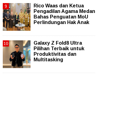
Rico Waas dan Ketua
Pengadilan Agama Medan
Bahas Penguatan MoU
Perlindungan Hak Anak
Galaxy Z Fold8 Ultra
Pilihan Terbaik untuk
Produktivitas dan
Multitasking