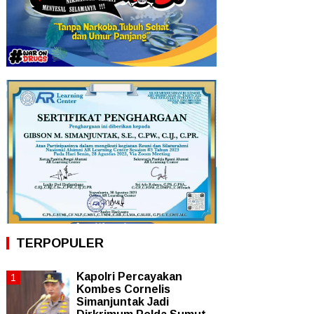
TERPOPULER
Kapolri Percayakan
Kombes Cornelis
Simanjuntak Jadi