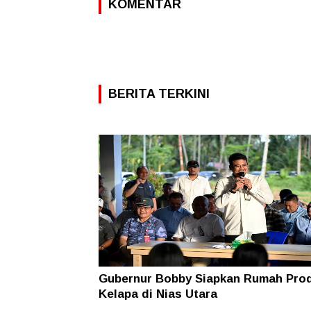
KOMENTAR
BERITA TERKINI
Gubernur Bobby Siapkan Rumah Pro
Kelapa di Nias Utara