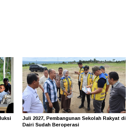
duksi
Juli 2027, Pembangunan Sekolah Rakyat di
Dairi Sudah Beroperasi