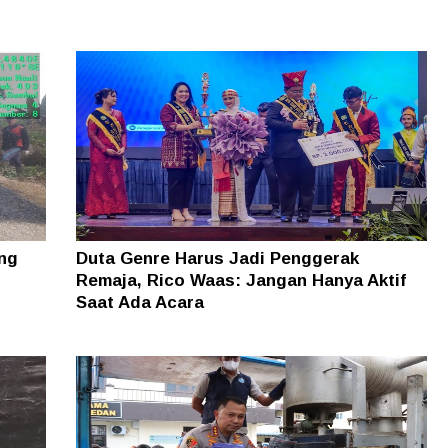
ung
Duta Genre Harus Jadi Penggerak
Remaja, Rico Waas: Jangan Hanya Aktif
Saat Ada Acara