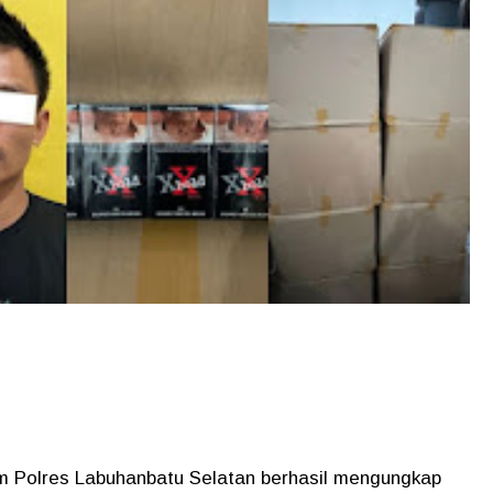
im Polres Labuhanbatu Selatan berhasil mengungkap