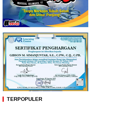
TERPOPULER