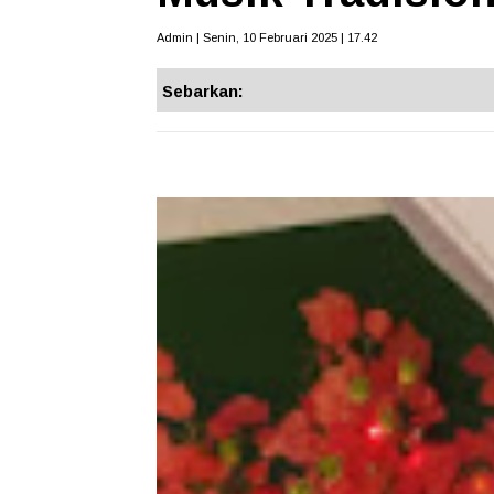
Admin | Senin, 10 Februari 2025 | 17.42
Sebarkan: