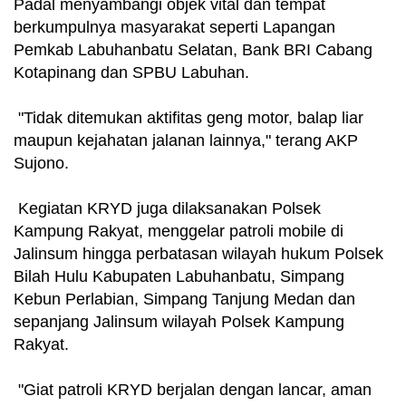
Padal menyambangi objek vital dan tempat
berkumpulnya masyarakat seperti Lapangan
Pemkab Labuhanbatu Selatan, Bank BRI Cabang
Kotapinang dan SPBU Labuhan.
"Tidak ditemukan aktifitas geng motor, balap liar
maupun kejahatan jalanan lainnya," terang AKP
Sujono.
Kegiatan KRYD juga dilaksanakan Polsek
Kampung Rakyat, menggelar patroli mobile di
Jalinsum hingga perbatasan wilayah hukum Polsek
Bilah Hulu Kabupaten Labuhanbatu, Simpang
Kebun Perlabian, Simpang Tanjung Medan dan
sepanjang Jalinsum wilayah Polsek Kampung
Rakyat.
"Giat patroli KRYD berjalan dengan lancar, aman