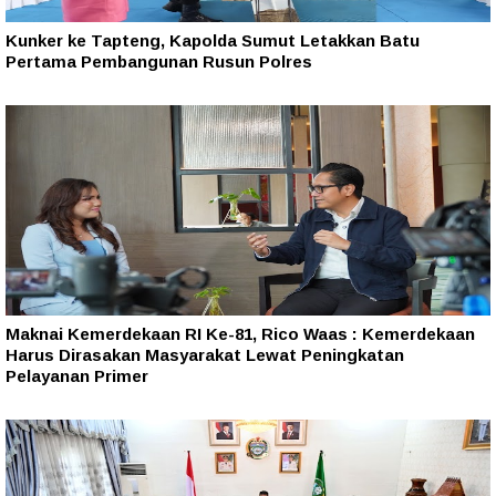
Kunker ke Tapteng, Kapolda Sumut Letakkan Batu
Pertama Pembangunan Rusun Polres
Maknai Kemerdekaan RI Ke-81, Rico Waas : Kemerdekaan
Harus Dirasakan Masyarakat Lewat Peningkatan
Pelayanan Primer