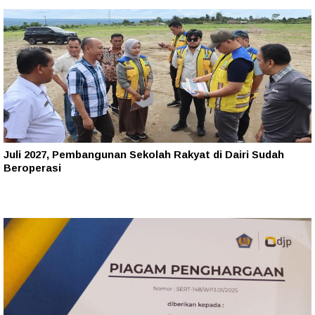
Juli 2027, Pembangunan Sekolah Rakyat di Dairi Sudah
Beroperasi