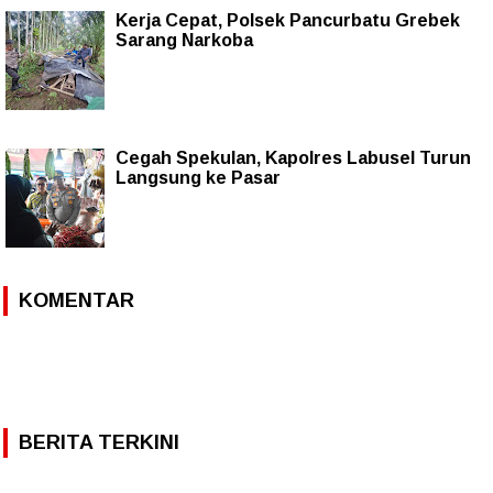
Kerja Cepat, Polsek Pancurbatu Grebek
Sarang Narkoba
Cegah Spekulan, Kapolres Labusel Turun
Langsung ke Pasar
KOMENTAR
BERITA TERKINI