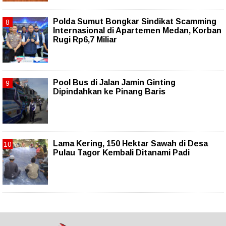
Polda Sumut Bongkar Sindikat Scamming
Internasional di Apartemen Medan, Korban
Rugi Rp6,7 Miliar
Pool Bus di Jalan Jamin Ginting
Dipindahkan ke Pinang Baris
Lama Kering, 150 Hektar Sawah di Desa
Pulau Tagor Kembali Ditanami Padi