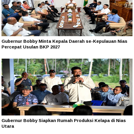
Gubernur Bobby Minta Kepala Daerah se-Kepulauan Nias
Percepat Usulan BKP 2027
Gubernur Bobby Siapkan Rumah Produksi Kelapa di Nias
Utara