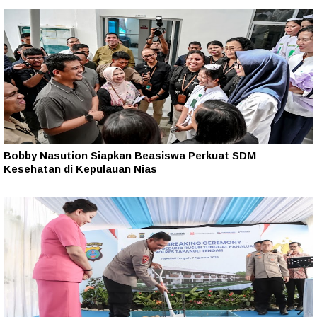
Bobby Nasution Siapkan Beasiswa Perkuat SDM
Kesehatan di Kepulauan Nias