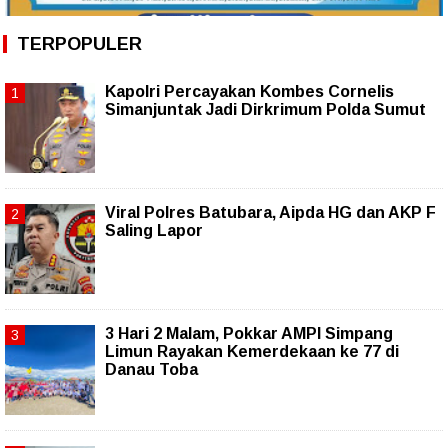
TERPOPULER
Kapolri Percayakan Kombes Cornelis
Simanjuntak Jadi Dirkrimum Polda Sumut
Viral Polres Batubara, Aipda HG dan AKP F
Saling Lapor
3 Hari 2 Malam, Pokkar AMPI Simpang
Limun Rayakan Kemerdekaan ke 77 di
Danau Toba