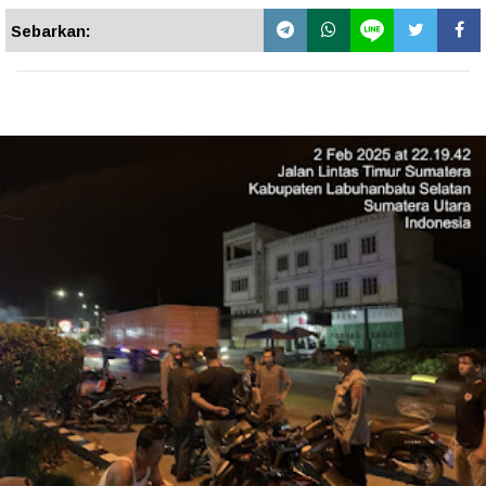
Sebarkan: