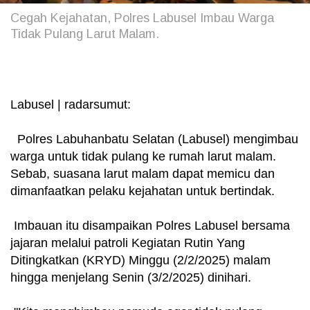
Cegah Kejahatan, Polres Labusel Imbau Warga
Tidak Pulang Larut Malam.
Labusel | radarsumut:
Polres Labuhanbatu Selatan (Labusel) mengimbau
warga untuk tidak pulang ke rumah larut malam.
Sebab, suasana larut malam dapat memicu dan
dimanfaatkan pelaku kejahatan untuk bertindak.
Imbauan itu disampaikan Polres Labusel bersama
jajaran melalui patroli Kegiatan Rutin Yang
Ditingkatkan (KRYD) Minggu (2/2/2025) malam
hingga menjelang Senin (3/2/2025) dinihari.