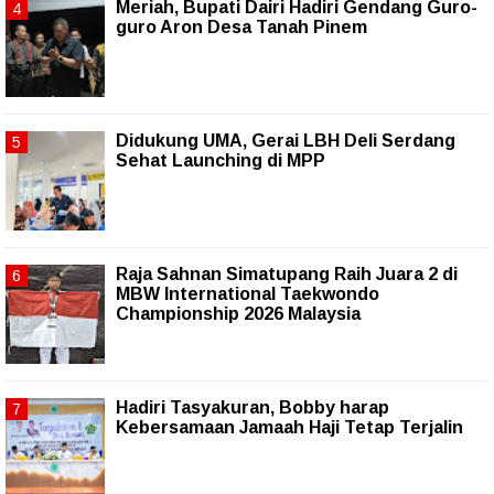
Meriah, Bupati Dairi Hadiri Gendang Guro-
guro Aron Desa Tanah Pinem
Didukung UMA, Gerai LBH Deli Serdang
Sehat Launching di MPP
Raja Sahnan Simatupang Raih Juara 2 di
MBW International Taekwondo
Championship 2026 Malaysia
Hadiri Tasyakuran, Bobby harap
Kebersamaan Jamaah Haji Tetap Terjalin