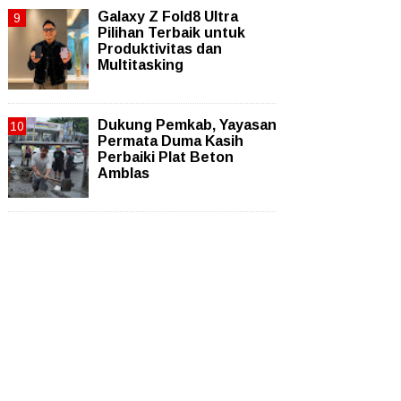
Galaxy Z Fold8 Ultra
Pilihan Terbaik untuk
Produktivitas dan
Multitasking
Dukung Pemkab, Yayasan
Permata Duma Kasih
Perbaiki Plat Beton
Amblas