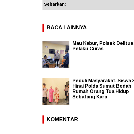
Sebarkan:
BACA LAINNYA
Mau Kabur, Polsek Delitua
Pelaku Curas
Peduli Masyarakat, Siswa
Hinai Polda Sumut Bedah
Rumah Orang Tua Hidup
Sebatang Kara
KOMENTAR