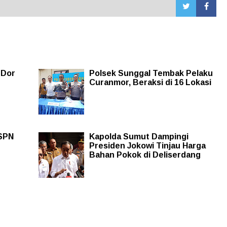
 Dor
Polsek Sunggal Tembak Pelaku
Curanmor, Beraksi di 16 Lokasi
 SPN
Kapolda Sumut Dampingi
Presiden Jokowi Tinjau Harga
Bahan Pokok di Deliserdang