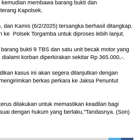
ka kemudian membawa barang bukti dan
terang Kapolsek.
 dan Kamis (6/2/2025) tersangka berhasil ditangkap.
ke Polsek Torgamba untuk diproses lebih lanjut.
 barang bukti 9 TBS dan satu unit becak motor yang
 dialami korban diperkirakan sekitar Rp 365.000,-.
ikan kasus ini akan segera dilanjutkan dengan
 mengirimkan berkas perkara ke Jaksa Penuntut
terus dilakukan untuk memastikan keadilan bagi
esuai dengan hukum yang berlaku,"Tandasnya. (Son)