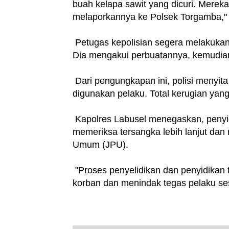
buah kelapa sawit yang dicuri. Mere
melaporkannya ke Polsek Torgamba," 
Petugas kepolisian segera melakukan,
Dia mengakui perbuatannya, kemudian 
Dari pengungkapan ini, polisi menyita
digunakan pelaku. Total kerugian yang
Kapolres Labusel menegaskan, penyid
memeriksa tersangka lebih lanjut dan
Umum (JPU).
"Proses penyelidikan dan penyidikan 
korban dan menindak tegas pelaku s