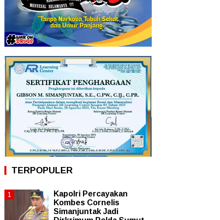
TERPOPULER
Kapolri Percayakan
Kombes Cornelis
Simanjuntak Jadi