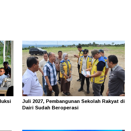
duksi
Juli 2027, Pembangunan Sekolah Rakyat di
Dairi Sudah Beroperasi