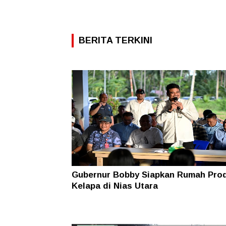
BERITA TERKINI
Gubernur Bobby Siapkan Rumah Pro
Kelapa di Nias Utara