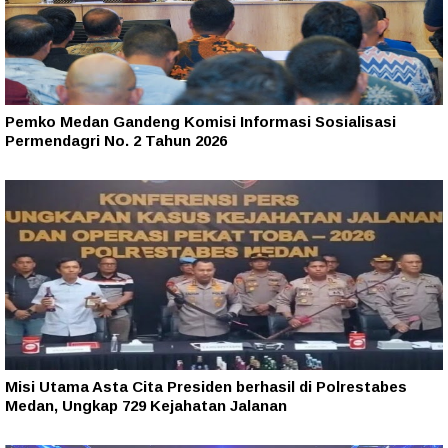
Pemko Medan Gandeng Komisi Informasi Sosialisasi
Permendagri No. 2 Tahun 2026
Misi Utama Asta Cita Presiden berhasil di Polrestabes
Medan, Ungkap 729 Kejahatan Jalanan