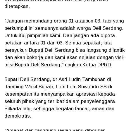
ditetapkan.
"Jangan memandang orang 01 ataupun 03, tapi yang
berkumpul ini semuanya adalah warga Deli Serdang.
Untuk itu, pimpinlah kami. Dan jangan ada dipeta-
petakan antara 01 dan 03. Semua sepakat, kita
bersyukur, Bupati Deli Serdang bisa langsung dilantik
dan akan bekerja dan kami akan sejalan dengan visi-
misi Bupati Deli Serdang," ungkap Ketua DPRD.
Bupati Deli Serdang, dr Asri Ludin Tambunan di
damping Wakil Bupati, Lom Lom Suwondo SS di
kesempatan itu menyampaikan apresiasi kepada
seluruh pihak yang terlibat dalam penyelenggara
Pilkada lalu, sehingga berjalan lancar, aman dan
demokratis.
"Amanat dan tanggung jawab yang diberikan