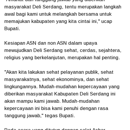
masyarakat Deli Serdang, tentu merupakan langkah
awal bagi kami untuk melangkah bersama untuk
memajukan kabupaten yang kita cintai ini," ucap
Bupati.
Kesiapan ASN dan non ASN dalam upaya
mewujudkan Deli Serdang sehat, cerdas, sejahtera,
religius yang berkelanjutan, merupakan hal penting.
"Akan kita lakukan sehat pelayanan publik, sehat
masyarakatnya, sehat ekonominya, dan sehat
lingkungannya. Mudah-mudahan kepercayaan yang
diberikan masyarakat Kabupaten Deli Serdang ini
akan mampu kami jawab. Mudah-mudahan
kepercayaan ini bisa kami penuhi dengan rasa
tanggung jawab," tegas Bupati.