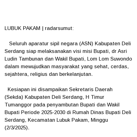
LUBUK PAKAM | radarsumut:
Seluruh aparatur sipil negara (ASN) Kabupaten Deli
Serdang siap melaksanakan visi misi Bupati, dr Asri
Ludin Tambunan dan Wakil Bupati, Lom Lom Suwondo
dalam mewujudkan masyarakat yang sehat, cerdas,
sejahtera, religius dan berkelanjutan.
Kesiapan ini disampaikan Sekretaris Daerah
(Sekda) Kabupaten Deli Serdang, H Timur
Tumanggor pada penyambutan Bupati dan Wakil
Bupati Periode 2025-2030 di Rumah Dinas Bupati Deli
Serdang, Kecamatan Lubuk Pakam, Minggu
(2/3/2025).