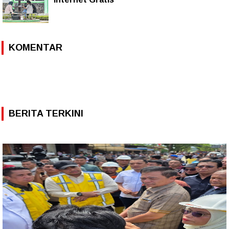
KOMENTAR
BERITA TERKINI