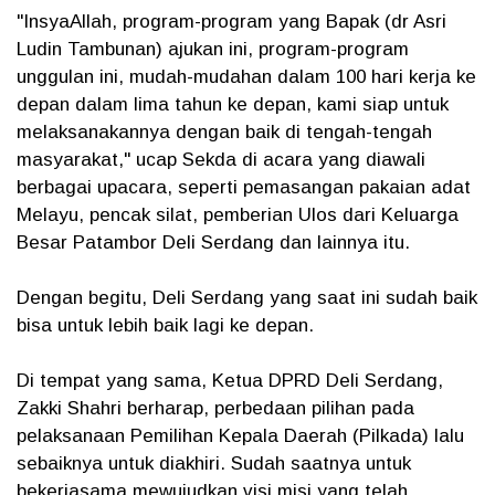
"InsyaAllah, program-program yang Bapak (dr Asri
Ludin Tambunan) ajukan ini, program-program
unggulan ini, mudah-mudahan dalam 100 hari kerja ke
depan dalam lima tahun ke depan, kami siap untuk
melaksanakannya dengan baik di tengah-tengah
masyarakat," ucap Sekda di acara yang diawali
berbagai upacara, seperti pemasangan pakaian adat
Melayu, pencak silat, pemberian Ulos dari Keluarga
Besar Patambor Deli Serdang dan lainnya itu.
Dengan begitu, Deli Serdang yang saat ini sudah baik
bisa untuk lebih baik lagi ke depan.
Di tempat yang sama, Ketua DPRD Deli Serdang,
Zakki Shahri berharap, perbedaan pilihan pada
pelaksanaan Pemilihan Kepala Daerah (Pilkada) lalu
sebaiknya untuk diakhiri. Sudah saatnya untuk
bekerjasama mewujudkan visi misi yang telah