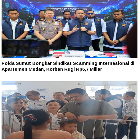
Polda Sumut Bongkar Sindikat Scamming Internasional di
Apartemen Medan, Korban Rugi Rp6,7 Miliar