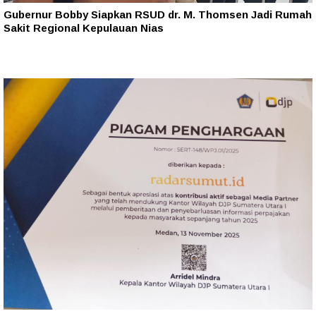
Gubernur Bobby Siapkan RSUD dr. M. Thomsen Jadi Rumah
Sakit Regional Kepulauan Nias