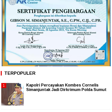
TERPOPULER
Kapolri Percayakan Kombes Cornelis
Simanjuntak Jadi Dirkrimum Polda Sumut