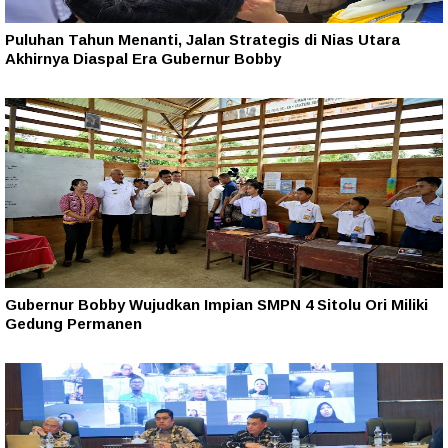
Puluhan Tahun Menanti, Jalan Strategis di Nias Utara
Akhirnya Diaspal Era Gubernur Bobby
Gubernur Bobby Wujudkan Impian SMPN 4 Sitolu Ori Miliki
Gedung Permanen