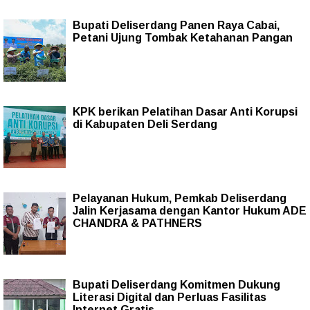
Bupati Deliserdang Panen Raya Cabai,
Petani Ujung Tombak Ketahanan Pangan
KPK berikan Pelatihan Dasar Anti Korupsi
di Kabupaten Deli Serdang
Pelayanan Hukum, Pemkab Deliserdang
Jalin Kerjasama dengan Kantor Hukum ADE
CHANDRA & PATHNERS
Bupati Deliserdang Komitmen Dukung
Literasi Digital dan Perluas Fasilitas
Internet Gratis