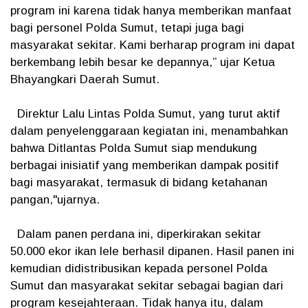
program ini karena tidak hanya memberikan manfaat
bagi personel Polda Sumut, tetapi juga bagi
masyarakat sekitar. Kami berharap program ini dapat
berkembang lebih besar ke depannya,” ujar Ketua
Bhayangkari Daerah Sumut.
Direktur Lalu Lintas Polda Sumut, yang turut aktif
dalam penyelenggaraan kegiatan ini, menambahkan
bahwa Ditlantas Polda Sumut siap mendukung
berbagai inisiatif yang memberikan dampak positif
bagi masyarakat, termasuk di bidang ketahanan
pangan,"ujarnya.
Dalam panen perdana ini, diperkirakan sekitar
50.000 ekor ikan lele berhasil dipanen. Hasil panen ini
kemudian didistribusikan kepada personel Polda
Sumut dan masyarakat sekitar sebagai bagian dari
program kesejahteraan. Tidak hanya itu, dalam