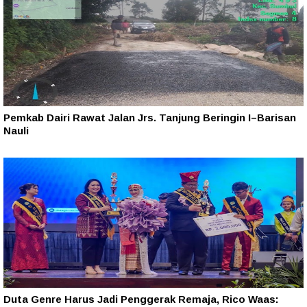
Pemkab Dairi Rawat Jalan Jrs. Tanjung Beringin I–Barisan
Nauli
Duta Genre Harus Jadi Penggerak Remaja, Rico Waas: