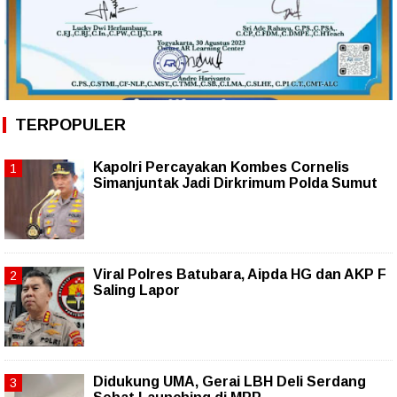
TERPOPULER
Kapolri Percayakan Kombes Cornelis
Simanjuntak Jadi Dirkrimum Polda Sumut
Viral Polres Batubara, Aipda HG dan AKP F
Saling Lapor
Didukung UMA, Gerai LBH Deli Serdang