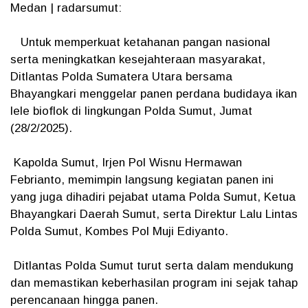
Medan | radarsumut:
Untuk memperkuat ketahanan pangan nasional
serta meningkatkan kesejahteraan masyarakat,
Ditlantas Polda Sumatera Utara bersama
Bhayangkari menggelar panen perdana budidaya ikan
lele bioflok di lingkungan Polda Sumut, Jumat
(28/2/2025).
Kapolda Sumut, Irjen Pol Wisnu Hermawan
Febrianto, memimpin langsung kegiatan panen ini
yang juga dihadiri pejabat utama Polda Sumut, Ketua
Bhayangkari Daerah Sumut, serta Direktur Lalu Lintas
Polda Sumut, Kombes Pol Muji Ediyanto.
Ditlantas Polda Sumut turut serta dalam mendukung
dan memastikan keberhasilan program ini sejak tahap
perencanaan hingga panen.