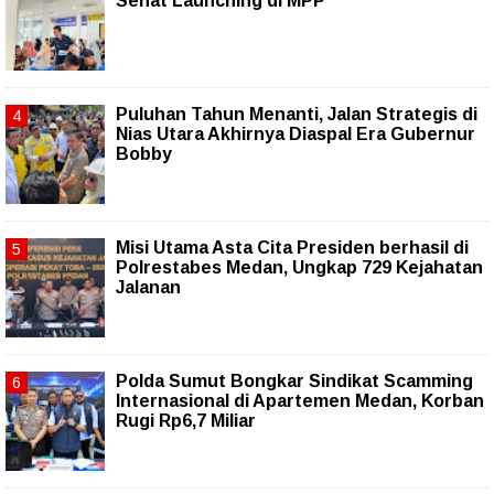
Sehat Launching di MPP
Puluhan Tahun Menanti, Jalan Strategis di
Nias Utara Akhirnya Diaspal Era Gubernur
Bobby
Misi Utama Asta Cita Presiden berhasil di
Polrestabes Medan, Ungkap 729 Kejahatan
Jalanan
Polda Sumut Bongkar Sindikat Scamming
Internasional di Apartemen Medan, Korban
Rugi Rp6,7 Miliar