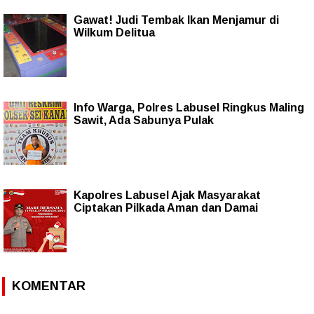
Gawat! Judi Tembak Ikan Menjamur di
Wilkum Delitua
Info Warga, Polres Labusel Ringkus Maling
Sawit, Ada Sabunya Pulak
Kapolres Labusel Ajak Masyarakat
Ciptakan Pilkada Aman dan Damai
KOMENTAR