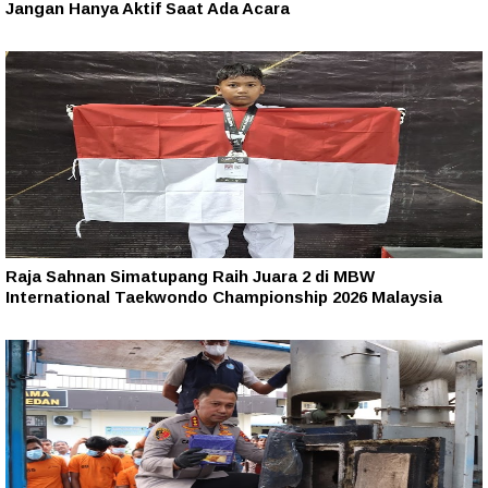
Jangan Hanya Aktif Saat Ada Acara
Raja Sahnan Simatupang Raih Juara 2 di MBW
International Taekwondo Championship 2026 Malaysia