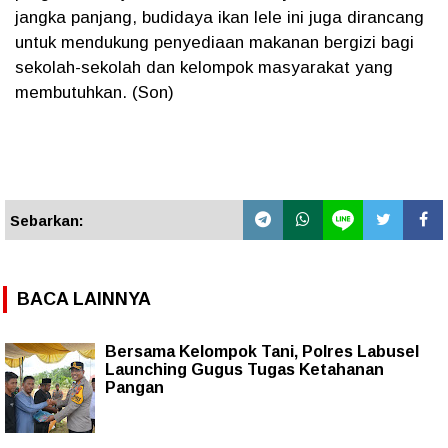
jangka panjang, budidaya ikan lele ini juga dirancang
untuk mendukung penyediaan makanan bergizi bagi
sekolah-sekolah dan kelompok masyarakat yang
membutuhkan. (Son)
Sebarkan:
BACA LAINNYA
Bersama Kelompok Tani, Polres Labusel
Launching Gugus Tugas Ketahanan
Pangan