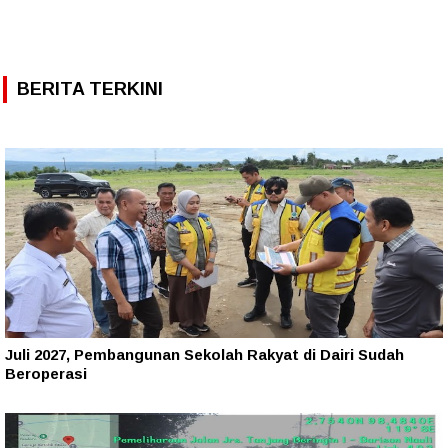
BERITA TERKINI
Juli 2027, Pembangunan Sekolah Rakyat di Dairi Sudah
Beroperasi