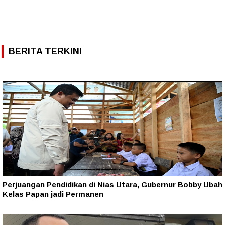
BERITA TERKINI
Perjuangan Pendidikan di Nias Utara, Gubernur Bobby Ubah
Kelas Papan jadi Permanen