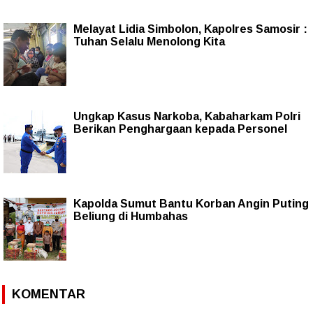
Melayat Lidia Simbolon, Kapolres Samosir :
Tuhan Selalu Menolong Kita
Ungkap Kasus Narkoba, Kabaharkam Polri
Berikan Penghargaan kepada Personel
Kapolda Sumut Bantu Korban Angin Puting
Beliung di Humbahas
KOMENTAR