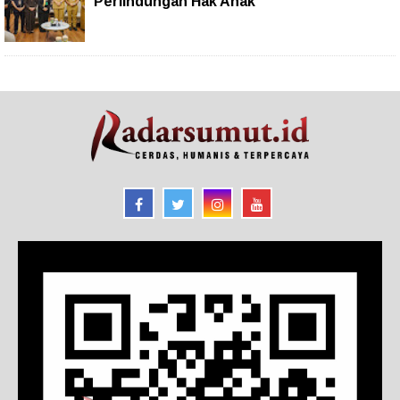
Perlindungan Hak Anak