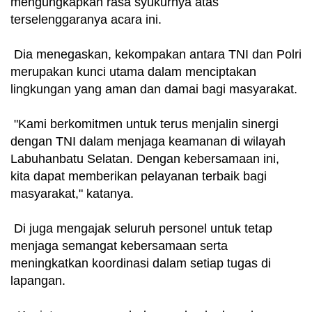
mengungkapkan rasa syukurnya atas
terselenggaranya acara ini.
Dia menegaskan, kekompakan antara TNI dan Polri
merupakan kunci utama dalam menciptakan
lingkungan yang aman dan damai bagi masyarakat.
"Kami berkomitmen untuk terus menjalin sinergi
dengan TNI dalam menjaga keamanan di wilayah
Labuhanbatu Selatan. Dengan kebersamaan ini,
kita dapat memberikan pelayanan terbaik bagi
masyarakat," katanya.
Di juga mengajak seluruh personel untuk tetap
menjaga semangat kebersamaan serta
meningkatkan koordinasi dalam setiap tugas di
lapangan.