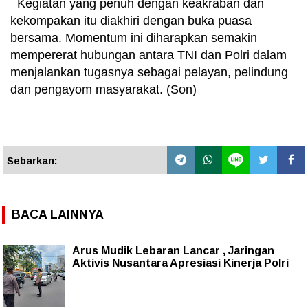
Kegiatan yang penuh dengan keakraban dan
kekompakan itu diakhiri dengan buka puasa
bersama. Momentum ini diharapkan semakin
mempererat hubungan antara TNI dan Polri dalam
menjalankan tugasnya sebagai pelayan, pelindung
dan pengayom masyarakat. (Son)
Sebarkan:
BACA LAINNYA
Arus Mudik Lebaran Lancar , Jaringan
Aktivis Nusantara Apresiasi Kinerja Polri