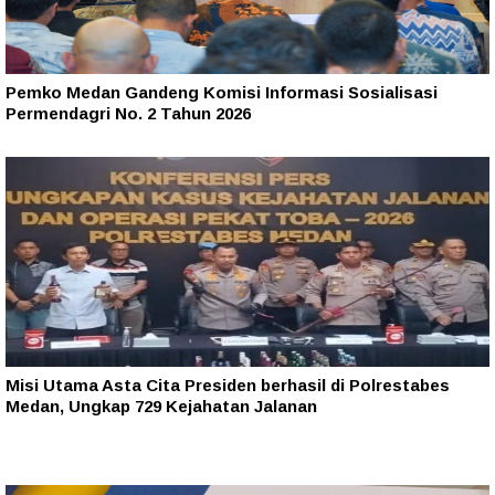
Pemko Medan Gandeng Komisi Informasi Sosialisasi
Permendagri No. 2 Tahun 2026
Misi Utama Asta Cita Presiden berhasil di Polrestabes
Medan, Ungkap 729 Kejahatan Jalanan