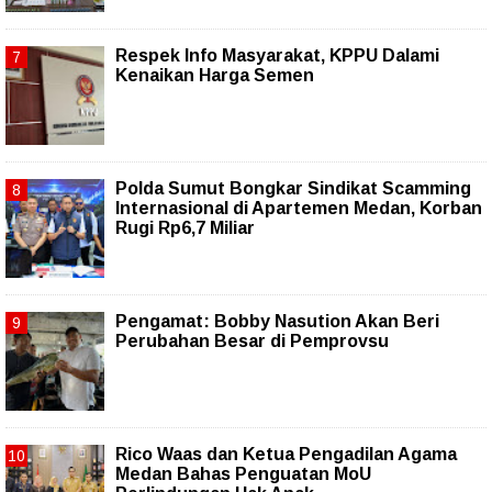
Respek Info Masyarakat, KPPU Dalami
Kenaikan Harga Semen
Polda Sumut Bongkar Sindikat Scamming
Internasional di Apartemen Medan, Korban
Rugi Rp6,7 Miliar
Pengamat: Bobby Nasution Akan Beri
Perubahan Besar di Pemprovsu
Rico Waas dan Ketua Pengadilan Agama
Medan Bahas Penguatan MoU