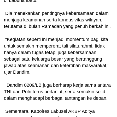
di Labuhanbatu.
Dia menekankan pentingnya kebersamaan dalam
menjaga keamanan serta kondusivitas wilayah,
terutama di bulan Ramadan yang penuh berkah ini.
"Kegiatan seperti ini menjadi momentum bagi kita
untuk semakin mempererat tali silaturahmi, tidak
hanya dalam tugas tetapi juga kebersamaan
sebagai satu keluarga besar yang bertanggung
jawab atas keamanan dan ketertiban masyarakat,"
ujar Dandim.
Dandim 0209/LB juga berharap kerja sama antara
TNI dan Polri terus berlanjut, serta semakin solid
dalam menghadapi berbagai tantangan ke depan.
Sementara, Kapolres Labusel AKBP Aditya