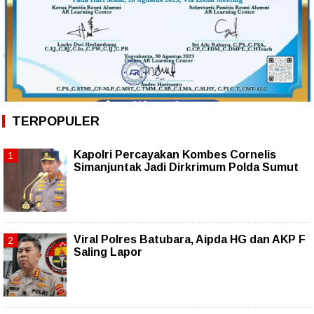
TERPOPULER
Kapolri Percayakan Kombes Cornelis
Simanjuntak Jadi Dirkrimum Polda Sumut
Viral Polres Batubara, Aipda HG dan AKP F
Saling Lapor