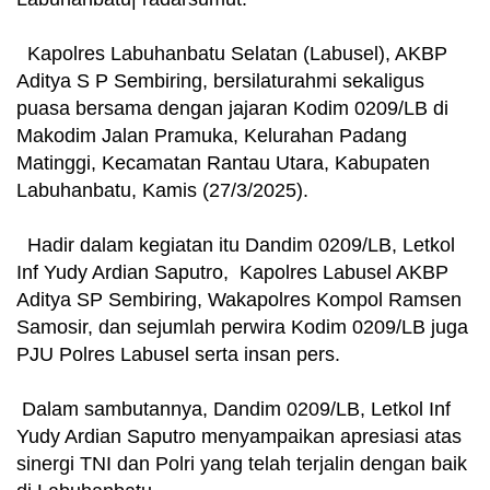
Kapolres Labuhanbatu Selatan (Labusel), AKBP
Aditya S P Sembiring, bersilaturahmi sekaligus
puasa bersama dengan jajaran Kodim 0209/LB di
Makodim Jalan Pramuka, Kelurahan Padang
Matinggi, Kecamatan Rantau Utara, Kabupaten
Labuhanbatu, Kamis (27/3/2025).
Hadir dalam kegiatan itu Dandim 0209/LB, Letkol
Inf Yudy Ardian Saputro, Kapolres Labusel AKBP
Aditya SP Sembiring, Wakapolres Kompol Ramsen
Samosir, dan sejumlah perwira Kodim 0209/LB juga
PJU Polres Labusel serta insan pers.
Dalam sambutannya, Dandim 0209/LB, Letkol Inf
Yudy Ardian Saputro menyampaikan apresiasi atas
sinergi TNI dan Polri yang telah terjalin dengan baik