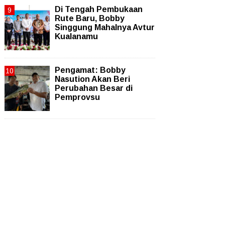
Di Tengah Pembukaan
Rute Baru, Bobby
Singgung Mahalnya Avtur
Kualanamu
Pengamat: Bobby
Nasution Akan Beri
Perubahan Besar di
Pemprovsu