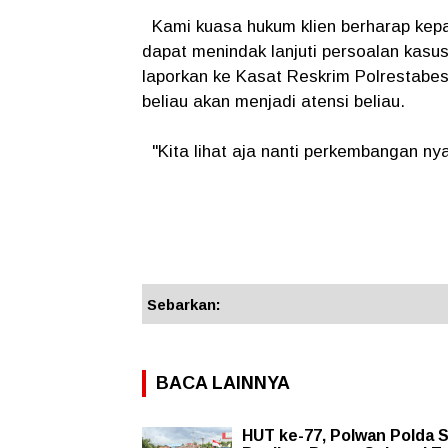
Kami kuasa hukum klien berharap kep
dapat menindak lanjuti persoalan kasus
laporkan ke Kasat Reskrim Polrestabe
beliau akan menjadi atensi beliau.
"Kita lihat aja nanti perkembangan nya
Sebarkan:
BACA LAINNYA
HUT ke-77, Polwan Polda 