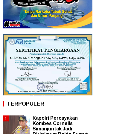
TERPOPULER
Kapolri Percayakan
Kombes Cornelis
Simanjuntak Jadi