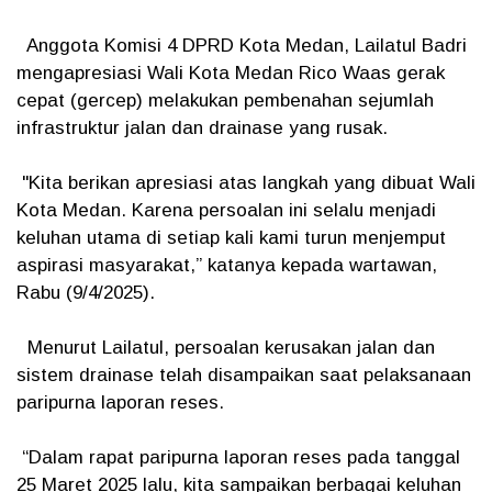
Anggota Komisi 4 DPRD Kota Medan, Lailatul Badri
mengapresiasi Wali Kota Medan Rico Waas gerak
cepat (gercep) melakukan pembenahan sejumlah
infrastruktur jalan dan drainase yang rusak.
"Kita berikan apresiasi atas langkah yang dibuat Wali
Kota Medan. Karena persoalan ini selalu menjadi
keluhan utama di setiap kali kami turun menjemput
aspirasi masyarakat,” katanya kepada wartawan,
Rabu (9/4/2025).
Menurut Lailatul, persoalan kerusakan jalan dan
sistem drainase telah disampaikan saat pelaksanaan
paripurna laporan reses.
“Dalam rapat paripurna laporan reses pada tanggal
25 Maret 2025 lalu, kita sampaikan berbagai keluhan