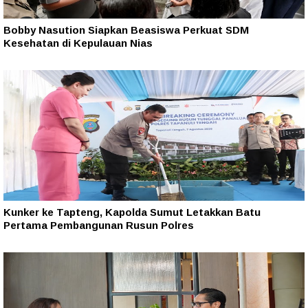
Bobby Nasution Siapkan Beasiswa Perkuat SDM
Kesehatan di Kepulauan Nias
Kunker ke Tapteng, Kapolda Sumut Letakkan Batu
Pertama Pembangunan Rusun Polres