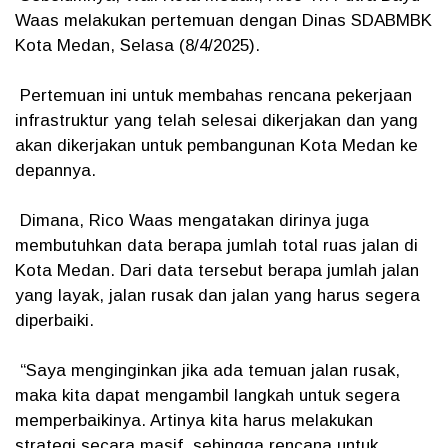
Waas melakukan pertemuan dengan Dinas SDABMBK
Kota Medan, Selasa (8/4/2025).
Pertemuan ini untuk membahas rencana pekerjaan
infrastruktur yang telah selesai dikerjakan dan yang
akan dikerjakan untuk pembangunan Kota Medan ke
depannya.
Dimana, Rico Waas mengatakan dirinya juga
membutuhkan data berapa jumlah total ruas jalan di
Kota Medan. Dari data tersebut berapa jumlah jalan
yang layak, jalan rusak dan jalan yang harus segera
diperbaiki.
“Saya menginginkan jika ada temuan jalan rusak,
maka kita dapat mengambil langkah untuk segera
memperbaikinya. Artinya kita harus melakukan
strategi secara masif, sehingga rencana untuk