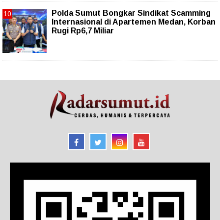
Polda Sumut Bongkar Sindikat Scamming
Internasional di Apartemen Medan, Korban
Rugi Rp6,7 Miliar