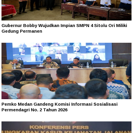
Gubernur Bobby Wujudkan Impian SMPN 4 Sitolu Ori Miliki
Gedung Permanen
Pemko Medan Gandeng Komisi Informasi Sosialisasi
Permendagri No. 2 Tahun 2026