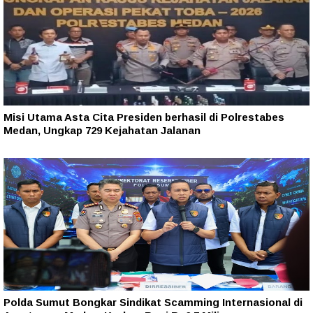
Misi Utama Asta Cita Presiden berhasil di Polrestabes
Medan, Ungkap 729 Kejahatan Jalanan
Polda Sumut Bongkar Sindikat Scamming Internasional di