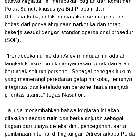
bahwa kegiatan ini merupakan bagian dari komitmen
Polda Sumut, khususnya Bid Propam dan
Ditresnarkoba, untuk memastikan setiap personel
bebas dari penyalahgunaan narkotika dan tetap
bekerja sesuai dengan standar operasional prosedur
(SOP).
"Pengecekan urine dan Anev mingguan ini adalah
langkah konkret untuk menyamakan gerak dan arah
bertindak seluruh personel. Sebagai penegak hukum
yang memerangi peredaran gelap narkoba, tentunya
integritas dan keteladanan personel harus menjadi
prioritas utama,” tegas Nasution.
Ia juga menambahkan bahwa kegiatan ini akan
dilakukan secara rutin dan berkelanjutan sebagai
bagian dari upaya deteksi dini, pencegahan, serta
pembinaan internal di lingkungan Ditresnarkoba Polda