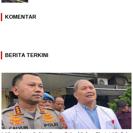
KOMENTAR
BERITA TERKINI