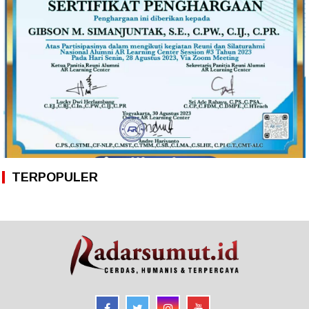
TERPOPULER