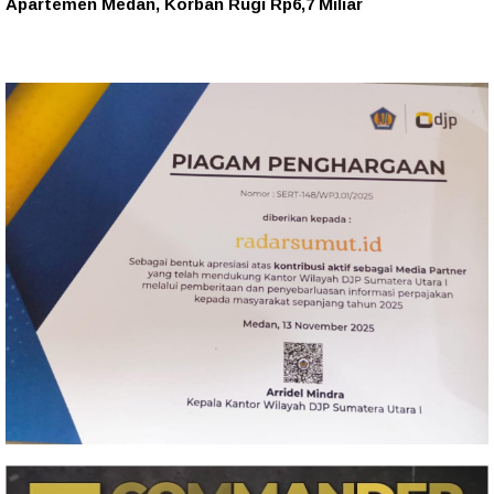
Apartemen Medan, Korban Rugi Rp6,7 Miliar