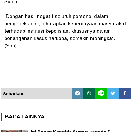
Sumut.
Dengan hasil negatif seluruh personel dalam
pengecekan ini, diharapkan kepercayaan masyarakat
terhadap institusi kepolisian, khususnya dalam
penanganan kasus narkoba, semakin meningkat.
(Son)
Sebarkan:
BACA LAINNYA