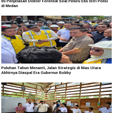
Ini Penjelasan Dokter Forensik Soal Peluru Eks Istri Polisi
di Medan
Puluhan Tahun Menanti, Jalan Strategis di Nias Utara
Akhirnya Diaspal Era Gubernur Bobby