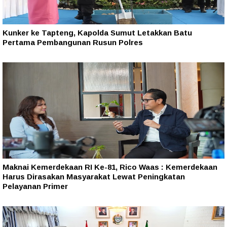
Kunker ke Tapteng, Kapolda Sumut Letakkan Batu
Pertama Pembangunan Rusun Polres
Maknai Kemerdekaan RI Ke-81, Rico Waas : Kemerdekaan
Harus Dirasakan Masyarakat Lewat Peningkatan
Pelayanan Primer