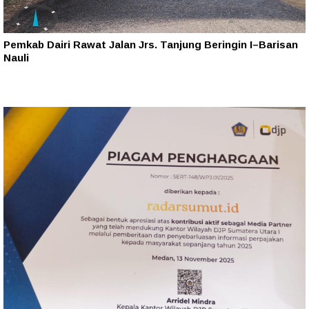
Pemkab Dairi Rawat Jalan Jrs. Tanjung Beringin I–Barisan
Nauli