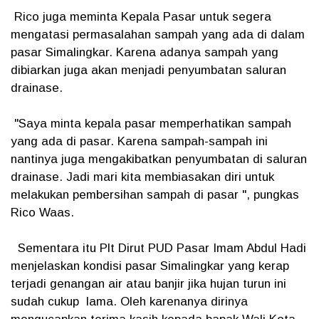
Rico juga meminta Kepala Pasar untuk segera
mengatasi permasalahan sampah yang ada di dalam
pasar Simalingkar. Karena adanya sampah yang
dibiarkan juga akan menjadi penyumbatan saluran
drainase.
"Saya minta kepala pasar memperhatikan sampah
yang ada di pasar. Karena sampah-sampah ini
nantinya juga mengakibatkan penyumbatan di saluran
drainase. Jadi mari kita membiasakan diri untuk
melakukan pembersihan sampah di pasar ", pungkas
Rico Waas.
Sementara itu Plt Dirut PUD Pasar Imam Abdul Hadi
menjelaskan kondisi pasar Simalingkar yang kerap
terjadi genangan air atau banjir jika hujan turun ini
sudah cukup lama. Oleh karenanya dirinya