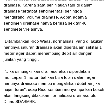
drainase. Karena saat peninjauan tadi di dalam
drainase terdapat sendimentasi sehingga
mengurangi volume drainase. Akibat adanya
sendimen drainase hanya bersisa sekitar 40
sentimeter,"jelasnya.
Ditambahkan Rico Waas, normalisasi yang dilakukan
nantinya saluran drainase akan diperdalam sekitar 1
meter agar dapat menampung debit air dengan
jumlah yang tinggi.
"Jika dimungkinkan drainase akan diperdalam
mencapai 1 meter, bahkan bisa lebih dalam agar
nantinya drainase mampu mengalirkan debit air jika
hujan turun", ucap Rico sembari menyampaikan besok
akan langsung dilakukan normalisasi drainase oleh
Dinas SDABMBK.