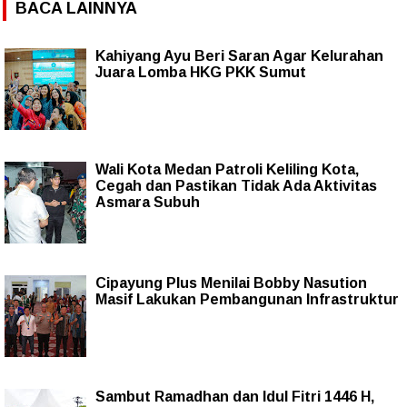
BACA LAINNYA
Kahiyang Ayu Beri Saran Agar Kelurahan
Juara Lomba HKG PKK Sumut
Wali Kota Medan Patroli Keliling Kota,
Cegah dan Pastikan Tidak Ada Aktivitas
Asmara Subuh
Cipayung Plus Menilai Bobby Nasution
Masif Lakukan Pembangunan Infrastruktur
Sambut Ramadhan dan Idul Fitri 1446 H,