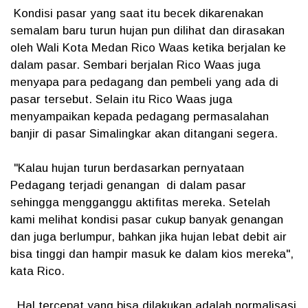
Kondisi pasar yang saat itu becek dikarenakan
semalam baru turun hujan pun dilihat dan dirasakan
oleh Wali Kota Medan Rico Waas ketika berjalan ke
dalam pasar. Sembari berjalan Rico Waas juga
menyapa para pedagang dan pembeli yang ada di
pasar tersebut. Selain itu Rico Waas juga
menyampaikan kepada pedagang permasalahan
banjir di pasar Simalingkar akan ditangani segera.
"Kalau hujan turun berdasarkan pernyataan
Pedagang terjadi genangan di dalam pasar
sehingga mengganggu aktifitas mereka. Setelah
kami melihat kondisi pasar cukup banyak genangan
dan juga berlumpur, bahkan jika hujan lebat debit air
bisa tinggi dan hampir masuk ke dalam kios mereka",
kata Rico.
Hal tercepat yang bisa dilakukan adalah normalisasi