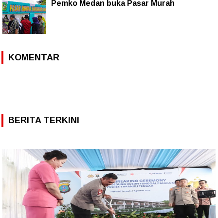
Pemko Medan buka Pasar Murah
KOMENTAR
BERITA TERKINI