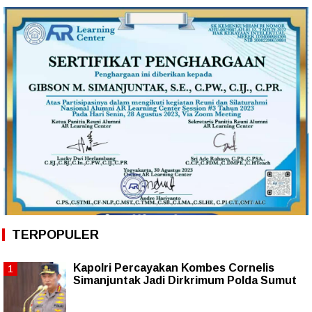
TERPOPULER
Kapolri Percayakan Kombes Cornelis
Simanjuntak Jadi Dirkrimum Polda Sumut