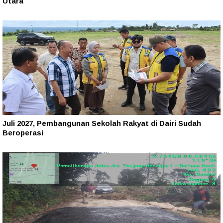
Utara
Juli 2027, Pembangunan Sekolah Rakyat di Dairi Sudah
Beroperasi