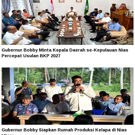
Gubernur Bobby Minta Kepala Daerah se-Kepulauan Nias
Percepat Usulan BKP 2027
Gubernur Bobby Siapkan Rumah Produksi Kelapa di Nias