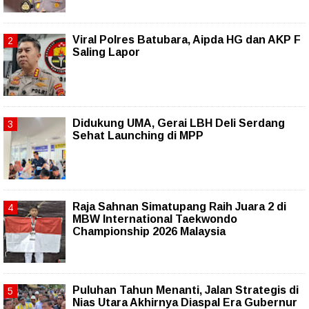
Viral Polres Batubara, Aipda HG dan AKP F
Saling Lapor
Didukung UMA, Gerai LBH Deli Serdang
Sehat Launching di MPP
Raja Sahnan Simatupang Raih Juara 2 di
MBW International Taekwondo
Championship 2026 Malaysia
Puluhan Tahun Menanti, Jalan Strategis di
Nias Utara Akhirnya Diaspal Era Gubernur