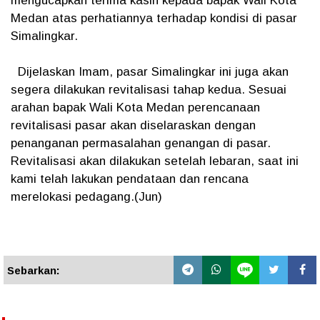
mengucapkan terima kasih kepada bapak Wali Kota
Medan atas perhatiannya terhadap kondisi di pasar
Simalingkar.
Dijelaskan Imam, pasar Simalingkar ini juga akan
segera dilakukan revitalisasi tahap kedua. Sesuai
arahan bapak Wali Kota Medan perencanaan
revitalisasi pasar akan diselaraskan dengan
penanganan permasalahan genangan di pasar.
Revitalisasi akan dilakukan setelah lebaran, saat ini
kami telah lakukan pendataan dan rencana
merelokasi pedagang.(Jun)
Sebarkan: