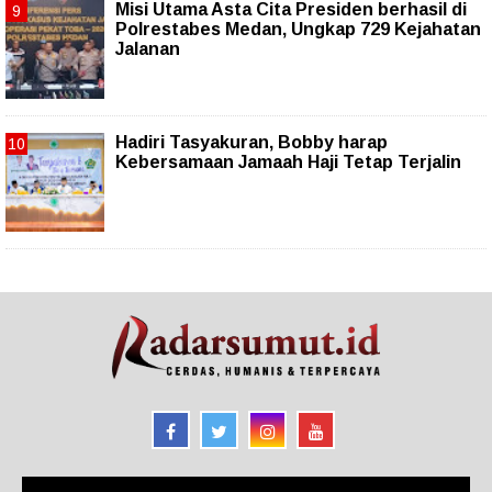
Misi Utama Asta Cita Presiden berhasil di
Polrestabes Medan, Ungkap 729 Kejahatan
Jalanan
Hadiri Tasyakuran, Bobby harap
Kebersamaan Jamaah Haji Tetap Terjalin