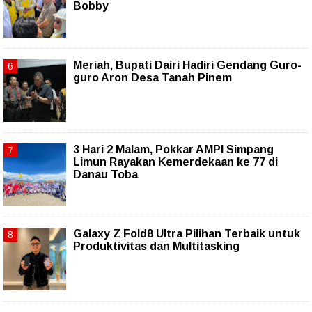
Bobby
Meriah, Bupati Dairi Hadiri Gendang Guro-
guro Aron Desa Tanah Pinem
3 Hari 2 Malam, Pokkar AMPI Simpang
Limun Rayakan Kemerdekaan ke 77 di
Danau Toba
Galaxy Z Fold8 Ultra Pilihan Terbaik untuk
Produktivitas dan Multitasking