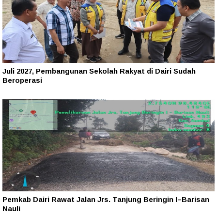
Juli 2027, Pembangunan Sekolah Rakyat di Dairi Sudah
Beroperasi
Pemkab Dairi Rawat Jalan Jrs. Tanjung Beringin I–Barisan
Nauli