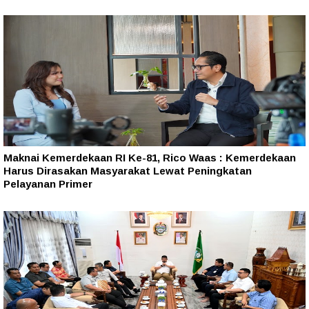
Maknai Kemerdekaan RI Ke-81, Rico Waas : Kemerdekaan
Harus Dirasakan Masyarakat Lewat Peningkatan
Pelayanan Primer