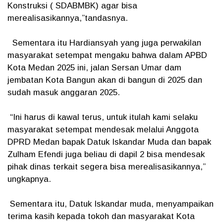
Konstruksi ( SDABMBK) agar bisa
merealisasikannya,”tandasnya.
Sementara itu Hardiansyah yang juga perwakilan
masyarakat setempat mengaku bahwa dalam APBD
Kota Medan 2025 ini, jalan Sersan Umar dam
jembatan Kota Bangun akan di bangun di 2025 dan
sudah masuk anggaran 2025.
“Ini harus di kawal terus, untuk itulah kami selaku
masyarakat setempat mendesak melalui Anggota
DPRD Medan bapak Datuk Iskandar Muda dan bapak
Zulham Efendi juga beliau di dapil 2 bisa mendesak
pihak dinas terkait segera bisa merealisasikannya,”
ungkapnya.
Sementara itu, Datuk Iskandar muda, menyampaikan
terima kasih kepada tokoh dan masyarakat Kota