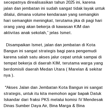
secepatnya direalisasikan tahun 2025 ini, karena
jalan dan jembatan ini sudah sangat tidak layak untuk
dilalui, dimana volume kendaraan yang semangkin
hari semangkin meningkat, terutama jika di pagi hari
orang yang akan bekerja di kawasan KIM dan
aktivitas anak sekolah,” jelas Ismet.
Disampaikan Ismet, jalan dan jembatan di Kota
Bangun ini sangat strategis bagi para pengemudi
karena salah satu akses jalur cepat untuk sampai di
tempat bekerja di daerah KIM, terutama warga yang
berdomisili daerah Medan Utara ( Marelan & sekitar
nya ).
"Akses Jalan dan Jembatan Kota Bangun ini sangat
strategis, untuk itu kita memohon agar bapak Datuk
Iskandar dari fraksi PKS melalui komisi IV Mendesak
Dinas Sumber Daya Air, Bina Marga & Bina