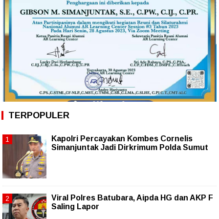
TERPOPULER
Kapolri Percayakan Kombes Cornelis
Simanjuntak Jadi Dirkrimum Polda Sumut
Viral Polres Batubara, Aipda HG dan AKP F
Saling Lapor