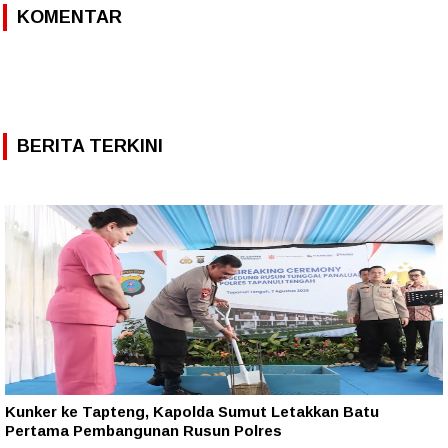
KOMENTAR
BERITA TERKINI
Kunker ke Tapteng, Kapolda Sumut Letakkan Batu
Pertama Pembangunan Rusun Polres