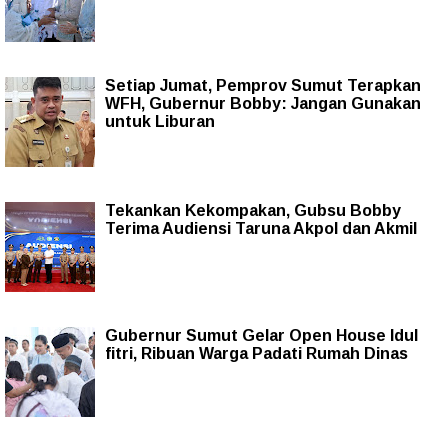
Setiap Jumat, Pemprov Sumut Terapkan
WFH, Gubernur Bobby: Jangan Gunakan
untuk Liburan
Tekankan Kekompakan, Gubsu Bobby
Terima Audiensi Taruna Akpol dan Akmil
Gubernur Sumut Gelar Open House Idul
fitri, Ribuan Warga Padati Rumah Dinas