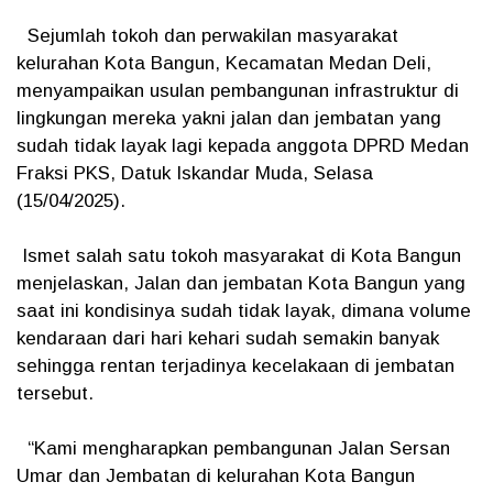
Sejumlah tokoh dan perwakilan masyarakat
kelurahan Kota Bangun, Kecamatan Medan Deli,
menyampaikan usulan pembangunan infrastruktur di
lingkungan mereka yakni jalan dan jembatan yang
sudah tidak layak lagi kepada anggota DPRD Medan
Fraksi PKS, Datuk Iskandar Muda, Selasa
(15/04/2025).
Ismet salah satu tokoh masyarakat di Kota Bangun
menjelaskan, Jalan dan jembatan Kota Bangun yang
saat ini kondisinya sudah tidak layak, dimana volume
kendaraan dari hari kehari sudah semakin banyak
sehingga rentan terjadinya kecelakaan di jembatan
tersebut.
“Kami mengharapkan pembangunan Jalan Sersan
Umar dan Jembatan di kelurahan Kota Bangun