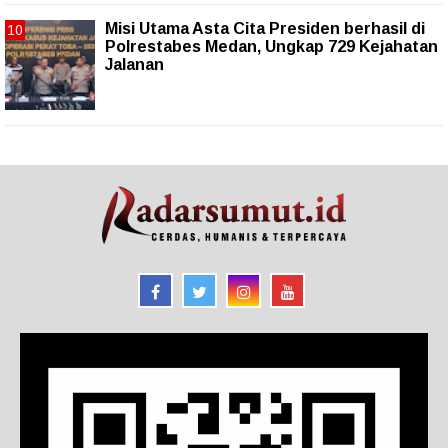
Misi Utama Asta Cita Presiden berhasil di
Polrestabes Medan, Ungkap 729 Kejahatan
Jalanan