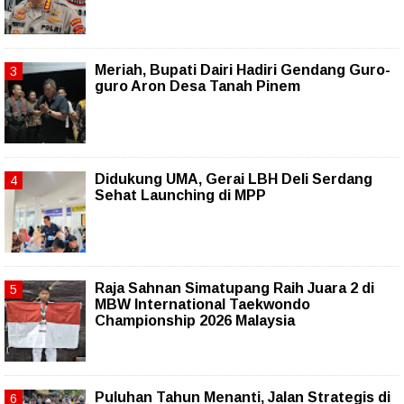
Meriah, Bupati Dairi Hadiri Gendang Guro-
guro Aron Desa Tanah Pinem
Didukung UMA, Gerai LBH Deli Serdang
Sehat Launching di MPP
Raja Sahnan Simatupang Raih Juara 2 di
MBW International Taekwondo
Championship 2026 Malaysia
Puluhan Tahun Menanti, Jalan Strategis di