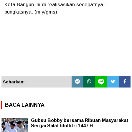
Kota Bangun ini di realisasikan secepatnya,”
pungkasnya. (mly/gms)
Sebarkan:
BACA LAINNYA
Gubsu Bobby bersama Ribuan Masyarakat
Sergai Salat Idulfitri 1447 H