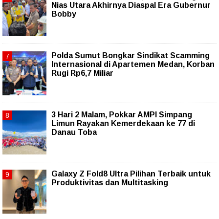
Nias Utara Akhirnya Diaspal Era Gubernur
Bobby
Polda Sumut Bongkar Sindikat Scamming
Internasional di Apartemen Medan, Korban
Rugi Rp6,7 Miliar
3 Hari 2 Malam, Pokkar AMPI Simpang
Limun Rayakan Kemerdekaan ke 77 di
Danau Toba
Galaxy Z Fold8 Ultra Pilihan Terbaik untuk
Produktivitas dan Multitasking