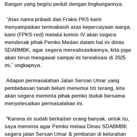
Bangun yang begitu peduli dengan lingkungannya.
“Atas nama pribadi dan Fraksi PKS kami
menyampaikan terimakasih atas kepercayaan warga,
kami (FPKS-red) melalui komisi IV akan segera
mendesak pihak Pemko Medan dalam hal ini dinas
SDABMBK, agar segera merealisasikannya, kita juga
akan terus mengawal sampai ini terealisasi di 2025
ini,” ungkapnya.
Adapun permasalahan Jalan Sersan Umar yang
pembebasan tanah belum menemui titi terang, kita
akan segera meminta pihak pemko duduk bersama
menyelesaikan permasalahan ini.
"Karena ini sudah berkaitan orang banyak, untuk itu,
saya meminta agar Pemko melaui Dinas SDABMBK
segera jalan Sersan Umar & jembatan di kelurahan