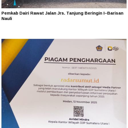
Pemkab Dairi Rawat Jalan Jrs. Tanjung Beringin I–Barisan
Nauli