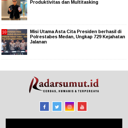
Produktivitas dan Multitasking
Misi Utama Asta Cita Presiden berhasil di
Polrestabes Medan, Ungkap 729 Kejahatan
Jalanan