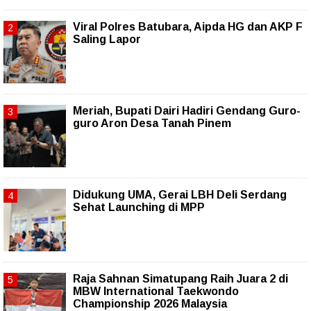
Viral Polres Batubara, Aipda HG dan AKP F
Saling Lapor
Meriah, Bupati Dairi Hadiri Gendang Guro-
guro Aron Desa Tanah Pinem
Didukung UMA, Gerai LBH Deli Serdang
Sehat Launching di MPP
Raja Sahnan Simatupang Raih Juara 2 di
MBW International Taekwondo
Championship 2026 Malaysia