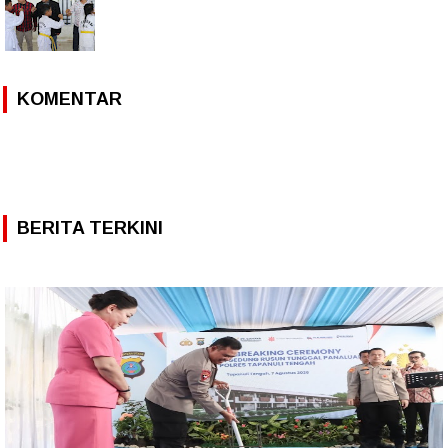
KOMENTAR
BERITA TERKINI