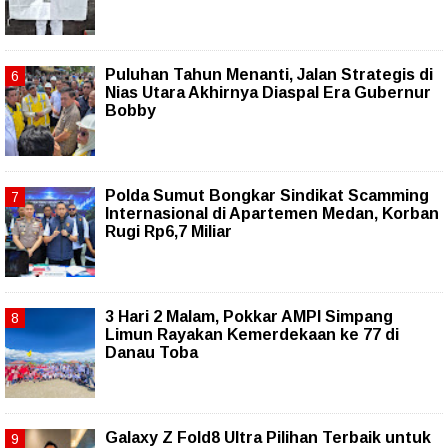
Puluhan Tahun Menanti, Jalan Strategis di
Nias Utara Akhirnya Diaspal Era Gubernur
Bobby
Polda Sumut Bongkar Sindikat Scamming
Internasional di Apartemen Medan, Korban
Rugi Rp6,7 Miliar
3 Hari 2 Malam, Pokkar AMPI Simpang
Limun Rayakan Kemerdekaan ke 77 di
Danau Toba
Galaxy Z Fold8 Ultra Pilihan Terbaik untuk