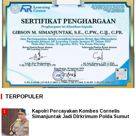
TERPOPULER
Kapolri Percayakan Kombes Cornelis
Simanjuntak Jadi Dirkrimum Polda Sumut