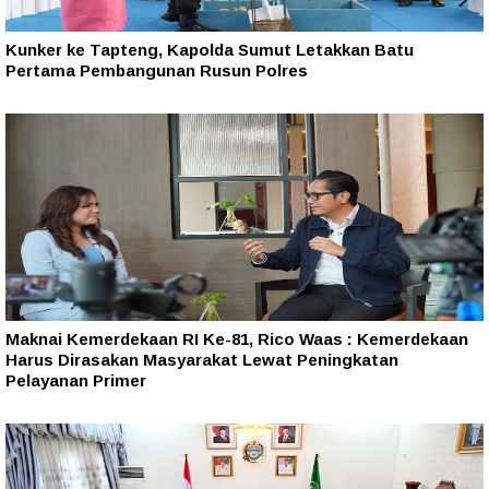
Kunker ke Tapteng, Kapolda Sumut Letakkan Batu
Pertama Pembangunan Rusun Polres
Maknai Kemerdekaan RI Ke-81, Rico Waas : Kemerdekaan
Harus Dirasakan Masyarakat Lewat Peningkatan
Pelayanan Primer