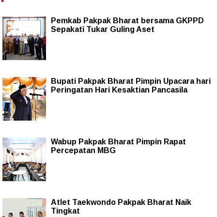
Pemkab Pakpak Bharat bersama GKPPD
Sepakati Tukar Guling Aset
Bupati Pakpak Bharat Pimpin Upacara hari
Peringatan Hari Kesaktian Pancasila
Wabup Pakpak Bharat Pimpin Rapat
Percepatan MBG
Atlet Taekwondo Pakpak Bharat Naik
Tingkat