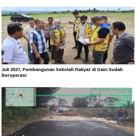
Juli 2027, Pembangunan Sekolah Rakyat di Dairi Sudah
Beroperasi