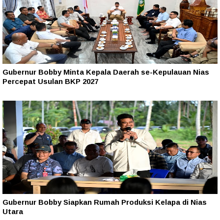
Gubernur Bobby Minta Kepala Daerah se-Kepulauan Nias
Percepat Usulan BKP 2027
Gubernur Bobby Siapkan Rumah Produksi Kelapa di Nias
Utara