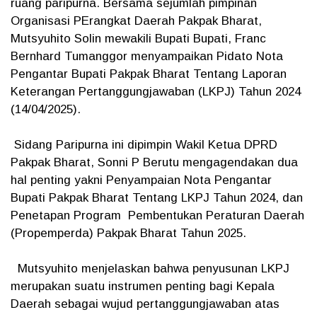
ruang paripurna. Bersama sejumlah pimpinan
Organisasi PErangkat Daerah Pakpak Bharat,
Mutsyuhito Solin mewakili Bupati Bupati, Franc
Bernhard Tumanggor menyampaikan Pidato Nota
Pengantar Bupati Pakpak Bharat Tentang Laporan
Keterangan Pertanggungjawaban (LKPJ) Tahun 2024
(14/04/2025).
Sidang Paripurna ini dipimpin Wakil Ketua DPRD
Pakpak Bharat, Sonni P Berutu mengagendakan dua
hal penting yakni Penyampaian Nota Pengantar
Bupati Pakpak Bharat Tentang LKPJ Tahun 2024, dan
Penetapan Program Pembentukan Peraturan Daerah
(Propemperda) Pakpak Bharat Tahun 2025.
Mutsyuhito menjelaskan bahwa penyusunan LKPJ
merupakan suatu instrumen penting bagi Kepala
Daerah sebagai wujud pertanggungjawaban atas