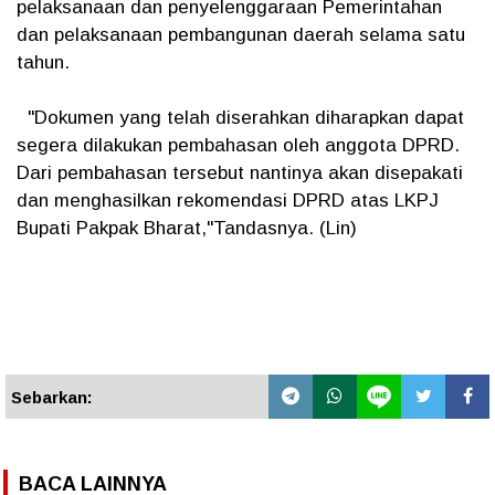
pelaksanaan dan penyelenggaraan Pemerintahan
dan pelaksanaan pembangunan daerah selama satu
tahun.
"Dokumen yang telah diserahkan diharapkan dapat
segera dilakukan pembahasan oleh anggota DPRD.
Dari pembahasan tersebut nantinya akan disepakati
dan menghasilkan rekomendasi DPRD atas LKPJ
Bupati Pakpak Bharat,"Tandasnya. (Lin)
Sebarkan:
BACA LAINNYA