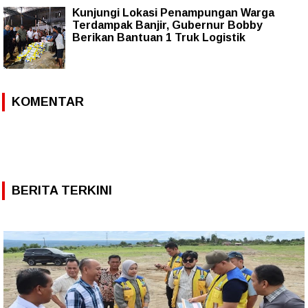
Kunjungi Lokasi Penampungan Warga
Terdampak Banjir, Gubernur Bobby
Berikan Bantuan 1 Truk Logistik
KOMENTAR
BERITA TERKINI