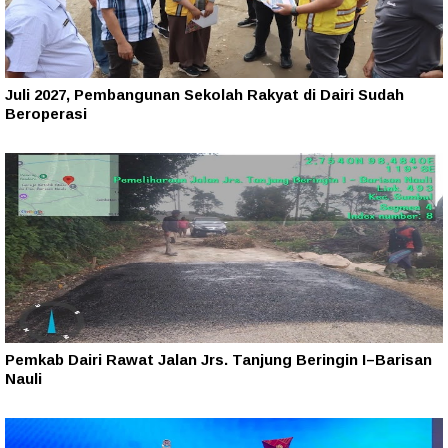
Juli 2027, Pembangunan Sekolah Rakyat di Dairi Sudah
Beroperasi
Pemkab Dairi Rawat Jalan Jrs. Tanjung Beringin I–Barisan
Nauli