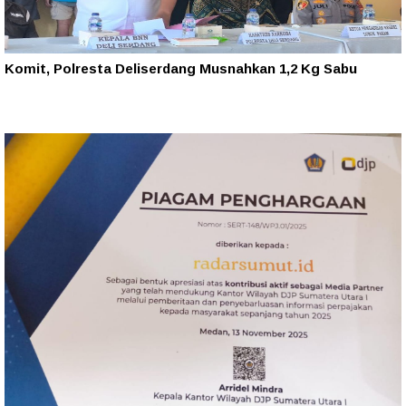
Komit, Polresta Deliserdang Musnahkan 1,2 Kg Sabu