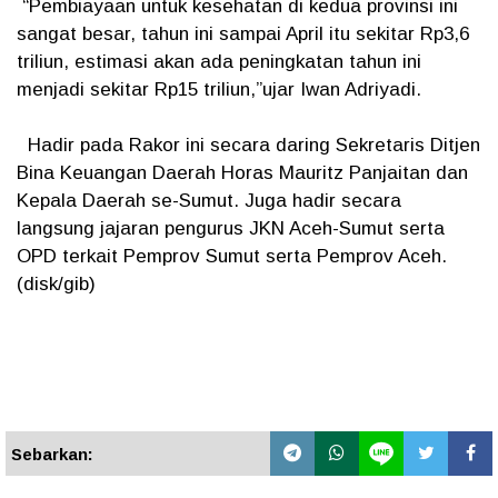
“Pembiayaan untuk kesehatan di kedua provinsi ini
sangat besar, tahun ini sampai April itu sekitar Rp3,6
triliun, estimasi akan ada peningkatan tahun ini
menjadi sekitar Rp15 triliun,”ujar Iwan Adriyadi.
Hadir pada Rakor ini secara daring Sekretaris Ditjen
Bina Keuangan Daerah Horas Mauritz Panjaitan dan
Kepala Daerah se-Sumut. Juga hadir secara
langsung jajaran pengurus JKN Aceh-Sumut serta
OPD terkait Pemprov Sumut serta Pemprov Aceh.
(disk/gib)
Sebarkan: