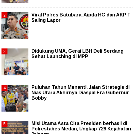
Viral Polres Batubara, Aipda HG dan AKP F
Saling Lapor
Didukung UMA, Gerai LBH Deli Serdang
Sehat Launching di MPP
Puluhan Tahun Menanti, Jalan Strategis di
Nias Utara Akhirnya Diaspal Era Gubernur
Bobby
Misi Utama Asta Cita Presiden berhasil di
Polrestabes Medan, Ungkap 729 Kejahatan