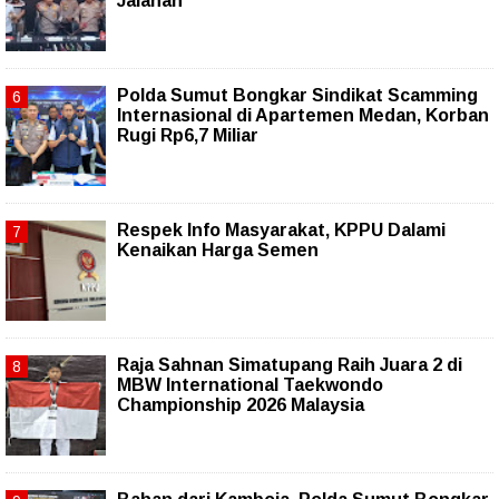
Jalanan
Polda Sumut Bongkar Sindikat Scamming
Internasional di Apartemen Medan, Korban
Rugi Rp6,7 Miliar
Respek Info Masyarakat, KPPU Dalami
Kenaikan Harga Semen
Raja Sahnan Simatupang Raih Juara 2 di
MBW International Taekwondo
Championship 2026 Malaysia