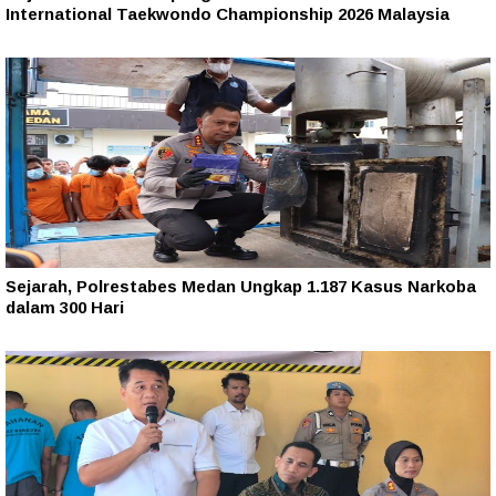
International Taekwondo Championship 2026 Malaysia
Sejarah, Polrestabes Medan Ungkap 1.187 Kasus Narkoba
dalam 300 Hari