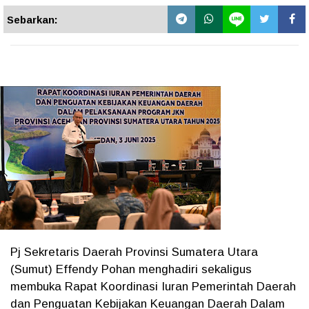
Sebarkan:
Pj Sekretaris Daerah Provinsi Sumatera Utara
(Sumut) Effendy Pohan menghadiri sekaligus
membuka Rapat Koordinasi Iuran Pemerintah Daerah
dan Penguatan Kebijakan Keuangan Daerah Dalam