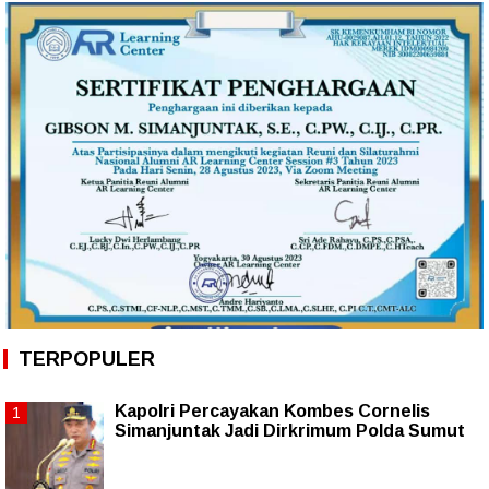
TERPOPULER
Kapolri Percayakan Kombes Cornelis
Simanjuntak Jadi Dirkrimum Polda Sumut