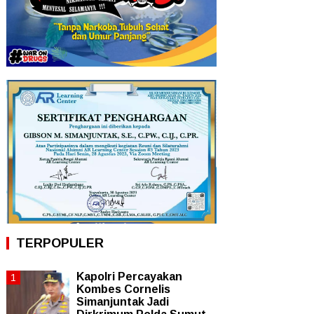
TERPOPULER
Kapolri Percayakan
Kombes Cornelis
Simanjuntak Jadi