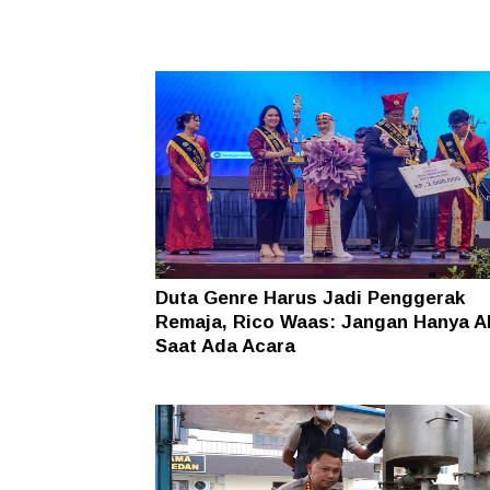
Duta Genre Harus Jadi Penggerak
Remaja, Rico Waas: Jangan Hanya Ak
Saat Ada Acara