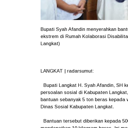
Bupati Syah Afandin menyerahkan bant
ekstrem di Rumah Kolaborasi Disabilit
Langkat)
LANGKAT | radarsumut:
Bupati Langkat H. Syah Afandin, SH 
persoalan sosial di Kabupaten Langkat
bantuan sebanyak 5 ton beras kepada w
Dinas Sosial Kabupaten Langkat.
Bantuan tersebut diberikan kepada 50