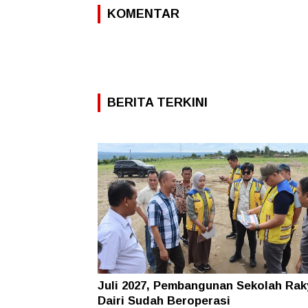
KOMENTAR
BERITA TERKINI
Juli 2027, Pembangunan Sekolah Rak
Dairi Sudah Beroperasi