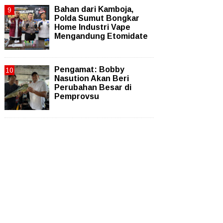
Bahan dari Kamboja,
Polda Sumut Bongkar
Home Industri Vape
Mengandung Etomidate
Pengamat: Bobby
Nasution Akan Beri
Perubahan Besar di
Pemprovsu