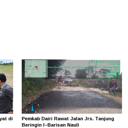
yat di
Pemkab Dairi Rawat Jalan Jrs. Tanjung
Beringin I–Barisan Nauli