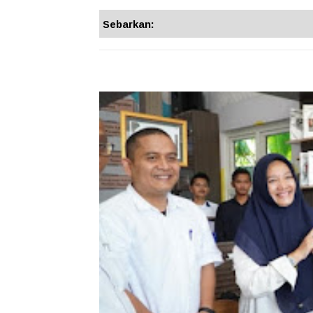
Sebarkan: