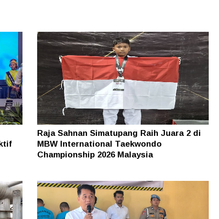
Raja Sahnan Simatupang Raih Juara 2 di
tif
MBW International Taekwondo
Championship 2026 Malaysia