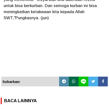
untuk bisa berkurban. Dan semoga kurban ini bisa
meningkatkan ketakwaan kita kepada Allah
SWT,"Pungkasnya. (jun)
Sebarkan:
BACA LAINNYA