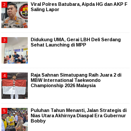
Viral Polres Batubara, Aipda HG dan AKP F
Saling Lapor
Didukung UMA, Gerai LBH Deli Serdang
Sehat Launching di MPP
Raja Sahnan Simatupang Raih Juara 2 di
MBW International Taekwondo
Championship 2026 Malaysia
Puluhan Tahun Menanti, Jalan Strategis di
Nias Utara Akhirnya Diaspal Era Gubernur
Bobby