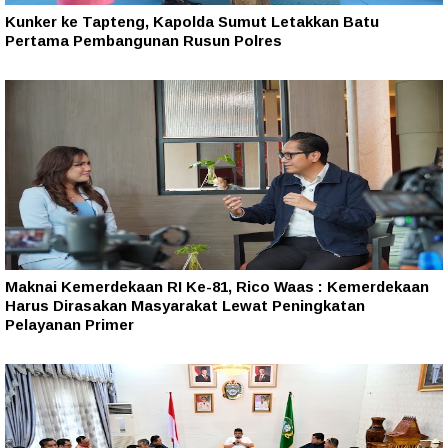
Kunker ke Tapteng, Kapolda Sumut Letakkan Batu
Pertama Pembangunan Rusun Polres
Maknai Kemerdekaan RI Ke-81, Rico Waas : Kemerdekaan
Harus Dirasakan Masyarakat Lewat Peningkatan
Pelayanan Primer