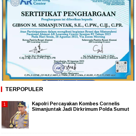
TERPOPULER
Kapolri Percayakan Kombes Cornelis
Simanjuntak Jadi Dirkrimum Polda Sumut