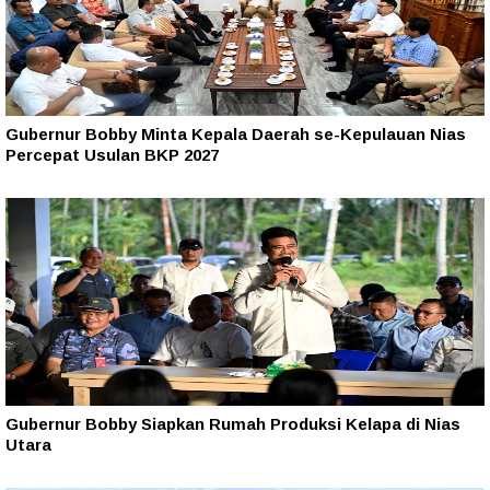
Gubernur Bobby Minta Kepala Daerah se-Kepulauan Nias
Percepat Usulan BKP 2027
Gubernur Bobby Siapkan Rumah Produksi Kelapa di Nias
Utara