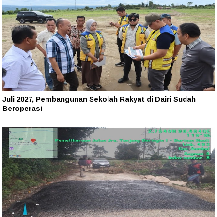
Juli 2027, Pembangunan Sekolah Rakyat di Dairi Sudah
Beroperasi