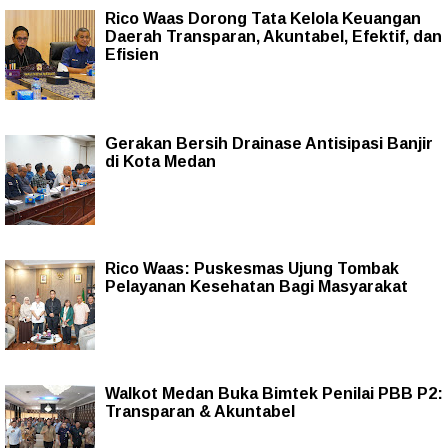
Rico Waas Dorong Tata Kelola Keuangan
Daerah Transparan, Akuntabel, Efektif, dan
Efisien
Gerakan Bersih Drainase Antisipasi Banjir
di Kota Medan
Rico Waas: Puskesmas Ujung Tombak
Pelayanan Kesehatan Bagi Masyarakat
Walkot Medan Buka Bimtek Penilai PBB P2:
Transparan & Akuntabel