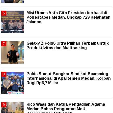
Misi Utama Asta Cita Presiden berhasil di
Polrestabes Medan, Ungkap 729 Kejahatan
Jalanan
Galaxy Z Fold8 Ultra Pilihan Terbaik untuk
Produktivitas dan Multitasking
Polda Sumut Bongkar Sindikat Scamming
Internasional di Apartemen Medan, Korban
Rugi Rp6,7 Miliar
Rico Waas dan Ketua Pengadilan Agama
Medan Bahas Penguatan MoU