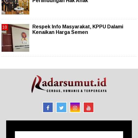
Perlindungan Hak Anak
Respek Info Masyarakat, KPPU Dalami
Kenaikan Harga Semen