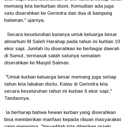
memang kita berkurban disini. Kemudian ada juga
satu diserahkan ke Gerindra dan dua di kampung
halaman," ujarnya.
Secara keseluruhan katanya untuk keluarga besar
almarhum M Saleh Harahap pada tahun ini kurban 10
ekor sapi. Jumlah itu diserahkan ke berbagai daerah
di Sumut, termasuk salah satunya semalam
diserahkan ke Masjid Salman.
"Untuk kurban keluarga besar memang juga setiap
tahun kita lakukan disitu. Kalau di Gerindra kita
secara keseluruhan tahun ini kurban 6 ekor sapi,"
Tandasnya.
Ia berharap bahwa hewan kurban yang diserahkan
bisa memberikan manfaat kepada ribuan masyarakat
yang menerima. "InsyaAllah kita diberikan rezeki