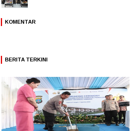
KOMENTAR
BERITA TERKINI