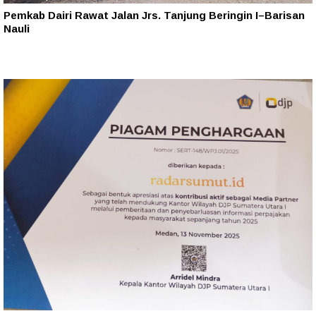
Pemkab Dairi Rawat Jalan Jrs. Tanjung Beringin I–Barisan
Nauli