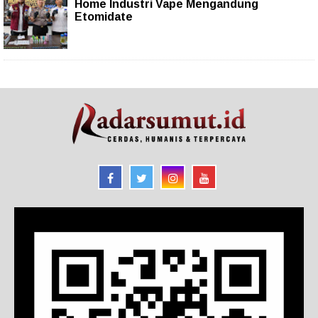
Home Industri Vape Mengandung
Etomidate