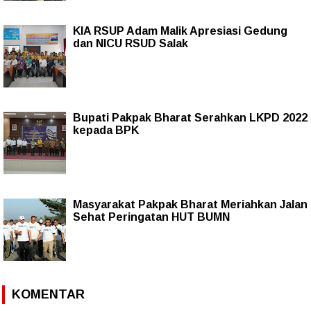
KIA RSUP Adam Malik Apresiasi Gedung
dan NICU RSUD Salak
Bupati Pakpak Bharat Serahkan LKPD 2022
kepada BPK
Masyarakat Pakpak Bharat Meriahkan Jalan
Sehat Peringatan HUT BUMN
KOMENTAR