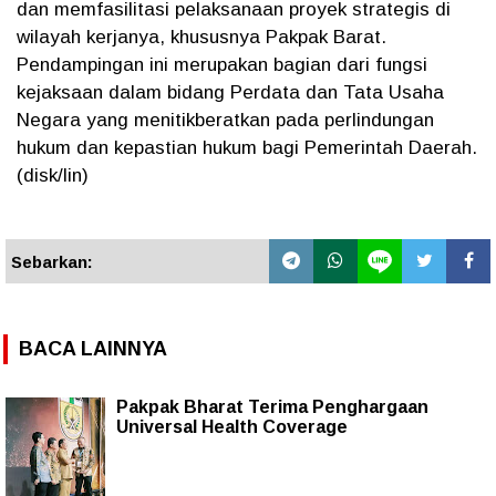
dan memfasilitasi pelaksanaan proyek strategis di
wilayah kerjanya, khususnya Pakpak Barat.
Pendampingan ini merupakan bagian dari fungsi
kejaksaan dalam bidang Perdata dan Tata Usaha
Negara yang menitikberatkan pada perlindungan
hukum dan kepastian hukum bagi Pemerintah Daerah.
(disk/lin)
Sebarkan:
BACA LAINNYA
Pakpak Bharat Terima Penghargaan
Universal Health Coverage