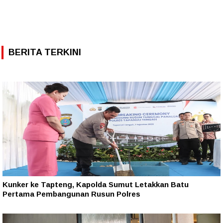
BERITA TERKINI
Kunker ke Tapteng, Kapolda Sumut Letakkan Batu
Pertama Pembangunan Rusun Polres