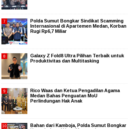
Polda Sumut Bongkar Sindikat Scamming
Internasional di Apartemen Medan, Korban
Rugi Rp6,7 Miliar
Galaxy Z Fold8 Ultra Pilihan Terbaik untuk
Produktivitas dan Multitasking
Rico Waas dan Ketua Pengadilan Agama
Medan Bahas Penguatan MoU
Perlindungan Hak Anak
Bahan dari Kamboja, Polda Sumut Bongkar