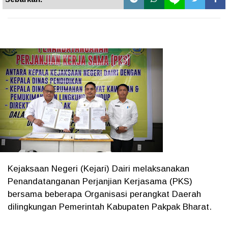
Kejaksaan Negeri (Kejari) Dairi melaksanakan
Penandatanganan Perjanjian Kerjasama (PKS)
bersama beberapa Organisasi perangkat Daerah
dilingkungan Pemerintah Kabupaten Pakpak Bharat.