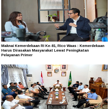
Maknai Kemerdekaan RI Ke-81, Rico Waas : Kemerdekaan
Harus Dirasakan Masyarakat Lewat Peningkatan
Pelayanan Primer