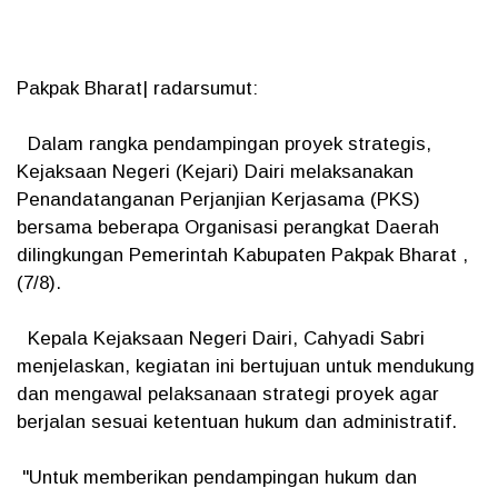
Pakpak Bharat| radarsumut:
Dalam rangka pendampingan proyek strategis,
Kejaksaan Negeri (Kejari) Dairi melaksanakan
Penandatanganan Perjanjian Kerjasama (PKS)
bersama beberapa Organisasi perangkat Daerah
dilingkungan Pemerintah Kabupaten Pakpak Bharat ,
(7/8).
Kepala Kejaksaan Negeri Dairi, Cahyadi Sabri
menjelaskan, kegiatan ini bertujuan untuk mendukung
dan mengawal pelaksanaan strategi proyek agar
berjalan sesuai ketentuan hukum dan administratif.
"Untuk memberikan pendampingan hukum dan