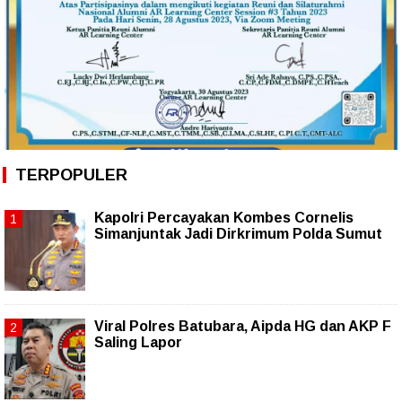
TERPOPULER
Kapolri Percayakan Kombes Cornelis
Simanjuntak Jadi Dirkrimum Polda Sumut
Viral Polres Batubara, Aipda HG dan AKP F
Saling Lapor