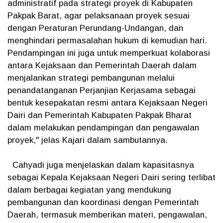
administratif pada strategi proyek di Kabupaten
Pakpak Barat, agar pelaksanaan proyek sesuai
dengan Peraturan Perundang-Undangan, dan
menghindari permasalahan hukum di kemudian hari.
Pendampingan ini juga untuk memperkuat kolaborasi
antara Kejaksaan dan Pemerintah Daerah dalam
menjalankan strategi pembangunan melalui
penandatanganan Perjanjian Kerjasama sebagai
bentuk kesepakatan resmi antara Kejaksaan Negeri
Dairi dan Pemerintah Kabupaten Pakpak Bharat
dalam melakukan pendampingan dan pengawalan
proyek," jelas Kajari dalam sambutannya.
Cahyadi juga menjelaskan dalam kapasitasnya
sebagai Kepala Kejaksaan Negeri Dairi sering terlibat
dalam berbagai kegiatan yang mendukung
pembangunan dan koordinasi dengan Pemerintah
Daerah, termasuk memberikan materi, pengawalan,