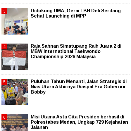
Didukung UMA, Gerai LBH Deli Serdang
Sehat Launching di MPP
Raja Sahnan Simatupang Raih Juara 2 di
MBW International Taekwondo
Championship 2026 Malaysia
Puluhan Tahun Menanti, Jalan Strategis di
Nias Utara Akhirnya Diaspal Era Gubernur
Bobby
Misi Utama Asta Cita Presiden berhasil di
Polrestabes Medan, Ungkap 729 Kejahatan
Jalanan