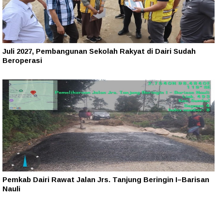
Juli 2027, Pembangunan Sekolah Rakyat di Dairi Sudah
Beroperasi
Pemkab Dairi Rawat Jalan Jrs. Tanjung Beringin I–Barisan
Nauli