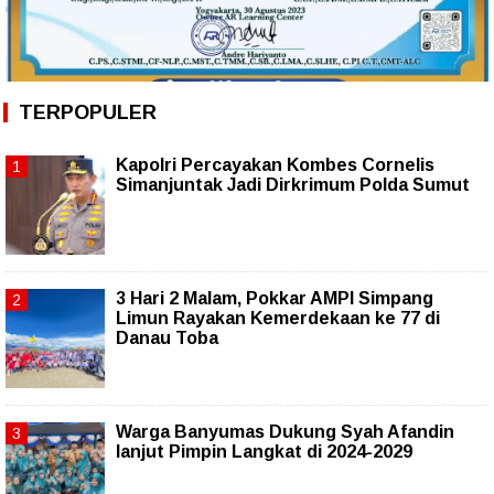
TERPOPULER
Kapolri Percayakan Kombes Cornelis
Simanjuntak Jadi Dirkrimum Polda Sumut
3 Hari 2 Malam, Pokkar AMPI Simpang
Limun Rayakan Kemerdekaan ke 77 di
Danau Toba
Warga Banyumas Dukung Syah Afandin
lanjut Pimpin Langkat di 2024-2029