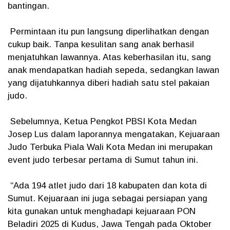
bantingan.
Permintaan itu pun langsung diperlihatkan dengan
cukup baik. Tanpa kesulitan sang anak berhasil
menjatuhkan lawannya. Atas keberhasilan itu, sang
anak mendapatkan hadiah sepeda, sedangkan lawan
yang dijatuhkannya diberi hadiah satu stel pakaian
judo.
Sebelumnya, Ketua Pengkot PBSI Kota Medan
Josep Lus dalam laporannya mengatakan, Kejuaraan
Judo Terbuka Piala Wali Kota Medan ini merupakan
event judo terbesar pertama di Sumut tahun ini.
“Ada 194 atlet judo dari 18 kabupaten dan kota di
Sumut. Kejuaraan ini juga sebagai persiapan yang
kita gunakan untuk menghadapi kejuaraan PON
Beladiri 2025 di Kudus, Jawa Tengah pada Oktober