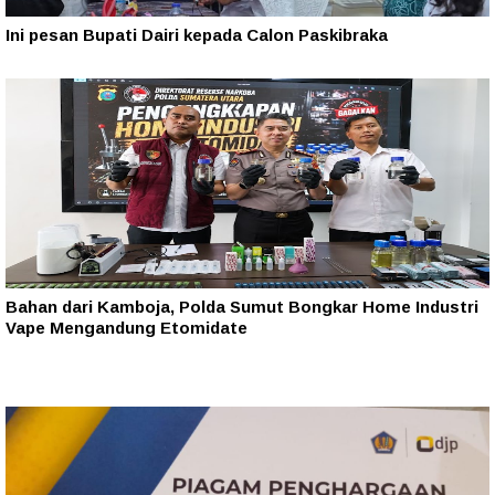
Ini pesan Bupati Dairi kepada Calon Paskibraka
Bahan dari Kamboja, Polda Sumut Bongkar Home Industri
Vape Mengandung Etomidate