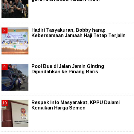
Hadiri Tasyakuran, Bobby harap
Kebersamaan Jamaah Haji Tetap Terjalin
Pool Bus di Jalan Jamin Ginting
Dipindahkan ke Pinang Baris
Respek Info Masyarakat, KPPU Dalami
Kenaikan Harga Semen