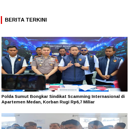
BERITA TERKINI
Polda Sumut Bongkar Sindikat Scamming Internasional di
Apartemen Medan, Korban Rugi Rp6,7 Miliar