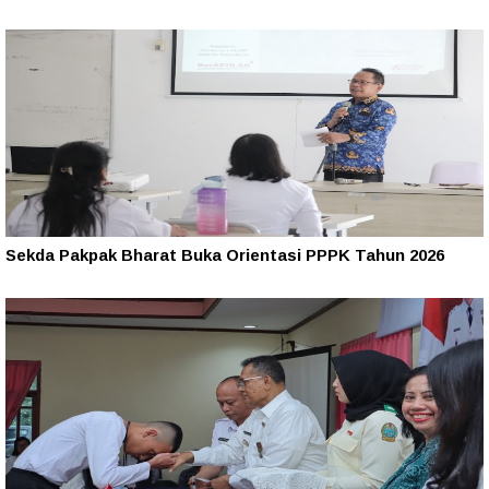
Sekda Pakpak Bharat Buka Orientasi PPPK Tahun 2026