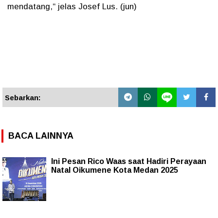
mendatang,“ jelas Josef Lus. (jun)
Sebarkan:
BACA LAINNYA
Ini Pesan Rico Waas saat Hadiri Perayaan
Natal Oikumene Kota Medan 2025