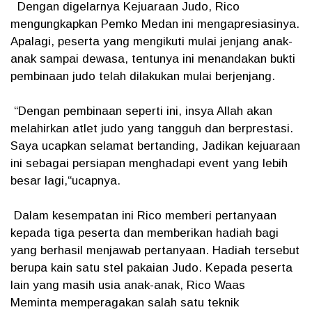
Dengan digelarnya Kejuaraan Judo, Rico
mengungkapkan Pemko Medan ini mengapresiasinya.
Apalagi, peserta yang mengikuti mulai jenjang anak-
anak sampai dewasa, tentunya ini menandakan bukti
pembinaan judo telah dilakukan mulai berjenjang.
“Dengan pembinaan seperti ini, insya Allah akan
melahirkan atlet judo yang tangguh dan berprestasi.
Saya ucapkan selamat bertanding, Jadikan kejuaraan
ini sebagai persiapan menghadapi event yang lebih
besar lagi,“ucapnya.
Dalam kesempatan ini Rico memberi pertanyaan
kepada tiga peserta dan memberikan hadiah bagi
yang berhasil menjawab pertanyaan. Hadiah tersebut
berupa kain satu stel pakaian Judo. Kepada peserta
lain yang masih usia anak-anak, Rico Waas
Meminta memperagakan salah satu teknik