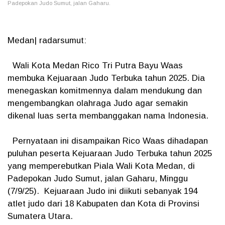
Padepokan Judo Sumut, jalan Gaharu.
Medan| radarsumut:
Wali Kota Medan Rico Tri Putra Bayu Waas
membuka Kejuaraan Judo Terbuka tahun 2025. Dia
menegaskan komitmennya dalam mendukung dan
mengembangkan olahraga Judo agar semakin
dikenal luas serta membanggakan nama Indonesia.
Pernyataan ini disampaikan Rico Waas dihadapan
puluhan peserta Kejuaraan Judo Terbuka tahun 2025
yang memperebutkan Piala Wali Kota Medan, di
Padepokan Judo Sumut, jalan Gaharu, Minggu
(7/9/25). Kejuaraan Judo ini diikuti sebanyak 194
atlet judo dari 18 Kabupaten dan Kota di Provinsi
Sumatera Utara.