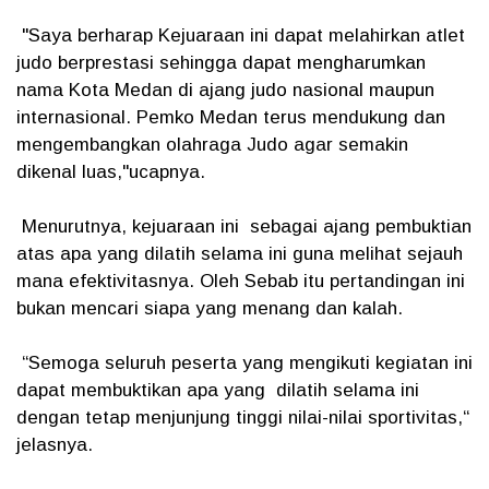
"Saya berharap Kejuaraan ini dapat melahirkan atlet
judo berprestasi sehingga dapat mengharumkan
nama Kota Medan di ajang judo nasional maupun
internasional. Pemko Medan terus mendukung dan
mengembangkan olahraga Judo agar semakin
dikenal luas,"ucapnya.
Menurutnya, kejuaraan ini sebagai ajang pembuktian
atas apa yang dilatih selama ini guna melihat sejauh
mana efektivitasnya. Oleh Sebab itu pertandingan ini
bukan mencari siapa yang menang dan kalah.
“Semoga seluruh peserta yang mengikuti kegiatan ini
dapat membuktikan apa yang dilatih selama ini
dengan tetap menjunjung tinggi nilai-nilai sportivitas,“
jelasnya.