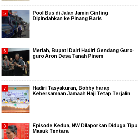
Pool Bus di Jalan Jamin Ginting
Dipindahkan ke Pinang Baris
Meriah, Bupati Dairi Hadiri Gendang Guro-
guro Aron Desa Tanah Pinem
Hadiri Tasyakuran, Bobby harap
Kebersamaan Jamaah Haji Tetap Terjalin
Episode Kedua, NW Dilaporkan Diduga Tipu
Masuk Tentara