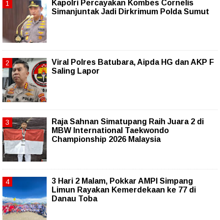
Kapolri Percayakan Kombes Cornelis
Simanjuntak Jadi Dirkrimum Polda Sumut
Viral Polres Batubara, Aipda HG dan AKP F
Saling Lapor
Raja Sahnan Simatupang Raih Juara 2 di
MBW International Taekwondo
Championship 2026 Malaysia
3 Hari 2 Malam, Pokkar AMPI Simpang
Limun Rayakan Kemerdekaan ke 77 di
Danau Toba