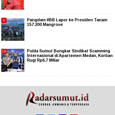
Pangdam I/BB Lapor ke Presiden Tanam
157.200 Mangrove
Polda Sumut Bongkar Sindikat Scamming
Internasional di Apartemen Medan, Korban
Rugi Rp6,7 Miliar