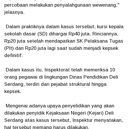
percobaan melakukan penyalahgunaan wewenang,"
jelasnya.
Dalam praktiknya dalam kasus tersebut, kursi kepala
sekolah dasar (SD) dihargai Rp40 juta. Rinciannya,
Rp20 juta setelah mendapatkan SK Pelaksana Tugas
(Plt) dan Rp20 juta lagi saat sudah menjadi kepsek
definitif.
Dalam kasus itu, Inspektorat telah memeriksa 10
orang pegawai di lingkungan Dinas Pendidikan Deli
Serdang, terdiri dari pejabat struktural hingga
kepsek.
Mengenai adanya upaya penyelidikan yang akan
dilakukan penyidik Kejaksaan Negeri (Kejari) Deli
Serdang atas kasus tersebut, Inspektur menyatakan,
hal tersebut memang harus dilakukan.