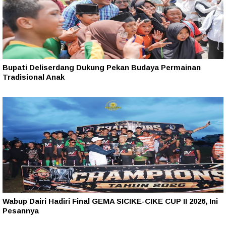
Bupati Deliserdang Dukung Pekan Budaya Permainan
Tradisional Anak
Wabup Dairi Hadiri Final GEMA SICIKE-CIKE CUP II 2026, Ini
Pesannya