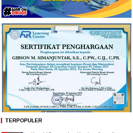
TERPOPULER