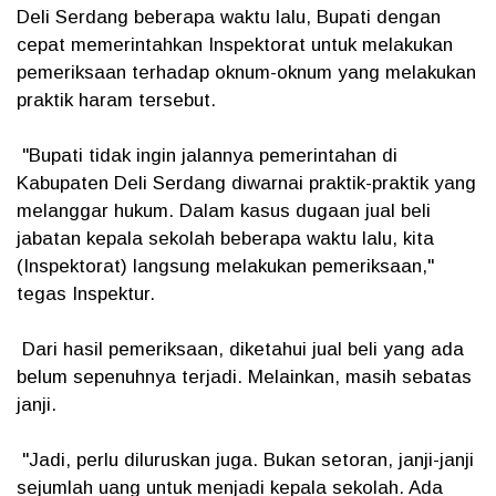
Deli Serdang beberapa waktu lalu, Bupati dengan
cepat memerintahkan Inspektorat untuk melakukan
pemeriksaan terhadap oknum-oknum yang melakukan
praktik haram tersebut.
"Bupati tidak ingin jalannya pemerintahan di
Kabupaten Deli Serdang diwarnai praktik-praktik yang
melanggar hukum. Dalam kasus dugaan jual beli
jabatan kepala sekolah beberapa waktu lalu, kita
(Inspektorat) langsung melakukan pemeriksaan,"
tegas Inspektur.
Dari hasil pemeriksaan, diketahui jual beli yang ada
belum sepenuhnya terjadi. Melainkan, masih sebatas
janji.
"Jadi, perlu diluruskan juga. Bukan setoran, janji-janji
sejumlah uang untuk menjadi kepala sekolah. Ada