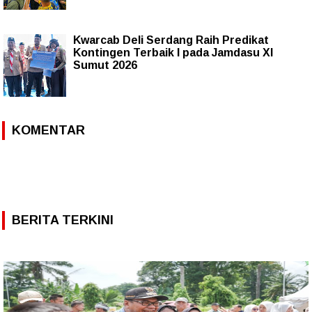
Kwarcab Deli Serdang Raih Predikat
Kontingen Terbaik I pada Jamdasu XI
Sumut 2026
KOMENTAR
BERITA TERKINI