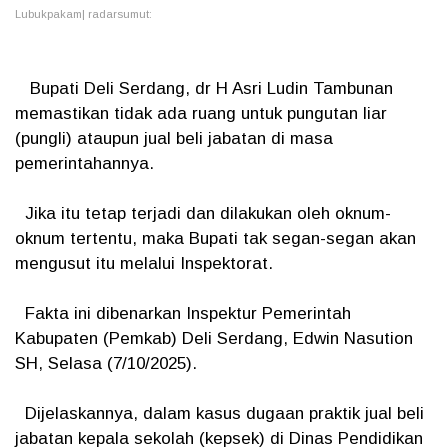
Lubukpakam| radarsumut:
Bupati Deli Serdang, dr H Asri Ludin Tambunan
memastikan tidak ada ruang untuk pungutan liar
(pungli) ataupun jual beli jabatan di masa
pemerintahannya.
Jika itu tetap terjadi dan dilakukan oleh oknum-
oknum tertentu, maka Bupati tak segan-segan akan
mengusut itu melalui Inspektorat.
Fakta ini dibenarkan Inspektur Pemerintah
Kabupaten (Pemkab) Deli Serdang, Edwin Nasution
SH, Selasa (7/10/2025).
Dijelaskannya, dalam kasus dugaan praktik jual beli
jabatan kepala sekolah (kepsek) di Dinas Pendidikan