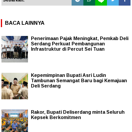
BACA LAINNYA
Penerimaan Pajak Meningkat, Pemkab Deli
Serdang Perkuat Pembangunan
Infrastruktur di Percut Sei Tuan
Kepemimpinan Bupati Asri Ludin
Tambunan Semangat Baru bagi Kemajuan
Deli Serdang
Rakor, Bupati Deliserdang minta Seluruh
Kepsek Berkomitmen