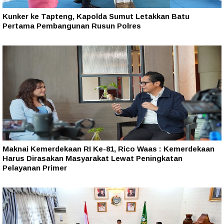
Kunker ke Tapteng, Kapolda Sumut Letakkan Batu
Pertama Pembangunan Rusun Polres
Maknai Kemerdekaan RI Ke-81, Rico Waas : Kemerdekaan
Harus Dirasakan Masyarakat Lewat Peningkatan
Pelayanan Primer