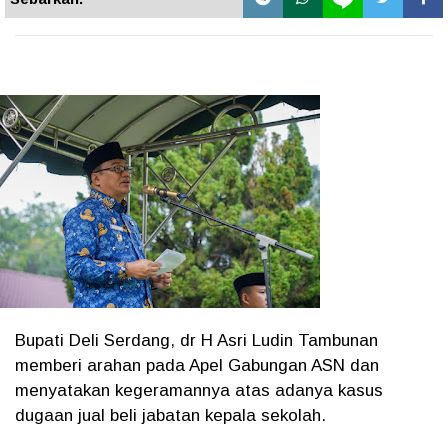
Bupati Deli Serdang, dr H Asri Ludin Tambunan
memberi arahan pada Apel Gabungan ASN dan
menyatakan kegeramannya atas adanya kasus
dugaan jual beli jabatan kepala sekolah.