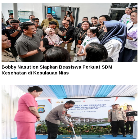
Bobby Nasution Siapkan Beasiswa Perkuat SDM
Kesehatan di Kepulauan Nias