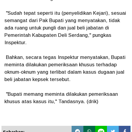
"Sudah tepat seperti itu (penyelidikan Kejari), sesuai
semangat dari Pak Bupati yang menyatakan, tidak
ada ruang untuk pungli dan jual beli jabatan di
Pemerintah Kabupaten Deli Serdang," pungkas
Inspektur.
Bahkan, secara tegas Inspektur menyatakan, Bupati
meminta dilakukan pemeriksaan khusus terhadap
oknum-oknum yang terlibat dalam kasus dugaan jual
beli jabatan kepsek tersebut.
"Bupati memang meminta dilakukan pemeriksaan
khusus atas kasus itu," Tandasnya. (drik)
Sebarkan: