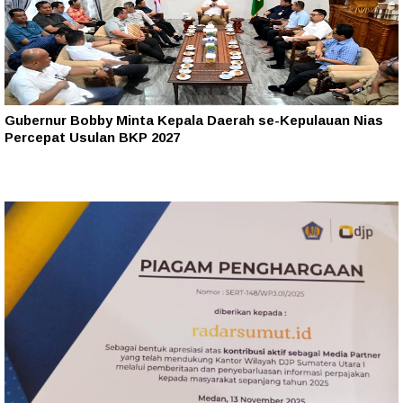
Gubernur Bobby Minta Kepala Daerah se-Kepulauan Nias
Percepat Usulan BKP 2027