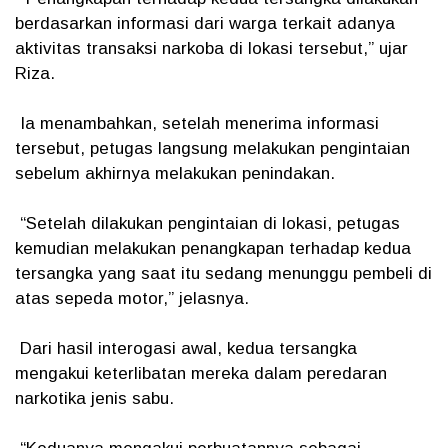
berdasarkan informasi dari warga terkait adanya
aktivitas transaksi narkoba di lokasi tersebut,” ujar
Riza.
Ia menambahkan, setelah menerima informasi
tersebut, petugas langsung melakukan pengintaian
sebelum akhirnya melakukan penindakan.
“Setelah dilakukan pengintaian di lokasi, petugas
kemudian melakukan penangkapan terhadap kedua
tersangka yang saat itu sedang menunggu pembeli di
atas sepeda motor,” jelasnya.
Dari hasil interogasi awal, kedua tersangka
mengakui keterlibatan mereka dalam peredaran
narkotika jenis sabu.