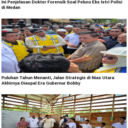
Ini Penjelasan Dokter Forensik Soal Peluru Eks Istri Polisi
di Medan
Puluhan Tahun Menanti, Jalan Strategis di Nias Utara
Akhirnya Diaspal Era Gubernur Bobby