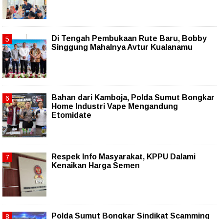
Di Tengah Pembukaan Rute Baru, Bobby
Singgung Mahalnya Avtur Kualanamu
Bahan dari Kamboja, Polda Sumut Bongkar
Home Industri Vape Mengandung
Etomidate
Respek Info Masyarakat, KPPU Dalami
Kenaikan Harga Semen
Polda Sumut Bongkar Sindikat Scamming