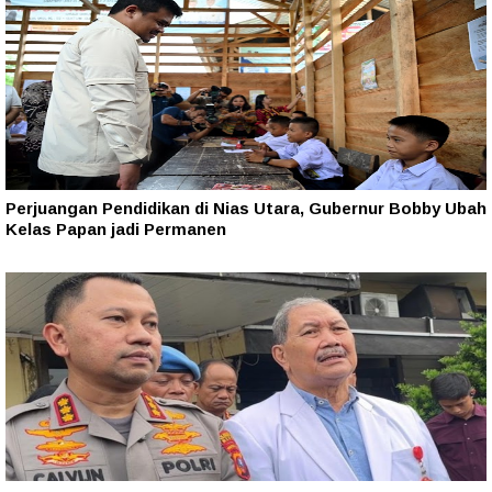
Perjuangan Pendidikan di Nias Utara, Gubernur Bobby Ubah
Kelas Papan jadi Permanen