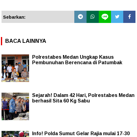
Sebarkan:
BACA LAINNYA
Polrestabes Medan Ungkap Kasus
Pembunuhan Berencana di Patumbak
Sejarah! Dalam 42 Hari, Polrestabes Medan
berhasil Sita 60 Kg Sabu
Info! Polda Sumut Gelar Rajia mulai 17-30