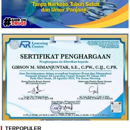
TERPOPULER