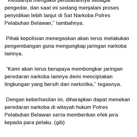
“Keduanya mengakui perbuatannya sebagai
pengedar, dan saat ini sedang menjalani proses
penyidikan lebih lanjut di Sat Narkoba Polres
Pelabuhan Belawan,” tambahnya.
Pihak kepolisian menegaskan akan terus melakukan
pengembangan guna mengungkap jaringan narkoba
lainnya.
“Kami akan terus berupaya membongkar jaringan
peredaran narkoba lainnya demi menciptakan
lingkungan yang bersih dari narkotika,” tegasnya.
Dengan keberhasilan ini, diharapkan dapat menekan
peredaran narkoba di wilayah hukum Polres
Pelabuhan Belawan serta memberikan efek jera
kepada para pelaku. (gib)