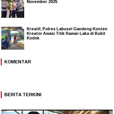
November 2025
Kreatif, Polres Labusel Gandeng Konten
Kreator Awasi Titik Rawan Laka di Bukit
Kodok
KOMENTAR
BERITA TERKINI