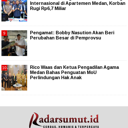
Internasional di Apartemen Medan, Korban
Rugi Rp6,7 Miliar
Pengamat: Bobby Nasution Akan Beri
Perubahan Besar di Pemprovsu
Rico Waas dan Ketua Pengadilan Agama
Medan Bahas Penguatan MoU
Perlindungan Hak Anak