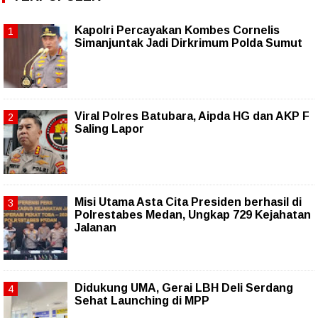
Kapolri Percayakan Kombes Cornelis
Simanjuntak Jadi Dirkrimum Polda Sumut
Viral Polres Batubara, Aipda HG dan AKP F
Saling Lapor
Misi Utama Asta Cita Presiden berhasil di
Polrestabes Medan, Ungkap 729 Kejahatan
Jalanan
Didukung UMA, Gerai LBH Deli Serdang
Sehat Launching di MPP