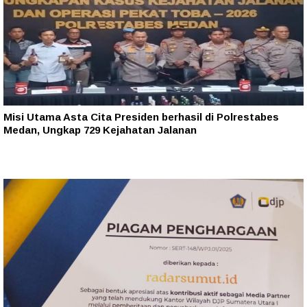
Misi Utama Asta Cita Presiden berhasil di Polrestabes
Medan, Ungkap 729 Kejahatan Jalanan