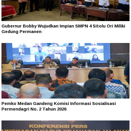
Gubernur Bobby Wujudkan Impian SMPN 4 Sitolu Ori Miliki
Gedung Permanen
Pemko Medan Gandeng Komisi Informasi Sosialisasi
Permendagri No. 2 Tahun 2026