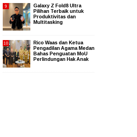
Galaxy Z Fold8 Ultra
Pilihan Terbaik untuk
Produktivitas dan
Multitasking
Rico Waas dan Ketua
Pengadilan Agama Medan
Bahas Penguatan MoU
Perlindungan Hak Anak