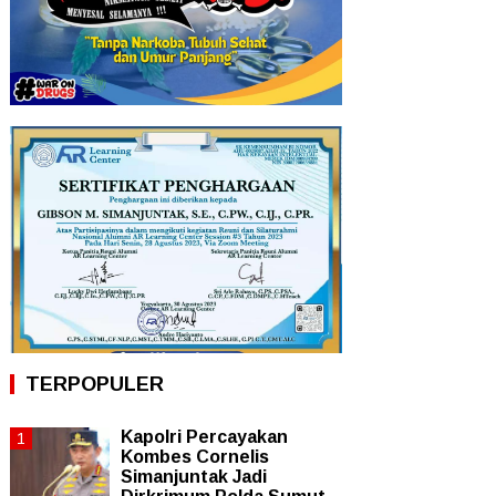
TERPOPULER
Kapolri Percayakan
Kombes Cornelis
Simanjuntak Jadi