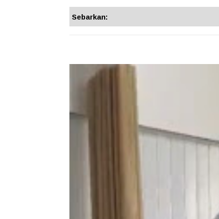
Sebarkan: