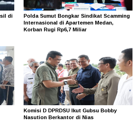
il di
Polda Sumut Bongkar Sindikat Scamming
Internasional di Apartemen Medan,
Korban Rugi Rp6,7 Miliar
.
Komisi D DPRDSU Ikut Gubsu Bobby
Nasution Berkantor di Nias