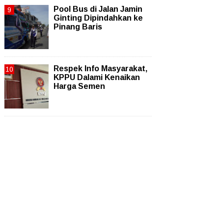
Pool Bus di Jalan Jamin
Ginting Dipindahkan ke
Pinang Baris
Respek Info Masyarakat,
KPPU Dalami Kenaikan
Harga Semen