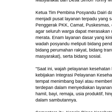
Ketua Tim Pembina Posyandu Dairi 
menjadi pusat layanan terpadu yang s
Penggerak PKK, Camat, Puskesmas, da
agar seluruh warga dapat merasakan 
merata. Enam layanan dasar yang kini
wadah posyandu meliputi bidang pend
bidang perumahan rakyat, bidang tra
masyarakat), serta bidang sosial.
"Saat ini, wajah pelayanan kesehatan 
kebijakan Integrasi Pelayanan Keseha
tempat menimbang bayi atau memberik
terdepan dalam menyediakan layanan k
hamil, bayi, remaja, usia produktif, h
dalam sambutannya.