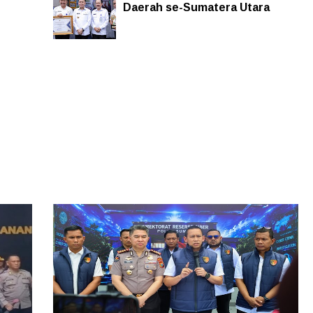
Daerah se-Sumatera Utara