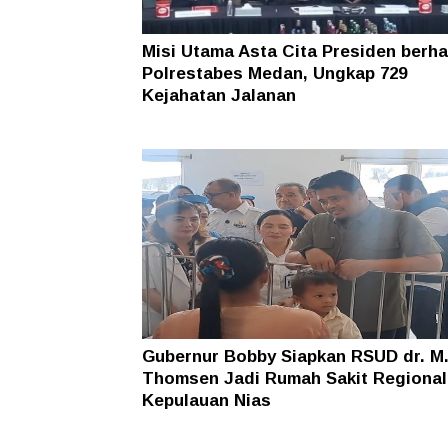
Misi Utama Asta Cita Presiden berhas
Polrestabes Medan, Ungkap 729
Kejahatan Jalanan
Gubernur Bobby Siapkan RSUD dr. M
Thomsen Jadi Rumah Sakit Regional
Kepulauan Nias