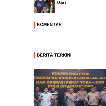
Dairi
KOMENTAR
BERITA TERKINI