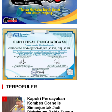
TERPOPULER
Kapolri Percayakan
Kombes Cornelis
Simanjuntak Jadi