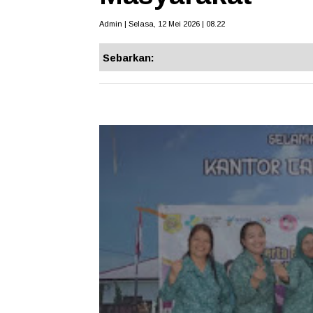
Admin | Selasa, 12 Mei 2026 | 08.22
Sebarkan: