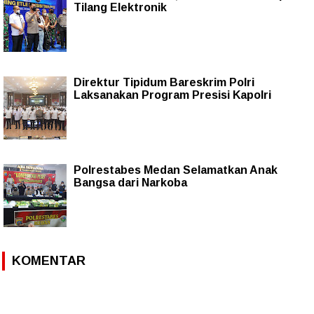
Tilang Elektronik
Direktur Tipidum Bareskrim Polri
Laksanakan Program Presisi Kapolri
Polrestabes Medan Selamatkan Anak
Bangsa dari Narkoba
KOMENTAR