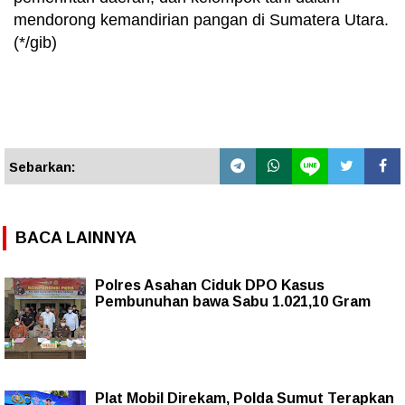
mendorong kemandirian pangan di Sumatera Utara.
(*/gib)
Sebarkan:
BACA LAINNYA
Polres Asahan Ciduk DPO Kasus
Pembunuhan bawa Sabu 1.021,10 Gram
Plat Mobil Direkam, Polda Sumut Terapkan