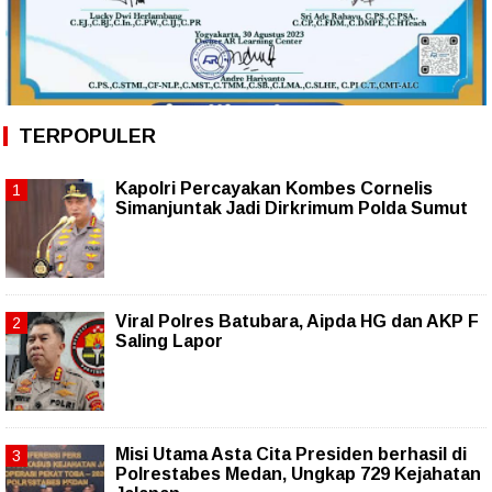
TERPOPULER
Kapolri Percayakan Kombes Cornelis
Simanjuntak Jadi Dirkrimum Polda Sumut
Viral Polres Batubara, Aipda HG dan AKP F
Saling Lapor
Misi Utama Asta Cita Presiden berhasil di
Polrestabes Medan, Ungkap 729 Kejahatan