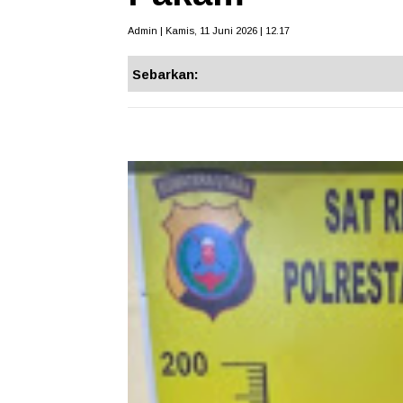
Admin | Kamis, 11 Juni 2026 | 12.17
Sebarkan: