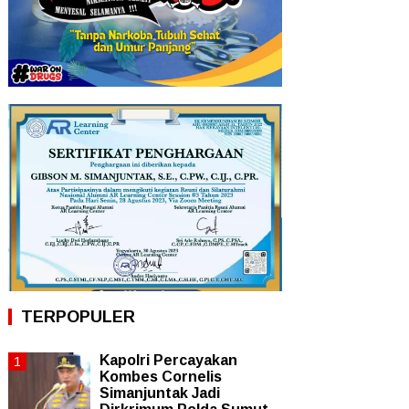
TERPOPULER
Kapolri Percayakan
Kombes Cornelis
Simanjuntak Jadi