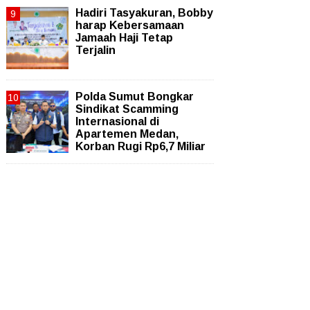
Hadiri Tasyakuran, Bobby
harap Kebersamaan
Jamaah Haji Tetap
Terjalin
Polda Sumut Bongkar
Sindikat Scamming
Internasional di
Apartemen Medan,
Korban Rugi Rp6,7 Miliar