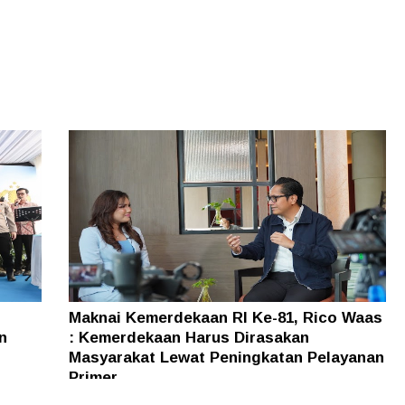
Maknai Kemerdekaan RI Ke-81, Rico Waas
n
: Kemerdekaan Harus Dirasakan
Masyarakat Lewat Peningkatan Pelayanan
Primer