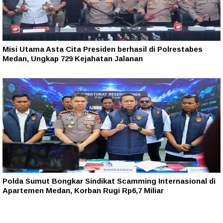
Misi Utama Asta Cita Presiden berhasil di Polrestabes
Medan, Ungkap 729 Kejahatan Jalanan
Polda Sumut Bongkar Sindikat Scamming Internasional di
Apartemen Medan, Korban Rugi Rp6,7 Miliar