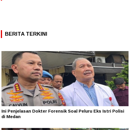
BERITA TERKINI
Ini Penjelasan Dokter Forensik Soal Peluru Eks Istri Polisi
di Medan