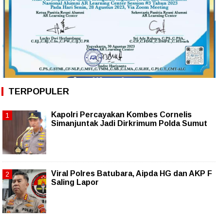
TERPOPULER
Kapolri Percayakan Kombes Cornelis
Simanjuntak Jadi Dirkrimum Polda Sumut
Viral Polres Batubara, Aipda HG dan AKP F
Saling Lapor