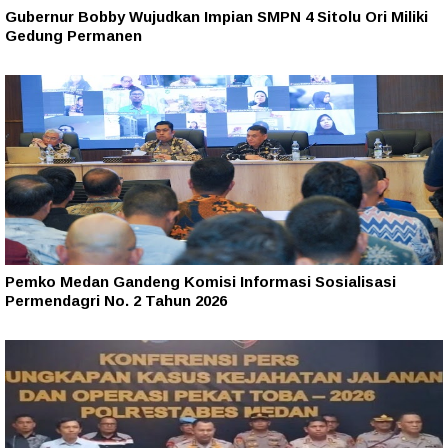
Gubernur Bobby Wujudkan Impian SMPN 4 Sitolu Ori Miliki
Gedung Permanen
Pemko Medan Gandeng Komisi Informasi Sosialisasi
Permendagri No. 2 Tahun 2026