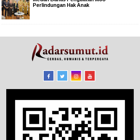
Perlindungan Hak Anak