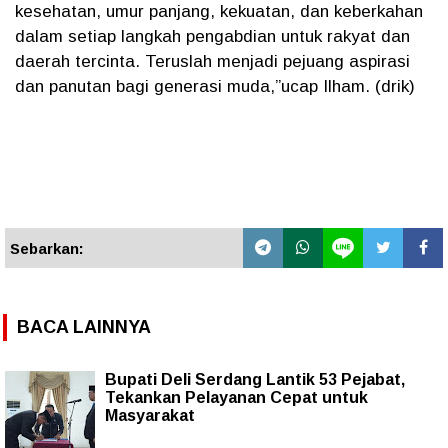
kesehatan, umur panjang, kekuatan, dan keberkahan
dalam setiap langkah pengabdian untuk rakyat dan
daerah tercinta. Teruslah menjadi pejuang aspirasi
dan panutan bagi generasi muda,”ucap Ilham. (drik)
Sebarkan:
BACA LAINNYA
Bupati Deli Serdang Lantik 53 Pejabat,
Tekankan Pelayanan Cepat untuk
Masyarakat