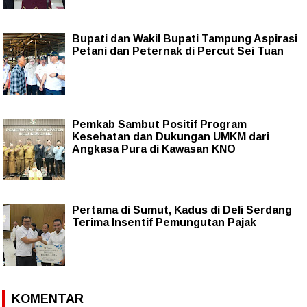
Bupati dan Wakil Bupati Tampung Aspirasi
Petani dan Peternak di Percut Sei Tuan
Pemkab Sambut Positif Program
Kesehatan dan Dukungan UMKM dari
Angkasa Pura di Kawasan KNO
Pertama di Sumut, Kadus di Deli Serdang
Terima Insentif Pemungutan Pajak
KOMENTAR