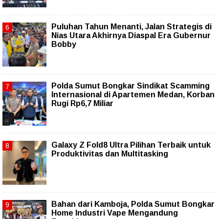
Puluhan Tahun Menanti, Jalan Strategis di
Nias Utara Akhirnya Diaspal Era Gubernur
Bobby
Polda Sumut Bongkar Sindikat Scamming
Internasional di Apartemen Medan, Korban
Rugi Rp6,7 Miliar
Galaxy Z Fold8 Ultra Pilihan Terbaik untuk
Produktivitas dan Multitasking
Bahan dari Kamboja, Polda Sumut Bongkar
Home Industri Vape Mengandung