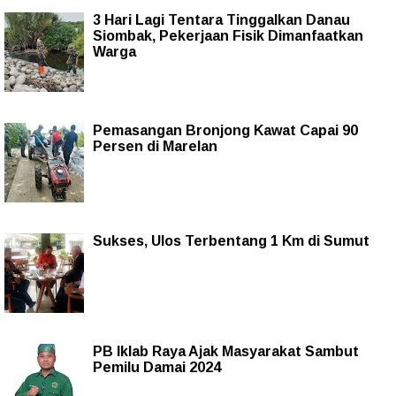
3 Hari Lagi Tentara Tinggalkan Danau
Siombak, Pekerjaan Fisik Dimanfaatkan
Warga
Pemasangan Bronjong Kawat Capai 90
Persen di Marelan
Sukses, Ulos Terbentang 1 Km di Sumut
PB Iklab Raya Ajak Masyarakat Sambut
Pemilu Damai 2024