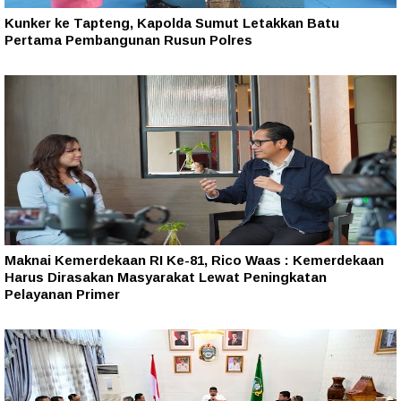
Kunker ke Tapteng, Kapolda Sumut Letakkan Batu
Pertama Pembangunan Rusun Polres
Maknai Kemerdekaan RI Ke-81, Rico Waas : Kemerdekaan
Harus Dirasakan Masyarakat Lewat Peningkatan
Pelayanan Primer