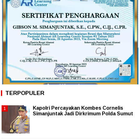
TERPOPULER
Kapolri Percayakan Kombes Cornelis
Simanjuntak Jadi Dirkrimum Polda Sumut