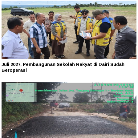
Juli 2027, Pembangunan Sekolah Rakyat di Dairi Sudah
Beroperasi