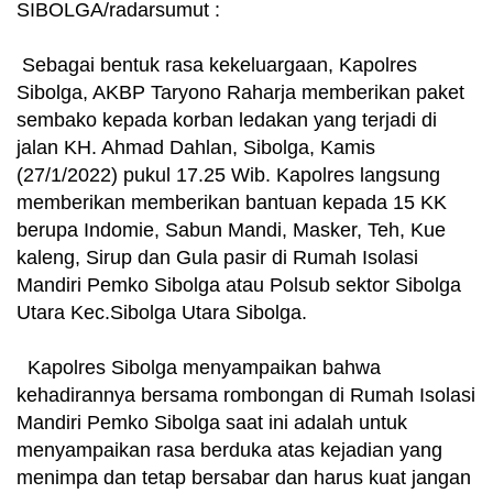
SIBOLGA/radarsumut :
Sebagai bentuk rasa kekeluargaan, Kapolres
Sibolga, AKBP Taryono Raharja memberikan paket
sembako kepada korban ledakan yang terjadi di
jalan KH. Ahmad Dahlan, Sibolga, Kamis
(27/1/2022) pukul 17.25 Wib. Kapolres langsung
memberikan memberikan bantuan kepada 15 KK
berupa Indomie, Sabun Mandi, Masker, Teh, Kue
kaleng, Sirup dan Gula pasir di Rumah Isolasi
Mandiri Pemko Sibolga atau Polsub sektor Sibolga
Utara Kec.Sibolga Utara Sibolga.
Kapolres Sibolga menyampaikan bahwa
kehadirannya bersama rombongan di Rumah Isolasi
Mandiri Pemko Sibolga saat ini adalah untuk
menyampaikan rasa berduka atas kejadian yang
menimpa dan tetap bersabar dan harus kuat jangan