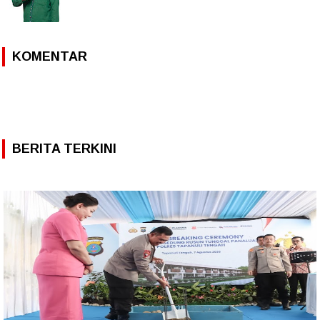
KOMENTAR
BERITA TERKINI