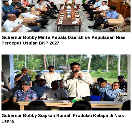
Gubernur Bobby Minta Kepala Daerah se-Kepulauan Nias
Percepat Usulan BKP 2027
Gubernur Bobby Siapkan Rumah Produksi Kelapa di Nias
Utara