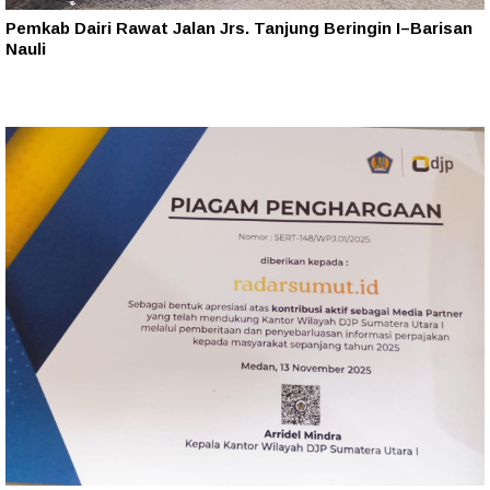
Pemkab Dairi Rawat Jalan Jrs. Tanjung Beringin I–Barisan
Nauli