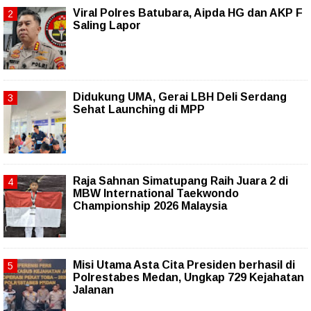
Viral Polres Batubara, Aipda HG dan AKP F
Saling Lapor
Didukung UMA, Gerai LBH Deli Serdang
Sehat Launching di MPP
Raja Sahnan Simatupang Raih Juara 2 di
MBW International Taekwondo
Championship 2026 Malaysia
Misi Utama Asta Cita Presiden berhasil di
Polrestabes Medan, Ungkap 729 Kejahatan
Jalanan