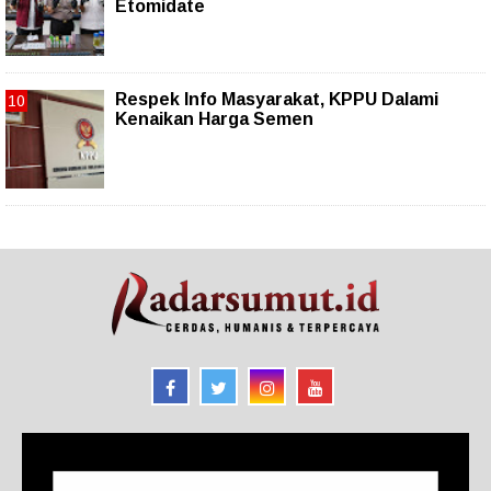
Etomidate
Respek Info Masyarakat, KPPU Dalami
Kenaikan Harga Semen