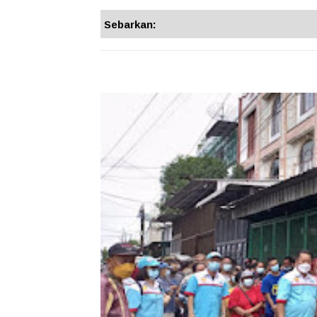
Sebarkan: