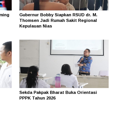
ming
Gubernur Bobby Siapkan RSUD dr. M.
Thomsen Jadi Rumah Sakit Regional
Kepulauan Nias
Sekda Pakpak Bharat Buka Orientasi
PPPK Tahun 2026