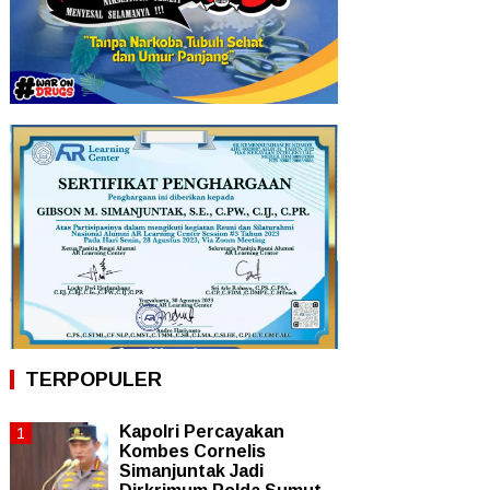
TERPOPULER
Kapolri Percayakan
Kombes Cornelis
Simanjuntak Jadi