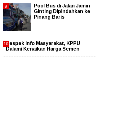
Pool Bus di Jalan Jamin
Ginting Dipindahkan ke
Pinang Baris
Respek Info Masyarakat, KPPU
Dalami Kenaikan Harga Semen