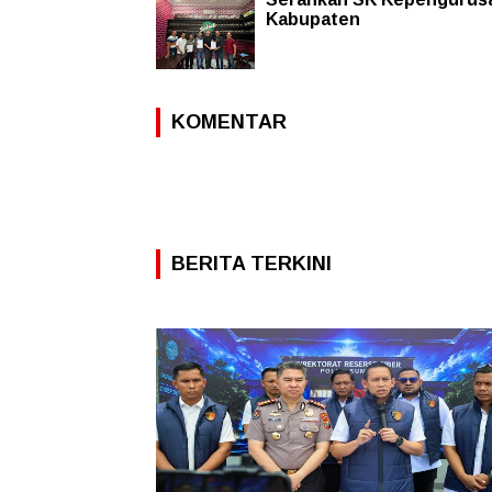
Kabupaten
KOMENTAR
BERITA TERKINI