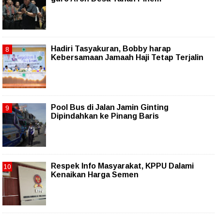
Hadiri Tasyakuran, Bobby harap
Kebersamaan Jamaah Haji Tetap Terjalin
Pool Bus di Jalan Jamin Ginting
Dipindahkan ke Pinang Baris
Respek Info Masyarakat, KPPU Dalami
Kenaikan Harga Semen