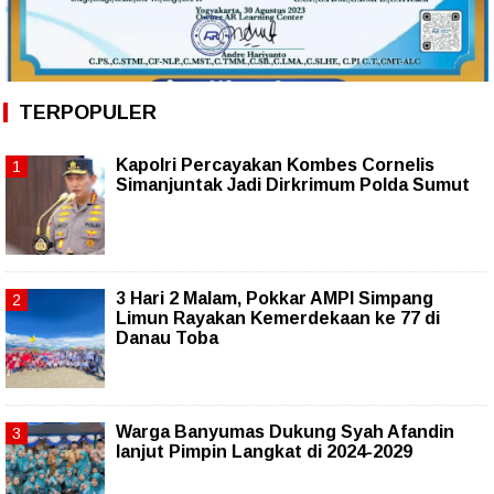
TERPOPULER
Kapolri Percayakan Kombes Cornelis
Simanjuntak Jadi Dirkrimum Polda Sumut
3 Hari 2 Malam, Pokkar AMPI Simpang
Limun Rayakan Kemerdekaan ke 77 di
Danau Toba
Warga Banyumas Dukung Syah Afandin
lanjut Pimpin Langkat di 2024-2029