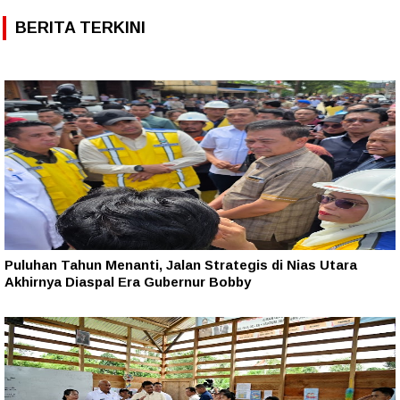
BERITA TERKINI
Puluhan Tahun Menanti, Jalan Strategis di Nias Utara
Akhirnya Diaspal Era Gubernur Bobby