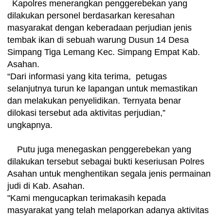
Kapolres menerangkan penggerebekan yang
dilakukan personel berdasarkan keresahan
masyarakat dengan keberadaan perjudian jenis
tembak ikan di sebuah warung Dusun 14 Desa
Simpang Tiga Lemang Kec. Simpang Empat Kab.
Asahan.
“Dari informasi yang kita terima, petugas
selanjutnya turun ke lapangan untuk memastikan
dan melakukan penyelidikan. Ternyata benar
dilokasi tersebut ada aktivitas perjudian,”
ungkapnya.
Putu juga menegaskan penggerebekan yang
dilakukan tersebut sebagai bukti keseriusan Polres
Asahan untuk menghentikan segala jenis permainan
judi di Kab. Asahan.
"Kami mengucapkan terimakasih kepada
masyarakat yang telah melaporkan adanya aktivitas