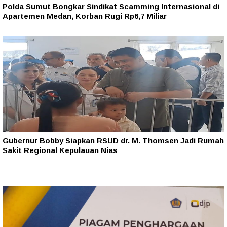
Polda Sumut Bongkar Sindikat Scamming Internasional di
Apartemen Medan, Korban Rugi Rp6,7 Miliar
Gubernur Bobby Siapkan RSUD dr. M. Thomsen Jadi Rumah
Sakit Regional Kepulauan Nias