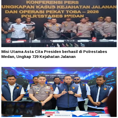
Misi Utama Asta Cita Presiden berhasil di Polrestabes
Medan, Ungkap 729 Kejahatan Jalanan