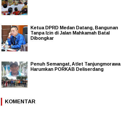
Ketua DPRD Medan Datang, Bangunan
Tanpa Izin di Jalan Mahkamah Batal
Dibongkar
Penuh Semangat, Atlet Tanjungmorawa
Harumkan PORKAB Deliserdang
KOMENTAR