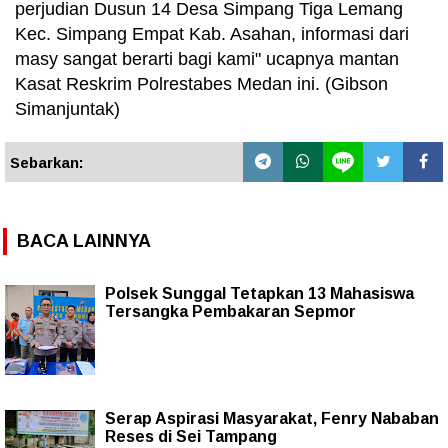
perjudian Dusun 14 Desa Simpang Tiga Lemang
Kec. Simpang Empat Kab. Asahan, informasi dari
masy sangat berarti bagi kami" ucapnya mantan
Kasat Reskrim Polrestabes Medan ini. (Gibson
Simanjuntak)
Sebarkan:
BACA LAINNYA
Polsek Sunggal Tetapkan 13 Mahasiswa
Tersangka Pembakaran Sepmor
Serap Aspirasi Masyarakat, Fenry Nababan
Reses di Sei Tampang