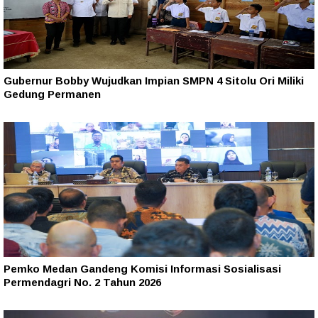
Gubernur Bobby Wujudkan Impian SMPN 4 Sitolu Ori Miliki
Gedung Permanen
Pemko Medan Gandeng Komisi Informasi Sosialisasi
Permendagri No. 2 Tahun 2026