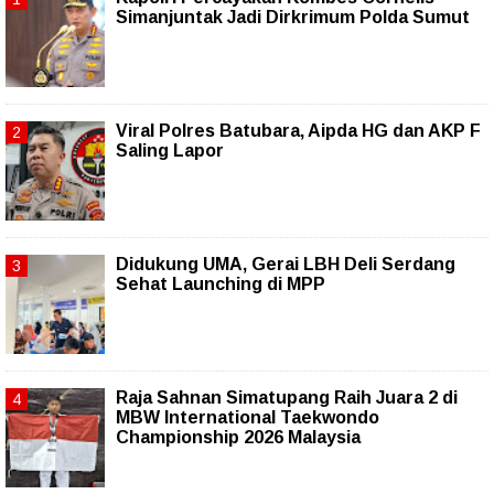
Simanjuntak Jadi Dirkrimum Polda Sumut
Viral Polres Batubara, Aipda HG dan AKP F
Saling Lapor
Didukung UMA, Gerai LBH Deli Serdang
Sehat Launching di MPP
Raja Sahnan Simatupang Raih Juara 2 di
MBW International Taekwondo
Championship 2026 Malaysia