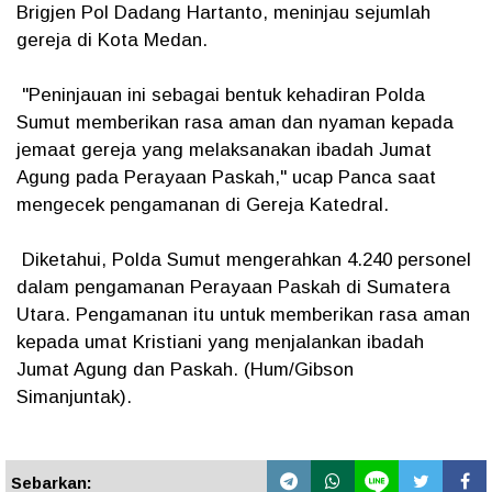
Brigjen Pol Dadang Hartanto, meninjau sejumlah
gereja di Kota Medan.
"Peninjauan ini sebagai bentuk kehadiran Polda
Sumut memberikan rasa aman dan nyaman kepada
jemaat gereja yang melaksanakan ibadah Jumat
Agung pada Perayaan Paskah," ucap Panca saat
mengecek pengamanan di Gereja Katedral.
Diketahui, Polda Sumut mengerahkan 4.240 personel
dalam pengamanan Perayaan Paskah di Sumatera
Utara. Pengamanan itu untuk memberikan rasa aman
kepada umat Kristiani yang menjalankan ibadah
Jumat Agung dan Paskah. (Hum/Gibson
Simanjuntak).
Sebarkan: