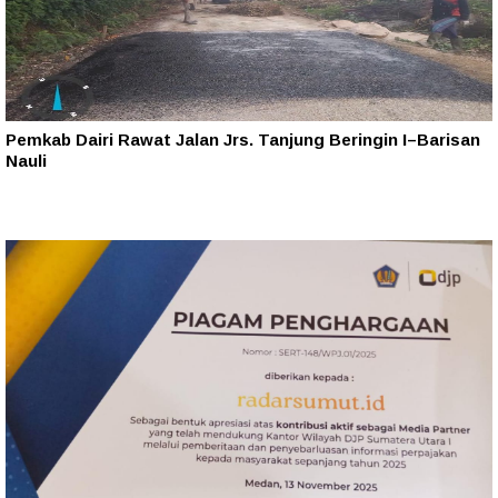
Pemkab Dairi Rawat Jalan Jrs. Tanjung Beringin I–Barisan
Nauli