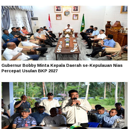
Gubernur Bobby Minta Kepala Daerah se-Kepulauan Nias
Percepat Usulan BKP 2027