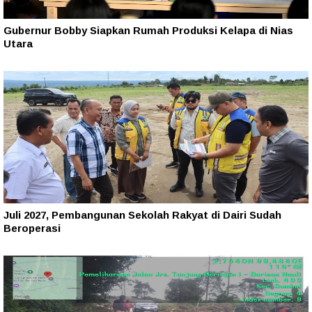
Gubernur Bobby Siapkan Rumah Produksi Kelapa di Nias
Utara
Juli 2027, Pembangunan Sekolah Rakyat di Dairi Sudah
Beroperasi