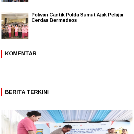
Polwan Cantik Polda Sumut Ajak Pelajar
Cerdas Bermedsos
KOMENTAR
BERITA TERKINI