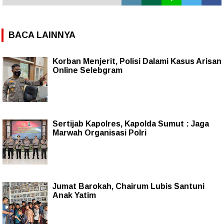
BACA LAINNYA
Korban Menjerit, Polisi Dalami Kasus Arisan
Online Selebgram
Sertijab Kapolres, Kapolda Sumut : Jaga
Marwah Organisasi Polri
Jumat Barokah, Chairum Lubis Santuni
Anak Yatim