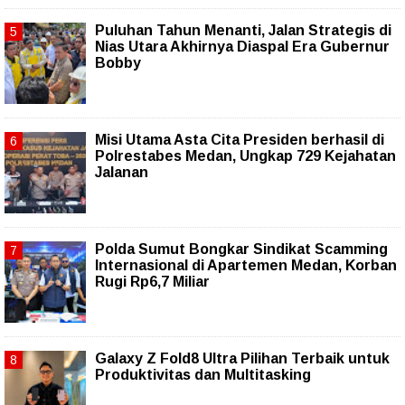
Puluhan Tahun Menanti, Jalan Strategis di
Nias Utara Akhirnya Diaspal Era Gubernur
Bobby
Misi Utama Asta Cita Presiden berhasil di
Polrestabes Medan, Ungkap 729 Kejahatan
Jalanan
Polda Sumut Bongkar Sindikat Scamming
Internasional di Apartemen Medan, Korban
Rugi Rp6,7 Miliar
Galaxy Z Fold8 Ultra Pilihan Terbaik untuk
Produktivitas dan Multitasking