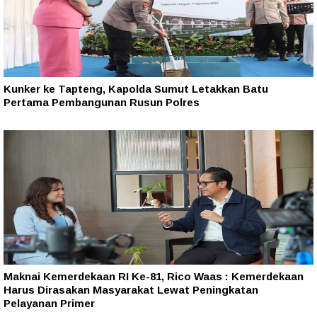
Kunker ke Tapteng, Kapolda Sumut Letakkan Batu
Pertama Pembangunan Rusun Polres
Maknai Kemerdekaan RI Ke-81, Rico Waas : Kemerdekaan
Harus Dirasakan Masyarakat Lewat Peningkatan
Pelayanan Primer