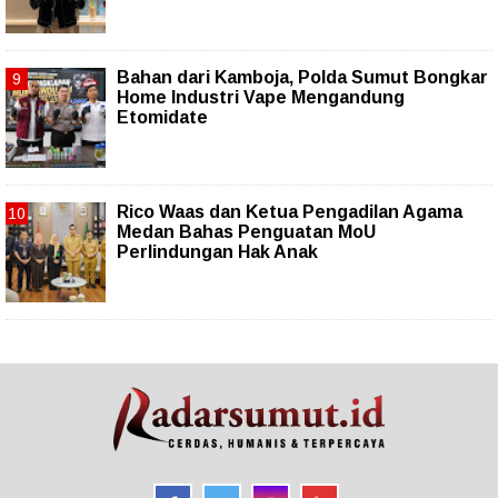
Bahan dari Kamboja, Polda Sumut Bongkar
Home Industri Vape Mengandung
Etomidate
Rico Waas dan Ketua Pengadilan Agama
Medan Bahas Penguatan MoU
Perlindungan Hak Anak