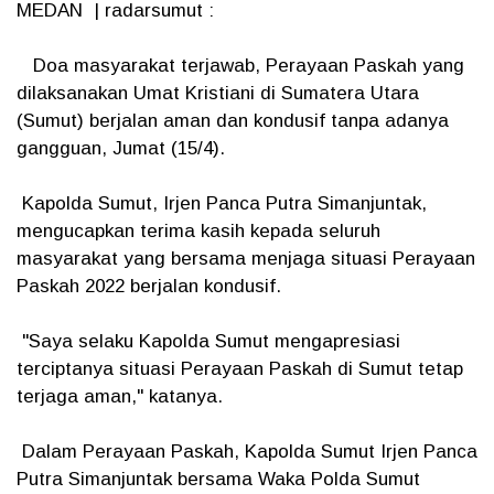
MEDAN | radarsumut :
Doa masyarakat terjawab, Perayaan Paskah yang
dilaksanakan Umat Kristiani di Sumatera Utara
(Sumut) berjalan aman dan kondusif tanpa adanya
gangguan, Jumat (15/4).
Kapolda Sumut, Irjen Panca Putra Simanjuntak,
mengucapkan terima kasih kepada seluruh
masyarakat yang bersama menjaga situasi Perayaan
Paskah 2022 berjalan kondusif.
"Saya selaku Kapolda Sumut mengapresiasi
terciptanya situasi Perayaan Paskah di Sumut tetap
terjaga aman," katanya.
Dalam Perayaan Paskah, Kapolda Sumut Irjen Panca
Putra Simanjuntak bersama Waka Polda Sumut