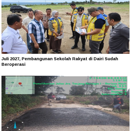
Juli 2027, Pembangunan Sekolah Rakyat di Dairi Sudah
Beroperasi