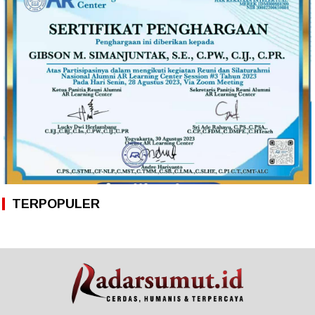
TERPOPULER