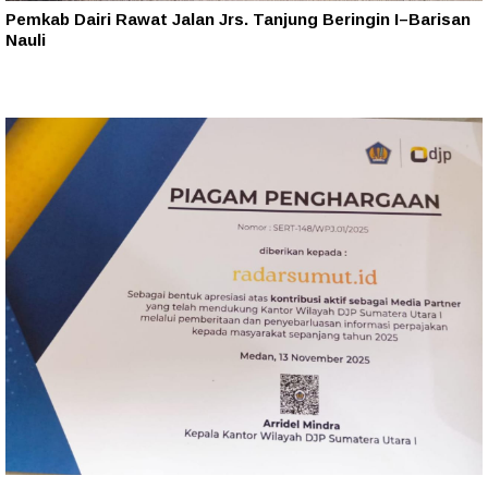
Pemkab Dairi Rawat Jalan Jrs. Tanjung Beringin I–Barisan
Nauli