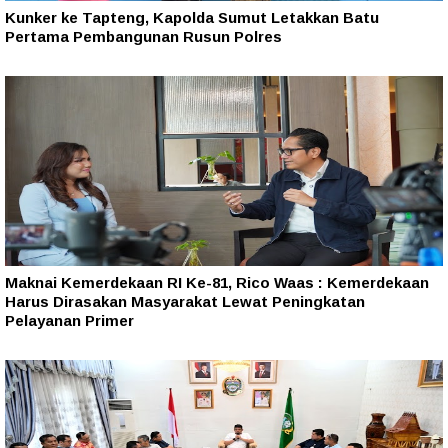
Kunker ke Tapteng, Kapolda Sumut Letakkan Batu
Pertama Pembangunan Rusun Polres
Maknai Kemerdekaan RI Ke-81, Rico Waas : Kemerdekaan
Harus Dirasakan Masyarakat Lewat Peningkatan
Pelayanan Primer