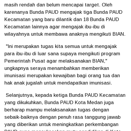
masih rendah dan belum mencapai target. Oleh
karenanya Bunda PAUD mengajak tiga Bunda PAUD
Kecamatan yang baru dilantik dan 18 Bunda PAUD
Kecamatan lainnya agar mengajak ibu-ibu di
wilayahnya untuk membawa anaknya mengikuti BIAN.
"Ini merupakan tugas kita semua untuk mengajak
para ibu-ibu di luar sana supaya mengikuti program
Pemerintah Pusat agar melaksanakan BIAN,"
ungkapnya seraya menambahkan memberikan
imunisasi merupakan kewajiban bagi orang tua dan
hak anak jugalah untuk mendapatkan imunisasi.
Selanjutnya, kepada ketiga Bunda PAUD Kecamatan
yang dikukuhkan, Bunda PAUD Kota Medan juga
berharap mampu melaksanakan tugas dengan
sebaik-baiknya dengan penuh rasa tanggung jawab
yang diberikan untuk meningkatkan perkembangan