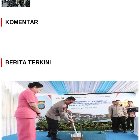
KOMENTAR
BERITA TERKINI