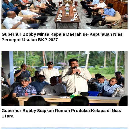
Gubernur Bobby Minta Kepala Daerah se-Kepulauan Nias
Percepat Usulan BKP 2027
Gubernur Bobby Siapkan Rumah Produksi Kelapa di Nias
Utara