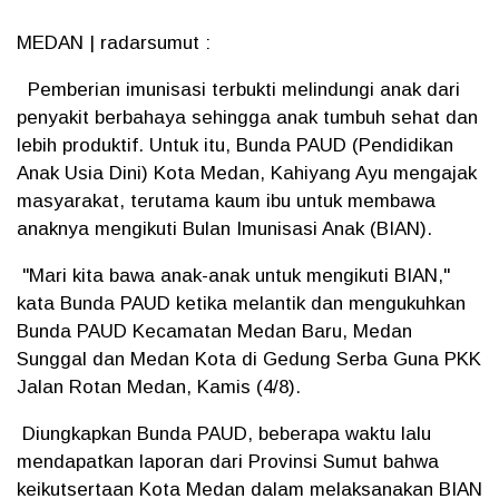
MEDAN | radarsumut :
Pemberian imunisasi terbukti melindungi anak dari
penyakit berbahaya sehingga anak tumbuh sehat dan
lebih produktif. Untuk itu, Bunda PAUD (Pendidikan
Anak Usia Dini) Kota Medan, Kahiyang Ayu mengajak
masyarakat, terutama kaum ibu untuk membawa
anaknya mengikuti Bulan Imunisasi Anak (BIAN).
"Mari kita bawa anak-anak untuk mengikuti BIAN,"
kata Bunda PAUD ketika melantik dan mengukuhkan
Bunda PAUD Kecamatan Medan Baru, Medan
Sunggal dan Medan Kota di Gedung Serba Guna PKK
Jalan Rotan Medan, Kamis (4/8).
Diungkapkan Bunda PAUD, beberapa waktu lalu
mendapatkan laporan dari Provinsi Sumut bahwa
keikutsertaan Kota Medan dalam melaksanakan BIAN